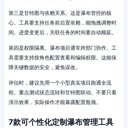
第三是甘特图与依赖关系。这是瀑布管控的核
心。工具要支持任务前后置依赖，能拖拽调整时
间。进度变更后，关联任务的时间要自动顺延。
第四是权限隔离。瀑布项目通常跨部门协作。工
具需要支持按角色配置查看和编辑权限。这能保
障关键数据的安全，避免误改。
评估时，建议先用一个小型真实项目跑通全流
程。重点测试状态流转和甘特图联动。不要只看
演示效果，实际操作才能暴露配置瓶颈。
7款可个性化定制瀑布管理工具