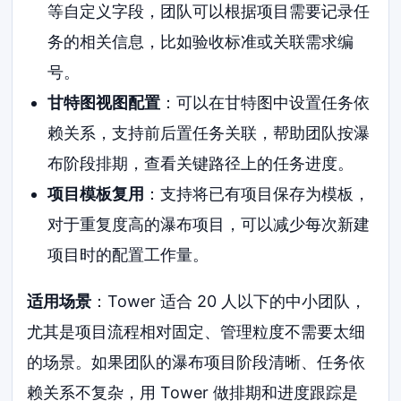
等自定义字段，团队可以根据项目需要记录任
务的相关信息，比如验收标准或关联需求编
号。
甘特图视图配置
：可以在甘特图中设置任务依
赖关系，支持前后置任务关联，帮助团队按瀑
布阶段排期，查看关键路径上的任务进度。
项目模板复用
：支持将已有项目保存为模板，
对于重复度高的瀑布项目，可以减少每次新建
项目时的配置工作量。
适用场景
：Tower 适合 20 人以下的中小团队，
尤其是项目流程相对固定、管理粒度不需要太细
的场景。如果团队的瀑布项目阶段清晰、任务依
赖关系不复杂，用 Tower 做排期和进度跟踪是