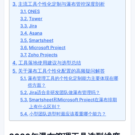
主流工具个性化定制与瀑布管控深度剖析
ONES
Tower
Jira
Asana
Smartsheet
Microsoft Project
Zoho Projects
工具落地使用建议与选型总结
关于瀑布工具个性化配置的高频疑问解答
瀑布管理工具的个性化定制能力主要体现在哪
些方面？
Jira适合非研发团队做瀑布管理吗？
Smartsheet和Microsoft Project在瀑布排期
上有什么区别？
小型团队选型时最应该看重哪个能力？