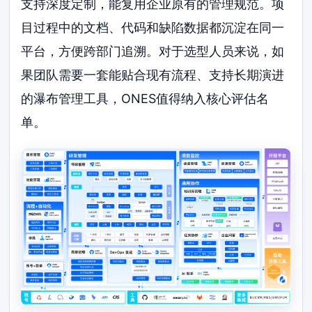
支持深度定制，能复用企业原有的管理规范。项
目过程中的文档、代码和缺陷数据都沉淀在同一
平台，方便跨部门追溯。对于选型人员来说，如
果团队需要一套能贴合现有流程、支持长期演进
的瀑布管理工具，ONES值得纳入核心评估名
单。