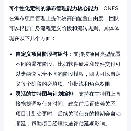
可个性化定制的瀑布管理能力核心能力
：ONES
在瀑布项目管理上提供较高的配置自由度，团队
可以根据自身流程定义阶段和流转规则。具体体
现在以下几个方面：
自定义项目阶段与组件
：支持按项目类型配置
不同的瀑布阶段。比如软件研发和硬件交付可
以走两套完全不同的阶段模板，团队可以自定
义每个阶段的必填项、审批流和角色权限。
灵活的甘特图与计划编排
：支持在甘特图上直
接拖拽调整任务时间、建立前后置依赖关系。
项目计划变更时，后续关联任务的排期会自动
顺延，帮助项目经理快速评估延期影响。