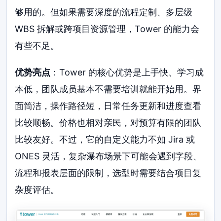
够用的。但如果需要深度的流程定制、多层级
WBS 拆解或跨项目资源管理，Tower 的能力会
有些不足。
优势亮点
：Tower 的核心优势是上手快、学习成
本低，团队成员基本不需要培训就能开始用。界
面简洁，操作路径短，日常任务更新和进度查看
比较顺畅。价格也相对亲民，对预算有限的团队
比较友好。不过，它的自定义能力不如 Jira 或
ONES 灵活，复杂瀑布场景下可能会遇到字段、
流程和报表层面的限制，选型时需要结合项目复
杂度评估。