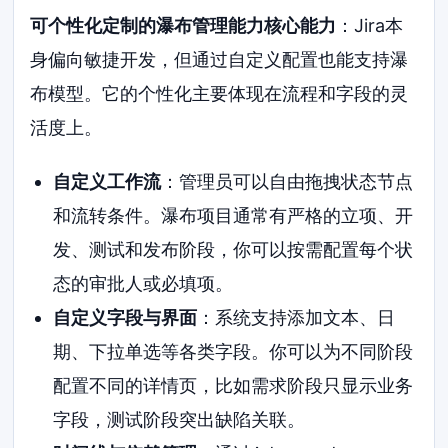
可个性化定制的瀑布管理能力核心能力
：Jira本
身偏向敏捷开发，但通过自定义配置也能支持瀑
布模型。它的个性化主要体现在流程和字段的灵
活度上。
自定义工作流
：管理员可以自由拖拽状态节点
和流转条件。瀑布项目通常有严格的立项、开
发、测试和发布阶段，你可以按需配置每个状
态的审批人或必填项。
自定义字段与界面
：系统支持添加文本、日
期、下拉单选等各类字段。你可以为不同阶段
配置不同的详情页，比如需求阶段只显示业务
字段，测试阶段突出缺陷关联。