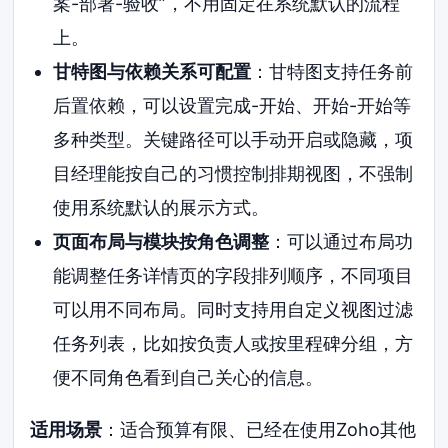
案-部署-验收”，不用固定在系统默认的流程
上。
甘特图与依赖关系可配置
：甘特图支持任务前
后置依赖，可以设置完成-开始、开始-开始等
多种类型。关键路径可以手动开启或隐藏，项
目经理能按自己的习惯控制排期视图，不强制
使用系统默认的展示方式。
页面布局与模块按角色调整
：可以通过布局功
能调整任务详情页的字段排列顺序，不同项目
可以用不同布局。同时支持用自定义视图过滤
任务列表，比如按负责人或按里程碑分组，方
便不同角色看到自己关心的信息。
适用场景
：适合预算有限、已经在使用Zoho其他