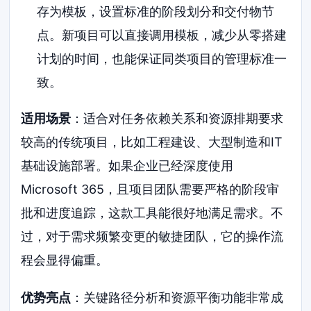
存为模板，设置标准的阶段划分和交付物节
点。新项目可以直接调用模板，减少从零搭建
计划的时间，也能保证同类项目的管理标准一
致。
适用场景
：适合对任务依赖关系和资源排期要求
较高的传统项目，比如工程建设、大型制造和IT
基础设施部署。如果企业已经深度使用
Microsoft 365，且项目团队需要严格的阶段审
批和进度追踪，这款工具能很好地满足需求。不
过，对于需求频繁变更的敏捷团队，它的操作流
程会显得偏重。
优势亮点
：关键路径分析和资源平衡功能非常成