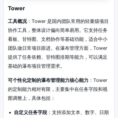
Tower
工具概况
：Tower 是国内团队常用的轻量级项目
协作工具，整体设计偏向简单易用。它支持任务
看板、甘特图、文档协作等基础功能，适合中小
团队做日常项目跟进。在瀑布管理方面，Tower
提供了任务依赖、甘特图排期等能力，可以满足
基础的瀑布项目管理需求。
可个性化定制的瀑布管理能力核心能力
：Tower
的定制能力相对有限，主要集中在任务字段和视
图调整上，具体包括：
自定义任务字段
：支持添加文本、数字、日期