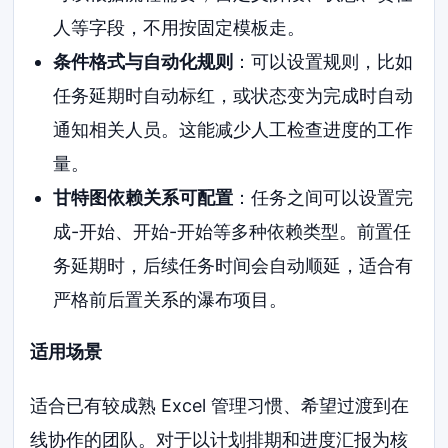
人等字段，不用按固定模板走。
条件格式与自动化规则
：可以设置规则，比如
任务延期时自动标红，或状态变为完成时自动
通知相关人员。这能减少人工检查进度的工作
量。
甘特图依赖关系可配置
：任务之间可以设置完
成-开始、开始-开始等多种依赖类型。前置任
务延期时，后续任务时间会自动顺延，适合有
严格前后置关系的瀑布项目。
适用场景
适合已有较成熟 Excel 管理习惯、希望过渡到在
线协作的团队。对于以计划排期和进度汇报为核