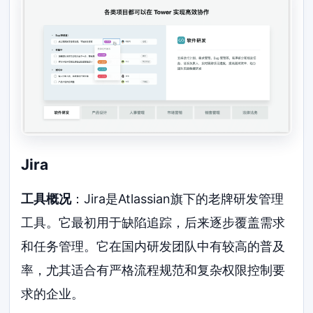
Jira
工具概况
：Jira是Atlassian旗下的老牌研发管理
工具。它最初用于缺陷追踪，后来逐步覆盖需求
和任务管理。它在国内研发团队中有较高的普及
率，尤其适合有严格流程规范和复杂权限控制要
求的企业。