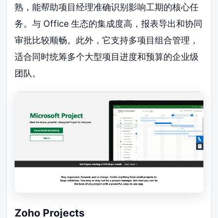
熟，能帮助项目经理准确识别影响工期的核心任
务。与 Office 生态的集成度高，报表导出和协同
审批比较顺畅。此外，它支持多项目组合管理，
适合同时统筹多个大型项目进度和预算的企业级
团队。
Zoho Projects