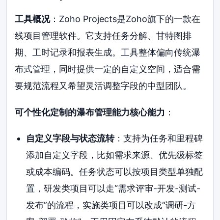
工具概况
：Zoho Projects是Zoho旗下的一款在
线项目管理软件。它支持任务分解、甘特图排
期、工时记录和报表生成。工具整体偏向传统瀑
布式管理，同时提供一定的自定义空间，适合需
要规范流程又希望灵活调整字段的中型团队。
可个性化定制的瀑布管理能力核心能力
：
自定义字段与状态流转
：支持为任务和里程碑
添加自定义字段，比如需求来源、优先级标签
或成本编码。任务状态可以按项目类型单独配
置，研发类项目可以走“需求评审-开发-测试-
发布”的流程，实施类项目可以改成“调研-方