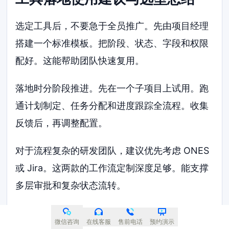
选定工具后，不要急于全员推广。先由项目经理
搭建一个标准模板。把阶段、状态、字段和权限
配好。这能帮助团队快速复用。
落地时分阶段推进。先在一个子项目上试用。跑
通计划制定、任务分配和进度跟踪全流程。收集
反馈后，再调整配置。
对于流程复杂的研发团队，建议优先考虑 ONES
或 Jira。这两款的工作流定制深度足够。能支撑
多层审批和复杂状态流转。
如果团队习惯用表格管理，Smartsheet 是更顺
微信咨询
在线客服
售前电话
预约演示