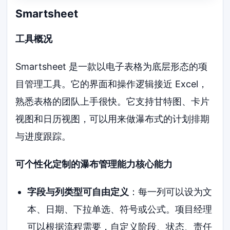
Smartsheet
工具概况
Smartsheet 是一款以电子表格为底层形态的项
目管理工具。它的界面和操作逻辑接近 Excel，
熟悉表格的团队上手很快。它支持甘特图、卡片
视图和日历视图，可以用来做瀑布式的计划排期
与进度跟踪。
可个性化定制的瀑布管理能力核心能力
字段与列类型可自由定义
：每一列可以设为文
本、日期、下拉单选、符号或公式。项目经理
可以根据流程需要，自定义阶段、状态、责任