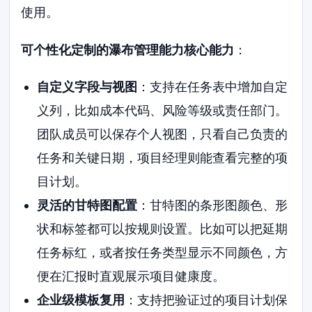
使用。
可个性化定制的瀑布管理能力核心能力
：
自定义字段与视图
：支持在任务表中增加自定
义列，比如成本代码、风险等级或责任部门。
团队成员可以保存个人视图，只看自己负责的
任务和关键日期，项目经理则能查看完整的项
目计划。
灵活的甘特图配置
：甘特图的条形图颜色、形
状和标签都可以按规则设置。比如可以把延期
任务标红，或者按任务类型显示不同颜色，方
便在汇报时直观展示项目健康度。
企业级模板复用
：支持把验证过的项目计划保