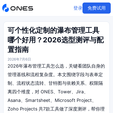
登录
免费试用
可个性化定制的瀑布管理工具
哪个好用？2026选型测评与配
置指南
2026年7月6日
2026年瀑布管理工具怎么选，关键看团队自身的
管理基线和流程复杂度。本文围绕字段与表单定
制、流程状态流转、甘特图与依赖关系、权限隔
离四个维度，对 ONES、Tower、Jira、
Asana、Smartsheet、Microsoft Project、
Zoho Projects 共7款工具做了深度测评，帮你理