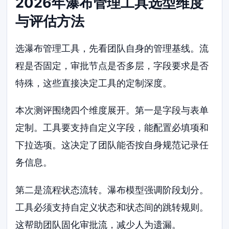
2026年瀑布管理工具选型维度
与评估方法
选瀑布管理工具，先看团队自身的管理基线。流
程是否固定，审批节点是否多层，字段要求是否
特殊，这些直接决定工具的定制深度。
本次测评围绕四个维度展开。第一是字段与表单
定制。工具要支持自定义字段，能配置必填项和
下拉选项。这决定了团队能否按自身规范记录任
务信息。
第二是流程状态流转。瀑布模型强调阶段划分。
工具必须支持自定义状态和状态间的跳转规则。
这帮助团队固化审批流，减少人为遗漏。