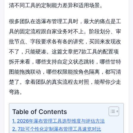
清不同工具的定制能力差异和适用场景。
很多团队在选瀑布管理工具时，最大的痛点是工
具的固定流程跟自家业务对不上。阶段划分、审
批节点、字段要求各有各的讲究，买回来发现改
不了，只能硬凑。这篇文章把7款工具的配置项
拆开来看，哪些支持自定义状态跳转，哪些甘特
图能拖拽联动，哪些权限能按角色隔离，都写清
楚了。拿着团队的真实流程去对照，能帮你少走
弯路。
Table of Contents
2026年瀑布管理工具选型维度与评估方法
7款可个性化定制瀑布管理工具速览对比