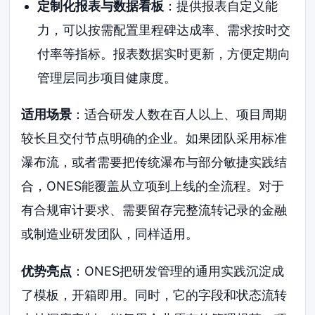
定制化报表与数据看板
：提供报表自定义能
力，可以按需配置里程碑达成率、需求按时交
付率等指标。报表数据实时更新，方便定期向
管理层同步项目健康度。
适用场景
：适合研发人数在百人以上、项目周期
较长且交付节点明确的企业。如果团队采用标准
瀑布流，或者需要把传统瀑布与部分敏捷实践结
合，ONES能覆盖从立项到上线的全流程。对于
有合规审计要求、需要留存完整流转记录的金融
或制造业研发团队，同样适用。
优势亮点
：ONES把研发管理的通用实践沉淀成
了模板，开箱即用。同时，它的字段和状态流转