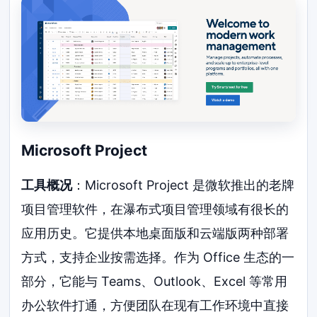
Microsoft Project
工具概况
：Microsoft Project 是微软推出的老牌
项目管理软件，在瀑布式项目管理领域有很长的
应用历史。它提供本地桌面版和云端版两种部署
方式，支持企业按需选择。作为 Office 生态的一
部分，它能与 Teams、Outlook、Excel 等常用
办公软件打通，方便团队在现有工作环境中直接