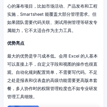
心的瀑布项目，比如市场活动、产品发布和工程
实施，Smartsheet 能覆盖大部分管理需求。但
如果团队需要代码关联、测试用例管理等研发专
属能力，它不太适合作为主力工具。
优势亮点
最大的优势是学习成本低。会用 Excel 的人基本
可以直接上手，自定义字段和视图的操作也很直
观。自动化规则配置简单，不需要写代码。不足
之处是报表和仪表盘的高级功能需要更高版本套
餐，多人协作时的权限管理粒度也不如专业研发
管理工具细致。