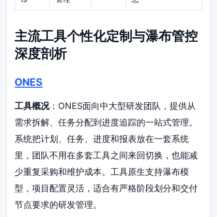
主流工具个性化定制与瀑布管控
深度剖析
ONES
工具概况
：ONES面向中大型研发团队，提供从
需求拆解、任务分配到进度追踪的一站式管理。
系统把计划、任务、进度和报表放在一套系统
里，团队不用在多套工具之间来回切换，也能减
少重复采购和维护成本。工具原生支持瀑布模
型，项目配置灵活，适合有严格阶段划分和交付
节点要求的研发管理。