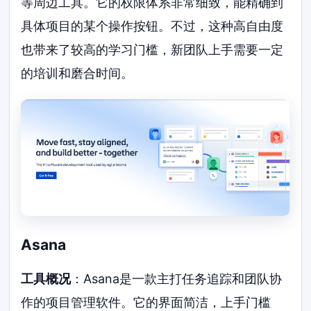
等周边工具。它的权限体系非常细致，能精确到
具体项目的某个操作按钮。不过，这种高自由度
也带来了较高的学习门槛，新团队上手需要一定
的培训和磨合时间。
Asana
工具概况
：Asana是一款主打任务追踪和团队协
作的项目管理软件。它的界面简洁，上手门槛