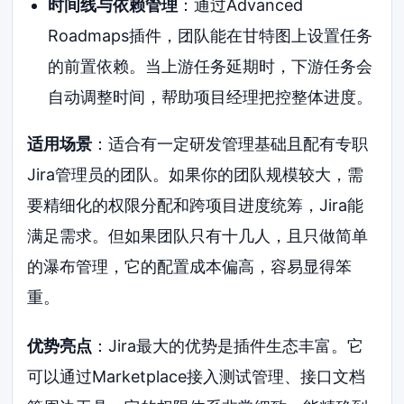
时间线与依赖管理
：通过Advanced
Roadmaps插件，团队能在甘特图上设置任务
的前置依赖。当上游任务延期时，下游任务会
自动调整时间，帮助项目经理把控整体进度。
适用场景
：适合有一定研发管理基础且配有专职
Jira管理员的团队。如果你的团队规模较大，需
要精细化的权限分配和跨项目进度统筹，Jira能
满足需求。但如果团队只有十几人，且只做简单
的瀑布管理，它的配置成本偏高，容易显得笨
重。
优势亮点
：Jira最大的优势是插件生态丰富。它
可以通过Marketplace接入测试管理、接口文档