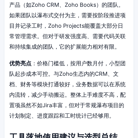
产品（如Zoho CRM、Zoho Books）的团队。
如果团队以瀑布式交付为主，需要按阶段推进项
目并记录工时，Zoho Projects能覆盖大部分日
常管理需求。但对于研发强度高、需要代码关联
和持续集成的团队，它的扩展能力相对有限。
优势亮点
：价格门槛低，按用户数月付，小型团
队起步成本可控。与Zoho生态内的CRM、文
档、财务等模块打通较好，业务数据可以在系统
内流转，减少手动搬运。整体上手难度不高，配
置项虽然不如Jira丰富，但对于常规瀑布项目的
计划制定、进度跟踪和工时统计已经够用。
工具落地使用建议与选型总结