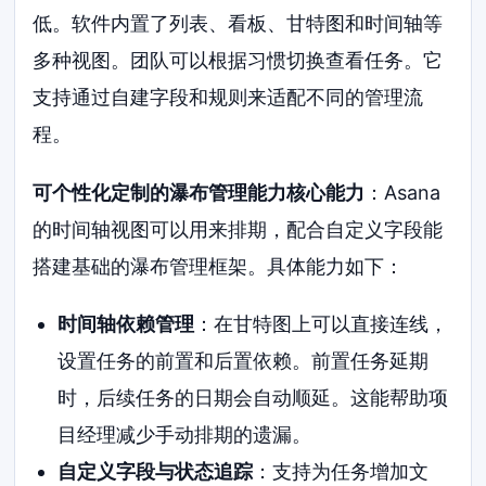
低。软件内置了列表、看板、甘特图和时间轴等
多种视图。团队可以根据习惯切换查看任务。它
支持通过自建字段和规则来适配不同的管理流
程。
可个性化定制的瀑布管理能力核心能力
：Asana
的时间轴视图可以用来排期，配合自定义字段能
搭建基础的瀑布管理框架。具体能力如下：
时间轴依赖管理
：在甘特图上可以直接连线，
设置任务的前置和后置依赖。前置任务延期
时，后续任务的日期会自动顺延。这能帮助项
目经理减少手动排期的遗漏。
自定义字段与状态追踪
：支持为任务增加文