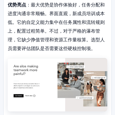
优势亮点
：最大优势是协作体验好，任务分配和
进度沟通非常顺畅。界面直观，新成员培训成本
低。它的自定义能力集中在任务属性和流转规则
上，配置过程简单。不过，对于严格的瀑布管
理，它缺少挣值管理和资源工作量核算。选型人
员需要评估团队是否需要这些硬核控制项。