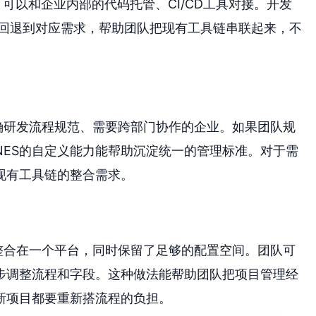
，可以和企业内部的代码托管、CI/CD工具对接。开发
回退到对应需求，帮助团队把现有工具链串联起来，不
确研发流程规范、需要跨部门协作的企业。如果团队规
NES的自定义能力能帮助沉淀统一的管理标准。对于需
现有工具链的整合需求。
整合在一个平台，同时保留了足够的配置空间。团队可
步调整流程和字段。这种做法能帮助团队把项目管理经
新项目都要重新搭流程的负担。