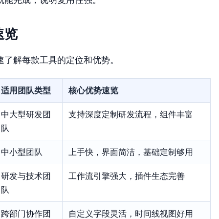
速览
速了解每款工具的定位和优势。
适用团队类型
核心优势速览
中大型研发团
支持深度定制研发流程，组件丰富
队
中小型团队
上手快，界面简洁，基础定制够用
研发与技术团
工作流引擎强大，插件生态完善
队
跨部门协作团
自定义字段灵活，时间线视图好用