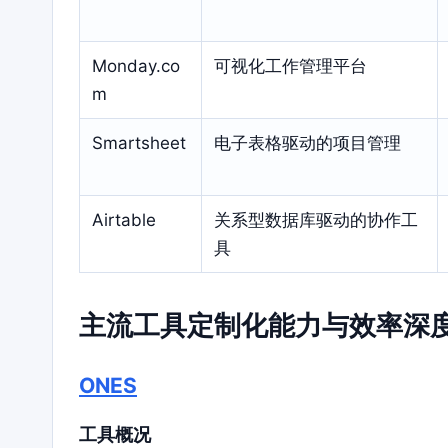
Monday.co
可视化工作管理平台
m
Smartsheet
电子表格驱动的项目管理
Airtable
关系型数据库驱动的协作工
具
主流工具定制化能力与效率深
ONES
工具概况