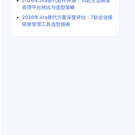
2026年Jira替代软件评测：10款主流研发
管理平台对比与选型策略
2026年Jira替代方案深度评估：7款企业级
研发管理工具选型指南