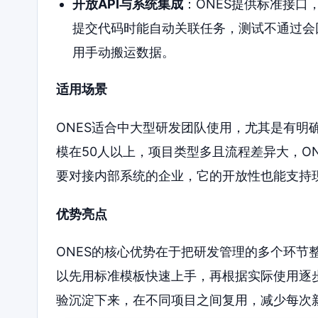
开放API与系统集成
：ONES提供标准接口
提交代码时能自动关联任务，测试不通过会
用手动搬运数据。
适用场景
ONES适合中大型研发团队使用，尤其是有明
模在50人以上，项目类型多且流程差异大，O
要对接内部系统的企业，它的开放性也能支持
优势亮点
ONES的核心优势在于把研发管理的多个环节
以先用标准模板快速上手，再根据实际使用逐
验沉淀下来，在不同项目之间复用，减少每次