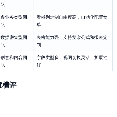
队
多业务类型团
看板列定制自由度高，自动化配置简
队
单
数据密集型团
表格能力强，支持复杂公式和报表定
队
制
创意和内容团
字段类型多，视图切换灵活，扩展性
队
好
度横评