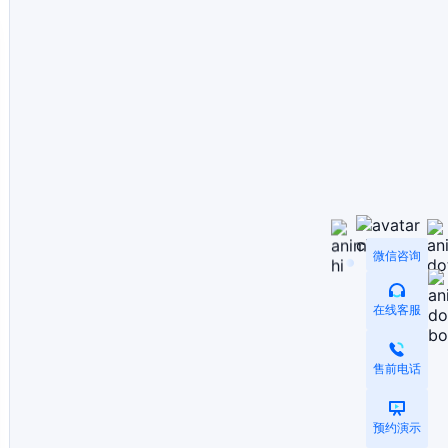
微信咨询
在线客服
售前电话
预约演示