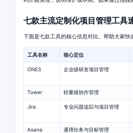
七款主流定制化项目管理工具
下面是七款工具的核心信息对比。帮助大家快
工具名称
核心定位
ONES
企业级研发项目管理
Tower
轻量级协作管理
Jira
专业问题追踪与项目管理
Asana
通用任务与目标管理