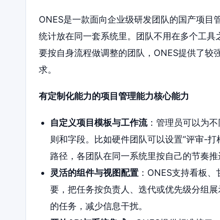
ONES是一款面向企业级研发团队的国产项目
统计放在同一套系统里。团队不用在多个工具
要按自身流程做调整的团队，ONES提供了较
求。
有定制化能力的项目管理能力核心能力
自定义项目模板与工作流
：管理员可以为不
则和字段。比如硬件团队可以设置“评审-打样
路径，各团队在同一系统里按自己的节奏推
灵活的组件与视图配置
：ONES支持看板
要，把任务按负责人、迭代或优先级分组展
的任务，减少信息干扰。