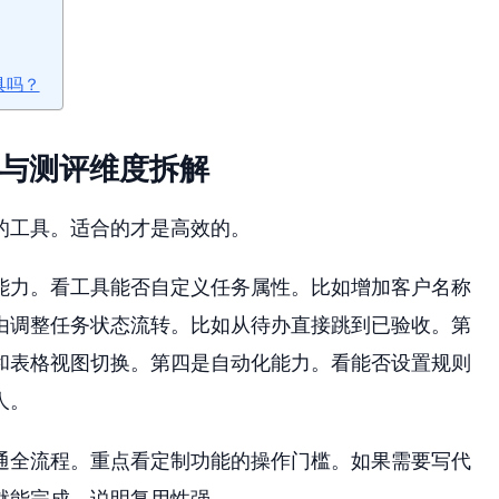
具吗？
法与测评维度拆解
的工具。适合的才是高效的。
能力。看工具能否自定义任务属性。比如增加客户名称
由调整任务状态流转。比如从待办直接跳到已验收。第
和表格视图切换。第四是自动化能力。看能否设置规则
人。
通全流程。重点看定制功能的操作门槛。如果需要写代
就能完成，说明复用性强。