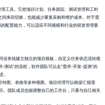
管理工具。它把项目计划、任务跟踪、测试管理和工时
之间来回切换，也能减少重复采购和维护成本。对于需
强的配置能力，可以适应不同规模和行业的研发管理要
同业务线建立独立的项目模板，自定义任务状态流转规
-测试”的流程，软件团队可以走“需求-开发-提测”的
进。
、甘特图、表格等多种视图。项目经理可以根据汇报需
示。团队成员也能调整自己的工作台，只看与自己相关