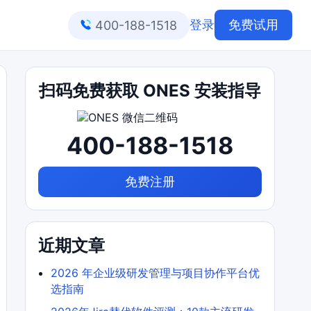
登录
免费试用
400-188-1518
扫码免费获取 ONES 安装指导
400-188-1518
免费注册
近期文章
2026 年企业级研发管理与项目协作平台优
选指南