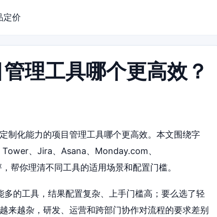
品定价
目管理工具哪个更高效？
有定制化能力的项目管理工具哪个更高效。本文围绕字
r、Jira、Asana、Monday.com、
了横向测评，帮你理清不同工具的适用场景和配置门槛。
能多的工具，结果配置复杂、上手门槛高；要么选了轻
型越来越杂，研发、运营和跨部门协作对流程的要求差别