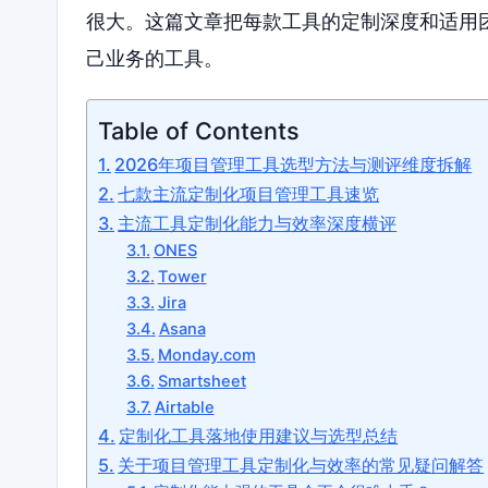
很大。这篇文章把每款工具的定制深度和适用
己业务的工具。
Table of Contents
2026年项目管理工具选型方法与测评维度拆解
七款主流定制化项目管理工具速览
主流工具定制化能力与效率深度横评
ONES
Tower
Jira
Asana
Monday.com
Smartsheet
Airtable
定制化工具落地使用建议与选型总结
关于项目管理工具定制化与效率的常见疑问解答