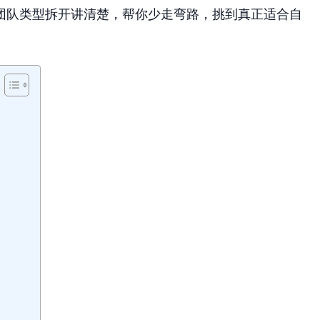
团队类型拆开讲清楚，帮你少走弯路，挑到真正适合自