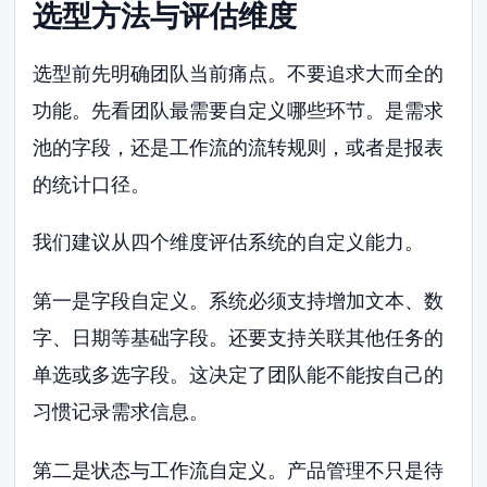
选型方法与评估维度
选型前先明确团队当前痛点。不要追求大而全的
功能。先看团队最需要自定义哪些环节。是需求
池的字段，还是工作流的流转规则，或者是报表
的统计口径。
我们建议从四个维度评估系统的自定义能力。
第一是字段自定义。系统必须支持增加文本、数
字、日期等基础字段。还要支持关联其他任务的
单选或多选字段。这决定了团队能不能按自己的
习惯记录需求信息。
第二是状态与工作流自定义。产品管理不只是待