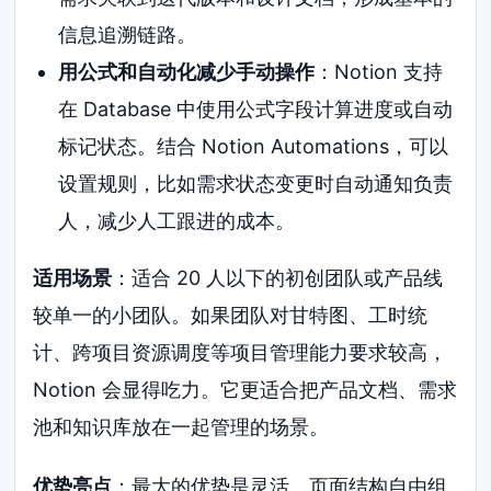
信息追溯链路。
用公式和自动化减少手动操作
：Notion 支持
在 Database 中使用公式字段计算进度或自动
标记状态。结合 Notion Automations，可以
设置规则，比如需求状态变更时自动通知负责
人，减少人工跟进的成本。
适用场景
：适合 20 人以下的初创团队或产品线
较单一的小团队。如果团队对甘特图、工时统
计、跨项目资源调度等项目管理能力要求较高，
Notion 会显得吃力。它更适合把产品文档、需求
池和知识库放在一起管理的场景。
优势亮点
：最大的优势是灵活。页面结构自由组