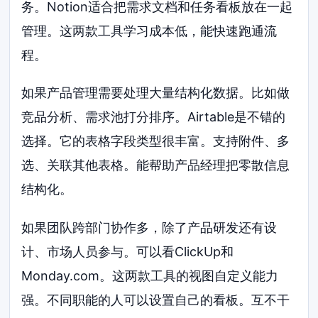
务。Notion适合把需求文档和任务看板放在一起
管理。这两款工具学习成本低，能快速跑通流
程。
如果产品管理需要处理大量结构化数据。比如做
竞品分析、需求池打分排序。Airtable是不错的
选择。它的表格字段类型很丰富。支持附件、多
选、关联其他表格。能帮助产品经理把零散信息
结构化。
如果团队跨部门协作多，除了产品研发还有设
计、市场人员参与。可以看ClickUp和
Monday.com。这两款工具的视图自定义能力
强。不同职能的人可以设置自己的看板。互不干