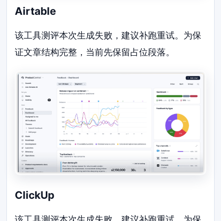
Airtable
该工具测评本次生成失败，建议补跑重试。为保
证文章结构完整，当前先保留占位段落。
ClickUp
该工具测评本次生成失败，建议补跑重试。为保