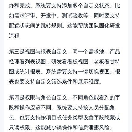
办和完成。系统要支持添加多个自定义状态。比
如需求评审、开发中、测试验收等。同时要支持
配置状态间的跳转规则。这能帮助团队固化研发
流程。
第三是视图与报表自定义。同一个需求池，产品
经理看列表视图，研发看看板视图，老板看甘特
图或统计报表。系统需要支持一键切换视图。报
表也要支持自定义筛选条件和展示维度。
第四是权限与角色自定义。不同角色能看到的字
段和操作应该不同。系统要支持按人员分配角
色。也要支持按项目或任务类型设置字段隐藏或
只读权限。这能减少误操作和信息泄露风险。