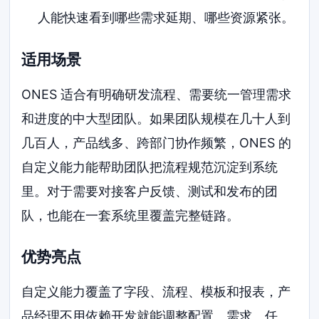
人能快速看到哪些需求延期、哪些资源紧张。
适用场景
ONES 适合有明确研发流程、需要统一管理需求
和进度的中大型团队。如果团队规模在几十人到
几百人，产品线多、跨部门协作频繁，ONES 的
自定义能力能帮助团队把流程规范沉淀到系统
里。对于需要对接客户反馈、测试和发布的团
队，也能在一套系统里覆盖完整链路。
优势亮点
自定义能力覆盖了字段、流程、模板和报表，产
品经理不用依赖开发就能调整配置。需求、任