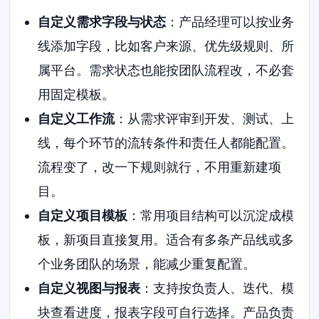
自定义需求字段与状态
：产品经理可以按业务
线添加字段，比如客户来源、优先级规则、所
属平台。需求状态也能按团队流程改，不必套
用固定模板。
自定义工作流
：从需求评审到开发、测试、上
线，每个环节的流转条件和责任人都能配置。
流程变了，改一下规则就行，不用重新建项
目。
自定义项目模板
：常用项目结构可以沉淀成模
板，新项目直接复用。适合有多条产品线或多
个业务团队的场景，能减少重复配置。
自定义视图与报表
：支持按负责人、迭代、模
块查看进度，报表字段可自行选择。产品负责