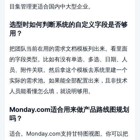
目集管理更适合国内中大型企业。
选型时如何判断系统的自定义字段是否够
用？
把团队当前在用的需求文档模板列出来。看里面
的字段类型。比如有没有单选、多选、日期、人
员、附件关联。然后拿这个模板去系统里建一个
实际的需求池。如果能全部配置出来，且非技术
人员能看懂怎么填，就说明够用。
Monday.com适合用来做产品路线图规划
吗？
适合。Monday.com支持甘特图视图。你可以把