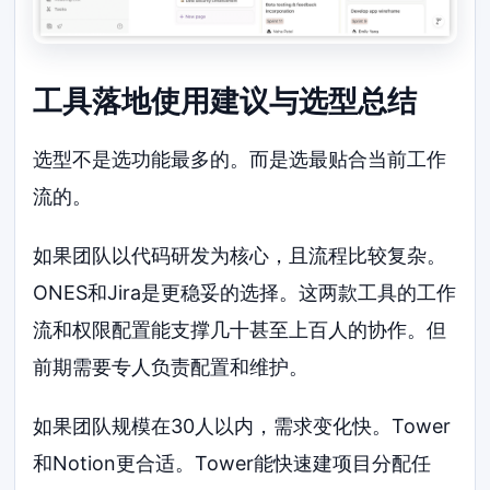
工具落地使用建议与选型总结
选型不是选功能最多的。而是选最贴合当前工作
流的。
如果团队以代码研发为核心，且流程比较复杂。
ONES和Jira是更稳妥的选择。这两款工具的工作
流和权限配置能支撑几十甚至上百人的协作。但
前期需要专人负责配置和维护。
如果团队规模在30人以内，需求变化快。Tower
和Notion更合适。Tower能快速建项目分配任