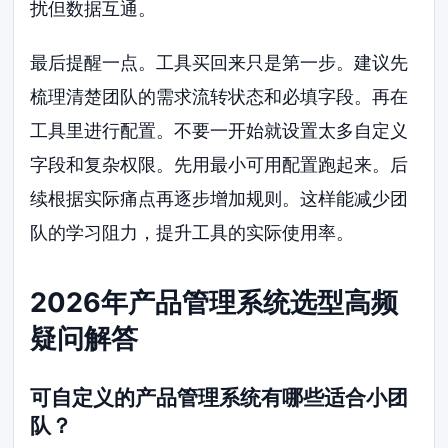
扰但数据互通。
最后提醒一点。工具买回来只是第一步。建议先
梳理清楚团队的需求流转状态和必填字段。再在
工具里进行配置。不要一开始就设置太多自定义
字段和复杂权限。先用最小可用配置跑起来。后
续根据实际痛点再逐步增加规则。这样能减少团
队的学习阻力，提升工具的实际使用率。
2026年产品管理系统选型高频
疑问解答
可自定义的产品管理系统有哪些适合小团
队？