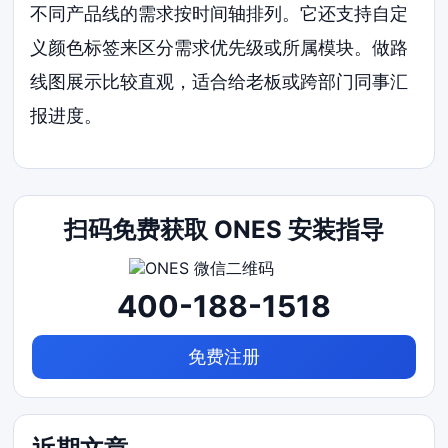
不同产品线的需求按时间轴排列。它还支持自定
义颜色标签来区分需求优先级或所属模块。做路
线图展示比较直观，适合给老板或跨部门同事汇
报进度。
扫码免费获取 ONES 安装指导
400-188-1518
免费注册