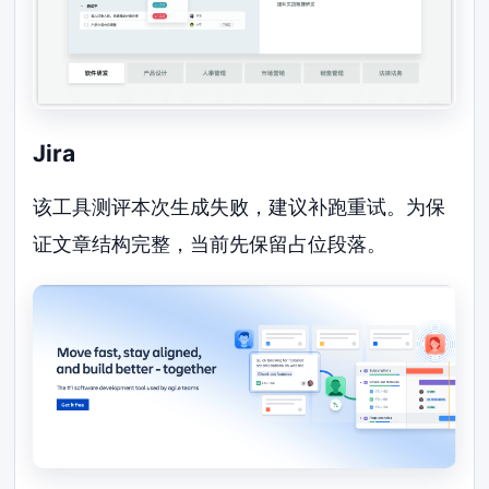
Jira
该工具测评本次生成失败，建议补跑重试。为保
证文章结构完整，当前先保留占位段落。