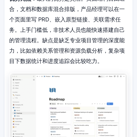
合，文档和数据库混合排版，产品经理可以在一
个页面里写 PRD、嵌入原型链接、关联需求任
务。上手门槛低，非技术人员也能快速搭建自己
的管理流程。缺点是缺乏专业项目管理的深度能
力，比如依赖关系管理和资源负载分析，复杂项
目下数据统计和进度追踪会比较吃力。