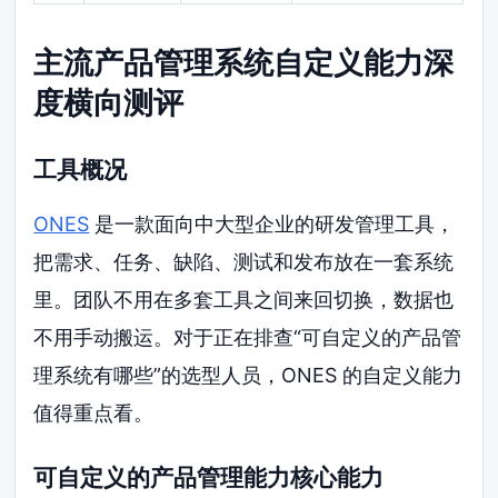
主流产品管理系统自定义能力深
度横向测评
工具概况
ONES
是一款面向中大型企业的研发管理工具，
把需求、任务、缺陷、测试和发布放在一套系统
里。团队不用在多套工具之间来回切换，数据也
不用手动搬运。对于正在排查“可自定义的产品管
理系统有哪些”的选型人员，ONES 的自定义能力
值得重点看。
可自定义的产品管理能力核心能力