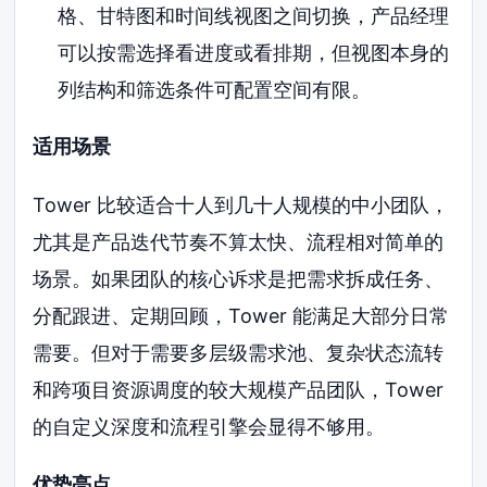
格、甘特图和时间线视图之间切换，产品经理
可以按需选择看进度或看排期，但视图本身的
列结构和筛选条件可配置空间有限。
适用场景
Tower 比较适合十人到几十人规模的中小团队，
尤其是产品迭代节奏不算太快、流程相对简单的
场景。如果团队的核心诉求是把需求拆成任务、
分配跟进、定期回顾，Tower 能满足大部分日常
需要。但对于需要多层级需求池、复杂状态流转
和跨项目资源调度的较大规模产品团队，Tower
的自定义深度和流程引擎会显得不够用。
优势亮点