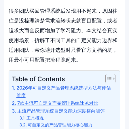
很多团队买回管理系统后发现用不起来，原因往
往是没梳理清楚需求流转状态就盲目配置，或者
追求大而全反而增加了学习阻力。本文结合真实
使用场景，拆解了不同工具的自定义能力边界和
适用团队，帮你避开选型时只看官方文档的坑，
用最小可用配置把流程跑起来。
Table of Contents
2026年可自定义产品管理系统选型方法与评估
维度
7款主流可自定义产品管理系统速览对比
主流产品管理系统自定义能力深度横向测评
工具概况
可自定义的产品管理能力核心能力