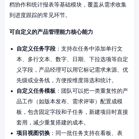
档协作和统计报表等基础模块，覆盖从需求收集
到进度跟踪的常见环节。
可自定义的产品管理能力核心能力
自定义任务字段
：支持在任务中添加单行文
本、多行文本、数字、日期、下拉选项等自定
义字段，产品经理可以用它标记需求来源、优
先级或业务线，方便按维度筛选和统计。
自定义任务模板
：团队可以把一类重复性的产
品工作（如版本发布、需求评审）配置成模
板，包含固定字段和子任务，新建项目时直接
套用，减少重复搭建的成本。
项目视图切换
：同一批任务支持在看板、表