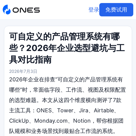
登录
免费试用
可自定义的产品管理系统有哪
些？2026年企业选型避坑与工
具对比指南
2026年7月3日
2026年企业在排查“可自定义的产品管理系统有
哪些”时，常面临字段、工作流、视图及权限配置
的选型难题。本文从这四个维度横向测评了7款
主流工具：ONES、Tower、Jira、Airtable、
ClickUp、Monday.com、Notion，帮你根据团
队规模和业务场景找到最贴合工作流的系统。