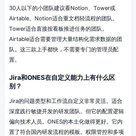
30人以下的小团队建议看Notion、Tower或
Airtable。Notion适合重文档轻流程的团队。
Tower适合直接按看板推进任务的团队。
Airtable适合需要管理大量结构化需求数据的团
队。这三款上手都快，不需要专门的管理员配
置。
Jira和ONES在自定义能力上有什么区
别？
Jira的问题类型和工作流自定义非常灵活。适合
深度践行敏捷开发的研发团队。但它的配置逻辑
偏向技术人员。ONES的本土化做得更好。它内
置了符合国内研发流程的模板。权限管控和多项