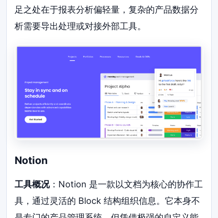
足之处在于报表分析偏轻量，复杂的产品数据分
析需要导出处理或对接外部工具。
Notion
工具概况
：Notion 是一款以文档为核心的协作工
具，通过灵活的 Block 结构组织信息。它本身不
是专门的产品管理系统，但凭借极强的自定义能