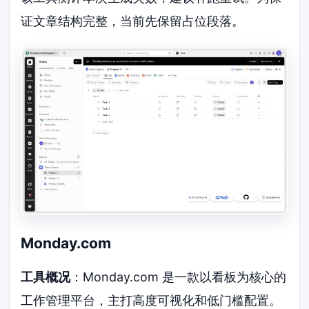
证文章结构完整，当前先保留占位段落。
Monday.com
工具概况
：Monday.com 是一款以看板为核心的
工作管理平台，主打高度可视化和低门槛配置。