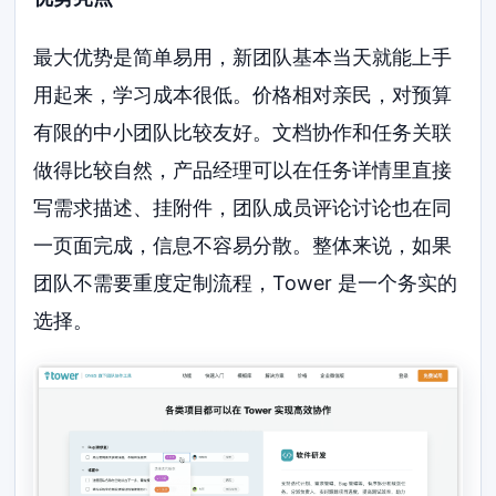
最大优势是简单易用，新团队基本当天就能上手
用起来，学习成本很低。价格相对亲民，对预算
有限的中小团队比较友好。文档协作和任务关联
做得比较自然，产品经理可以在任务详情里直接
写需求描述、挂附件，团队成员评论讨论也在同
一页面完成，信息不容易分散。整体来说，如果
团队不需要重度定制流程，Tower 是一个务实的
选择。