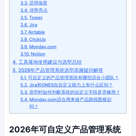
适用场景
优势亮点
Tower
Jira
Airtable
ClickUp
Monday.com
Notion
工具落地使用建议与选型总结
2026年产品管理系统选型高频疑问解答
可自定义的产品管理系统有哪些适合小团队？
Jira和ONES在自定义能力上有什么区别？
选型时如何判断系统的自定义字段是否够用？
Monday.com适合用来做产品路线图规划
吗？
2026年可自定义产品管理系统