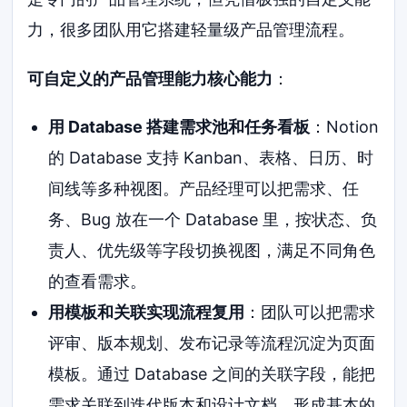
力，很多团队用它搭建轻量级产品管理流程。
可自定义的产品管理能力核心能力
：
用 Database 搭建需求池和任务看板
：Notion
的 Database 支持 Kanban、表格、日历、时
间线等多种视图。产品经理可以把需求、任
务、Bug 放在一个 Database 里，按状态、负
责人、优先级等字段切换视图，满足不同角色
的查看需求。
用模板和关联实现流程复用
：团队可以把需求
评审、版本规划、发布记录等流程沉淀为页面
模板。通过 Database 之间的关联字段，能把
需求关联到迭代版本和设计文档，形成基本的