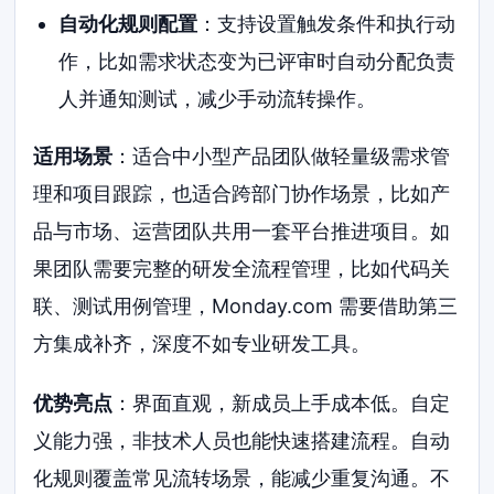
自动化规则配置
：支持设置触发条件和执行动
作，比如需求状态变为已评审时自动分配负责
人并通知测试，减少手动流转操作。
适用场景
：适合中小型产品团队做轻量级需求管
理和项目跟踪，也适合跨部门协作场景，比如产
品与市场、运营团队共用一套平台推进项目。如
果团队需要完整的研发全流程管理，比如代码关
联、测试用例管理，Monday.com 需要借助第三
方集成补齐，深度不如专业研发工具。
优势亮点
：界面直观，新成员上手成本低。自定
义能力强，非技术人员也能快速搭建流程。自动
化规则覆盖常见流转场景，能减少重复沟通。不