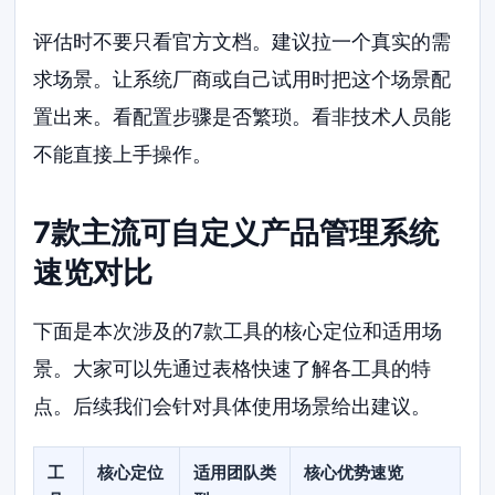
评估时不要只看官方文档。建议拉一个真实的需
求场景。让系统厂商或自己试用时把这个场景配
置出来。看配置步骤是否繁琐。看非技术人员能
不能直接上手操作。
7款主流可自定义产品管理系统
速览对比
下面是本次涉及的7款工具的核心定位和适用场
景。大家可以先通过表格快速了解各工具的特
点。后续我们会针对具体使用场景给出建议。
工
核心定位
适用团队类
核心优势速览