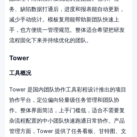
务、缺陷数据打通后，进度和报表能自动更新，
减少手动统计。模板复用能帮助新团队快速上
手，也方便统一管理规范。整体适合希望把研发
流程固化下来并持续优化的团队。
Tower
工具概况
Tower 是国内团队协作工具彩程设计推出的项目
协作平台，定位偏向轻量级任务管理和团队协
作。整体界面简洁，上手门槛低，适合不需要复
杂流程配置的中小团队快速跑通日常协作。产品
管理方面，Tower 提供了任务看板、甘特图、文