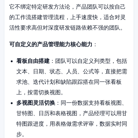
它不绑定特定研发方法论，产品团队可以按自己
的工作流搭建管理流程，上手速度快，适合对灵
活性要求高但对深度研发链路依赖不强的团队。
可自定义的产品管理能力核心能力
：
看板自由搭建
：团队可以自定义列类型，包括
文本、日期、状态、人员、公式等，直接把需
求池、迭代计划和缺陷跟踪搭在同一张看板
上，按需切换视图。
多视图灵活切换
：同一份数据支持看板视图、
甘特图、日历和表格视图，产品经理可以用甘
特图跟进度，用表格做需求评审，数据实时同
步。