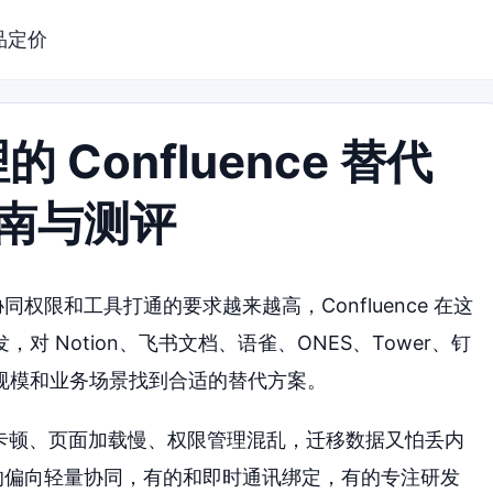
品定价
Confluence 替代
指南与测评
权限和工具打通的要求越来越高，Confluence 在这
 Notion、飞书文档、语雀、ONES、Tower、钉
规模和业务场景找到合适的替代方案。
编辑器卡顿、页面加载慢、权限管理混乱，迁移数据又怕丢内
有的偏向轻量协同，有的和即时通讯绑定，有的专注研发