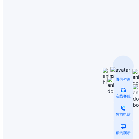
微信咨询
在线客服
售前电话
预约演示