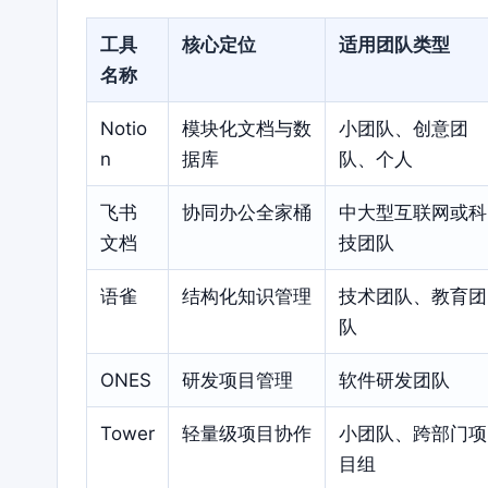
工具
核心定位
适用团队类型
名称
Notio
模块化文档与数
小团队、创意团
n
据库
队、个人
飞书
协同办公全家桶
中大型互联网或科
文档
技团队
语雀
结构化知识管理
技术团队、教育团
队
ONES
研发项目管理
软件研发团队
Tower
轻量级项目协作
小团队、跨部门项
目组