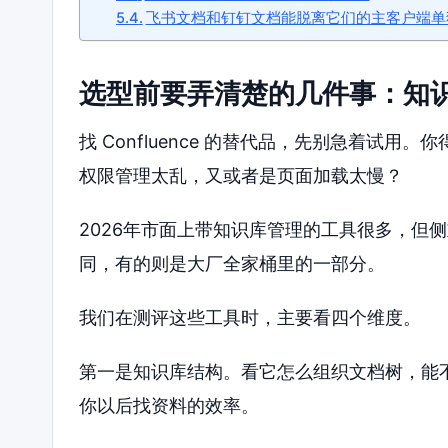
飞书文档和钉钉文档能脱离它们的主客户端单
选型前要弄清楚的几件事：知
找 Confluence 的替代品，先别急着试
权限管理太乱，又或者是页面加载太慢？
2026年市面上带知识库管理的工具很多，但
同，有的则是大厂全家桶里的一部分。
我们在测评这些工具时，主要看四个维度。
第一是知识库结构。看它怎么组织文档树，能
你以后找资料的效率。