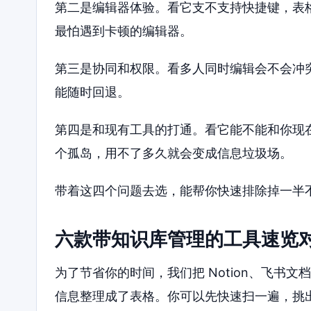
第二是编辑器体验。看它支不支持快捷键，表
最怕遇到卡顿的编辑器。
第三是协同和权限。看多人同时编辑会不会冲
能随时回退。
第四是和现有工具的打通。看它能不能和你现
个孤岛，用不了多久就会变成信息垃圾场。
带着这四个问题去选，能帮你快速排除掉一半
六款带知识库管理的工具速览
为了节省你的时间，我们把 Notion、飞书文
信息整理成了表格。你可以先快速扫一遍，挑