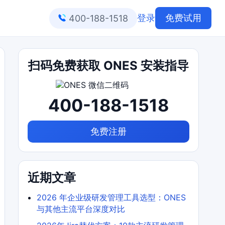
登录
免费试用
400-188-1518
扫码免费获取 ONES 安装指导
400-188-1518
免费注册
近期文章
2026 年企业级研发管理工具选型：ONES
与其他主流平台深度对比