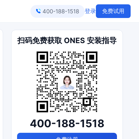
登录
免费试用
400-188-1518
扫码免费获取 ONES 安装指导
400-188-1518