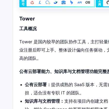
Tower
工具概况
Tower 是国内较早的团队协作工具，主打
业注册后即可上手。整体设计偏向任务驱动，
高的团队。
公有云部署能力、知识库与文档管理功能完整
公有云部署：
提供成熟的 SaaS 版本，
担，适合没有专职 IT 的团队。
知识库与文档管理：
支持在项目内创建文档