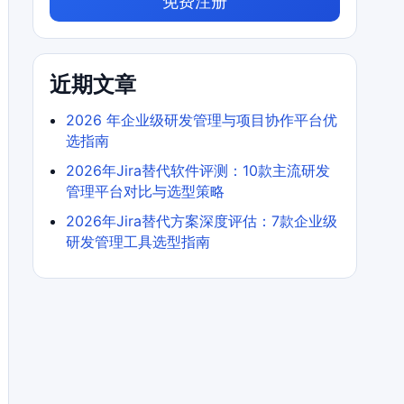
免费注册
近期文章
2026 年企业级研发管理与项目协作平台优
选指南
2026年Jira替代软件评测：10款主流研发
管理平台对比与选型策略
2026年Jira替代方案深度评估：7款企业级
研发管理工具选型指南