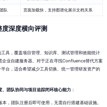
团队
页面加载快，支持图谱化展示文档关系
整度深度横向评测
的工具，覆盖项目管理、知识库、测试管理和效能统计
业自建服务器。对于正在寻找Confluence替代方案
一平台，适合希望减少工具切换、统一管理研发资产的
度、团队协同与项目追踪闭环核心能力
：
云版本，团队注册后即可使用，无需自行搭建基础设施。