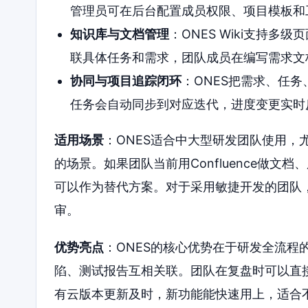
管理员可在后台配置成员权限、项目模板和
知识库与文档管理
：ONES Wiki支持多
联具体任务和需求，团队成员在编写需求文
协同与项目追踪闭环
：ONES把需求、任
任务会自动同步到对应迭代，进度变更实时
适用场景
：ONES适合中大型研发团队使用，
的场景。如果团队当前用Confluence做文
可以作为替代方案。对于采用敏捷开发的团队，
审。
优势亮点
：ONES的核心优势在于研发全流程
陷、测试报告互相关联。团队在复盘时可以直
有云版本更新及时，新功能能快速用上，适合