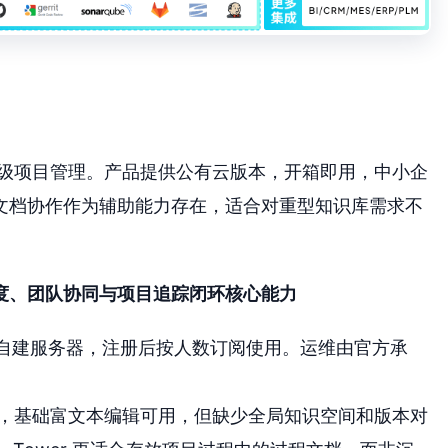
轻量级项目管理。产品提供公有云版本，开箱即用，中小企
文档协作作为辅助能力存在，适合对重型知识库需求不
度、团队协同与项目追踪闭环核心能力
无需自建服务器，注册后按人数订阅使用。运维由官方承
，基础富文本编辑可用，但缺少全局知识空间和版本对