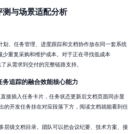
评测与场景适配分析
计划、任务管理、进度跟踪和文档协作放在同一套系统
减少重复采购和维护成本。对于正在寻找低成本
S 提供了从需求到交付的完整链路支持。
任务追踪的融合效能核心能力
可以直接插入任务卡片，任务状态更新后文档页面同步显
出的开发任务挂在对应段落下方，阅读文档就能看到任
多层级文档目录。团队可以把会议纪要、技术方案、接