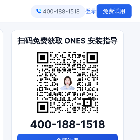
登录
免费试用
400-188-1518
扫码免费获取 ONES 安装指导
400-188-1518