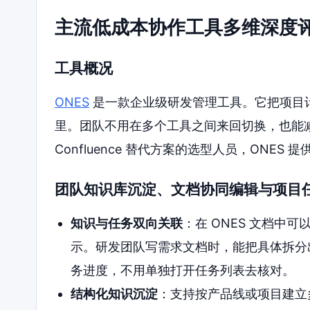
主流低成本协作工具多维深度
工具概况
ONES
是一款企业级研发管理工具。它把项目
里。团队不用在多个工具之间来回切换，也能
Confluence 替代方案的选型人员，ONE
团队知识库沉淀、文档协同编辑与项目
知识与任务双向关联
：在 ONES 文档中
示。研发团队写需求文档时，能把具体拆分
务进度，不用单独打开任务列表去核对。
结构化知识沉淀
：支持按产品线或项目建立