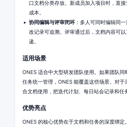
口文档分类存放。新成员加入项目时，直接
成本。
协同编辑与评审闭环
：多人可同时编辑同一
改记录可追溯。评审通过后，文档内容可以
递。
适用场景
ONES 适合中大型研发团队使用。如果团队
任务统一管理，ONES 能覆盖这些场景。对
合文档使用，把迭代计划、每日站会记录和任
优势亮点
ONES 的核心优势在于文档和任务的深度绑