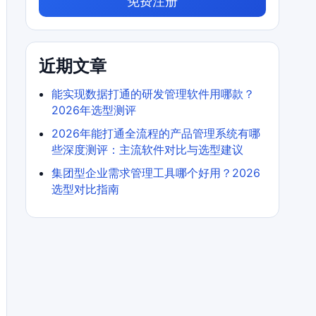
免费注册
近期文章
能实现数据打通的研发管理软件用哪款？
2026年选型测评
2026年能打通全流程的产品管理系统有哪
些深度测评：主流软件对比与选型建议
集团型企业需求管理工具哪个好用？2026
选型对比指南