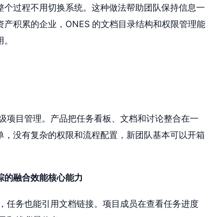
整个过程不用切换系统。这种做法帮助团队保持信息一
产积累的企业，ONES 的文档目录结构和权限管理能
用。
轻量级项目管理。产品把任务看板、文档和讨论整合在一
单，没有复杂的权限和流程配置，新团队基本可以开箱
踪的融合效能核心能力
，任务也能引用文档链接。项目成员在查看任务进度