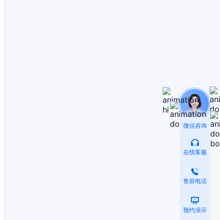
微信咨询
在线客服
售前电话
预约演示