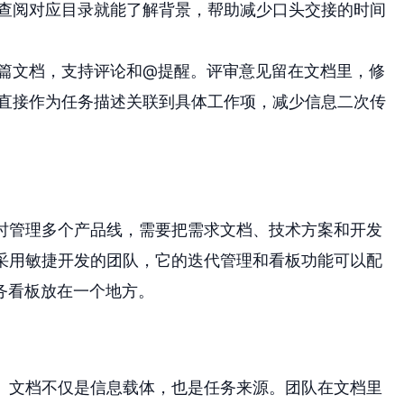
查阅对应目录就能了解背景，帮助减少口头交接的时间
篇文档，支持评论和@提醒。评审意见留在文档里，修
直接作为任务描述关联到具体工作项，减少信息二次传
同时管理多个产品线，需要把需求文档、技术方案和开发
于采用敏捷开发的团队，它的迭代管理和看板功能可以配
务看板放在一个地方。
定。文档不仅是信息载体，也是任务来源。团队在文档里