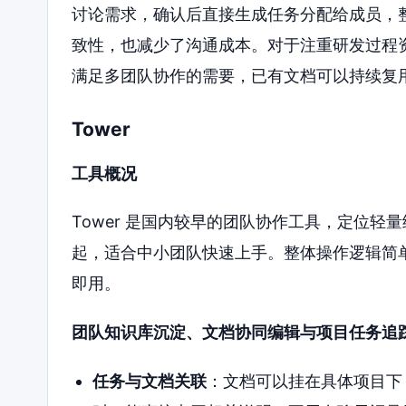
讨论需求，确认后直接生成任务分配给成员，
致性，也减少了沟通成本。对于注重研发过程资
满足多团队协作的需要，已有文档可以持续复
Tower
工具概况
Tower 是国内较早的团队协作工具，定位
起，适合中小团队快速上手。整体操作逻辑简
即用。
团队知识库沉淀、文档协同编辑与项目任务追
任务与文档关联
：文档可以挂在具体项目下