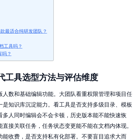
，哪款最适合纯研发团队？
档工具吗？
识库吗？
ce替代工具选型方法与评估维度
版人数和基础编辑功能。大团队看重权限管理和项目任
一是知识库沉淀能力。看工具是否支持多级目录、模板
看多人同时编辑会不会卡顿，历史版本能不能快速恢
能直接关联任务，任务状态变更能不能在文档内体现。
功能收费，是否支持私有化部署。不要盲目追求大而