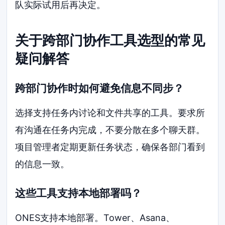
队实际试用后再决定。
关于跨部门协作工具选型的常见
疑问解答
跨部门协作时如何避免信息不同步？
选择支持任务内讨论和文件共享的工具。要求所
有沟通在任务内完成，不要分散在多个聊天群。
项目管理者定期更新任务状态，确保各部门看到
的信息一致。
这些工具支持本地部署吗？
ONES支持本地部署。Tower、Asana、