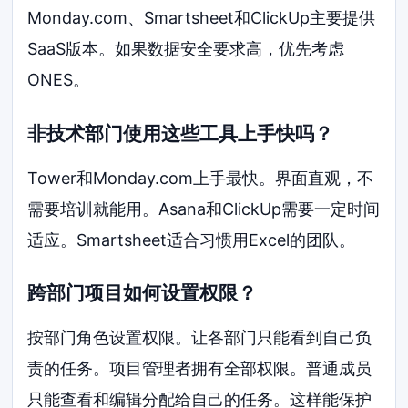
Monday.com、Smartsheet和ClickUp主要提供
SaaS版本。如果数据安全要求高，优先考虑
ONES。
非技术部门使用这些工具上手快吗？
Tower和Monday.com上手最快。界面直观，不
需要培训就能用。Asana和ClickUp需要一定时间
适应。Smartsheet适合习惯用Excel的团队。
跨部门项目如何设置权限？
按部门角色设置权限。让各部门只能看到自己负
责的任务。项目管理者拥有全部权限。普通成员
只能查看和编辑分配给自己的任务。这样能保护