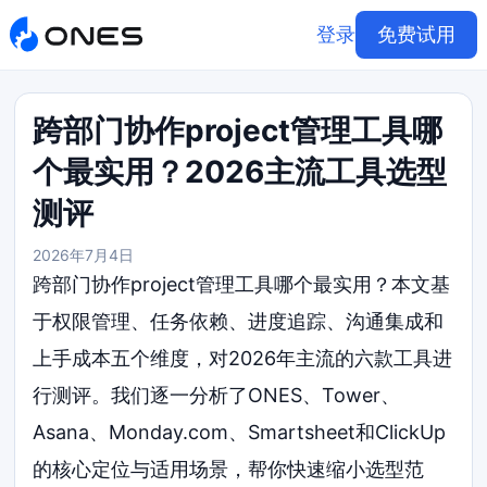
登录
免费试用
跨部门协作project管理工具哪
个最实用？2026主流工具选型
测评
2026年7月4日
跨部门协作project管理工具哪个最实用？本文基
于权限管理、任务依赖、进度追踪、沟通集成和
上手成本五个维度，对2026年主流的六款工具进
行测评。我们逐一分析了ONES、Tower、
Asana、Monday.com、Smartsheet和ClickUp
的核心定位与适用场景，帮你快速缩小选型范