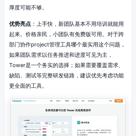
厚度可能不够。
优势亮点
：上手快，新团队基本不用培训就能用
起来。价格亲民，小团队有免费版可用。对于跨
部门协作project管理工具哪个最实用这个问题，
如果团队需求以任务推进和进度可见为主，
Tower是一个务实的选择；如果需要覆盖需求、
缺陷、测试等完整研发链路，建议优先考虑功能
更全面的工具。