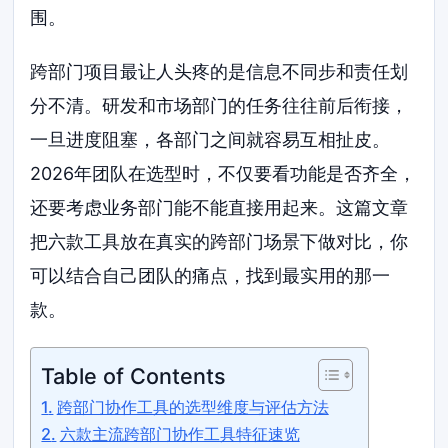
围。
跨部门项目最让人头疼的是信息不同步和责任划
分不清。研发和市场部门的任务往往前后衔接，
一旦进度阻塞，各部门之间就容易互相扯皮。
2026年团队在选型时，不仅要看功能是否齐全，
还要考虑业务部门能不能直接用起来。这篇文章
把六款工具放在真实的跨部门场景下做对比，你
可以结合自己团队的痛点，找到最实用的那一
款。
Table of Contents
跨部门协作工具的选型维度与评估方法
六款主流跨部门协作工具特征速览