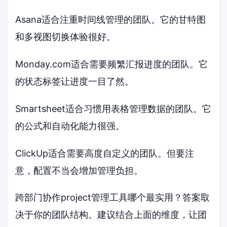
Asana适合注重时间线管理的团队。它的甘特图
和多视图切换体验很好。
Monday.com适合需要频繁汇报进度的团队。它
的状态标签让进度一目了然。
Smartsheet适合习惯用表格管理数据的团队。它
的公式和自动化能力很强。
ClickUp适合需要高度自定义的团队。但要注
意，配置不当会增加管理负担。
跨部门协作project管理工具哪个最实用？答案取
决于你的团队结构。建议结合上面的维度，让团