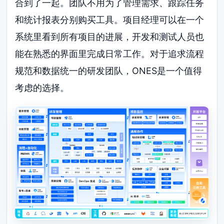
合到了一起。团队不用为了管理需求、跟踪任务
和统计报表分别购买工具。项目经理可以在一个
系统里看到所有项目的进展，开发和测试人员也
能在熟悉的界面里完成日常工作。对于追求流程
规范和数据统一的研发团队，ONES是一个值得
考虑的选择。