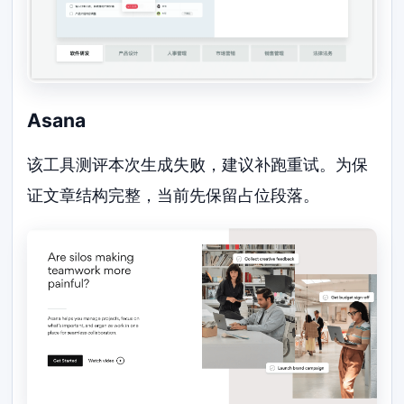
Asana
该工具测评本次生成失败，建议补跑重试。为保
证文章结构完整，当前先保留占位段落。