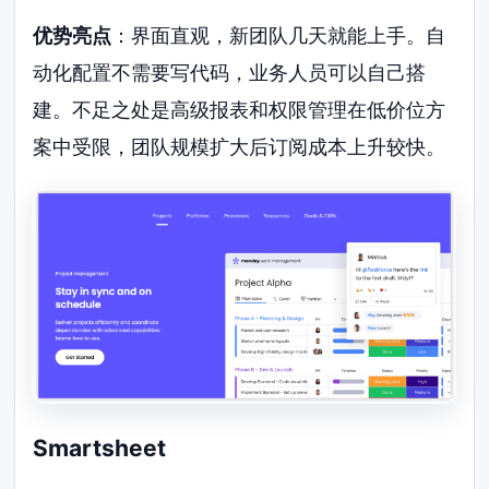
优势亮点
：界面直观，新团队几天就能上手。自
动化配置不需要写代码，业务人员可以自己搭
建。不足之处是高级报表和权限管理在低价位方
案中受限，团队规模扩大后订阅成本上升较快。
Smartsheet