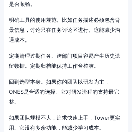
是否顺畅。
明确工具的使用规范。比如任务描述必须包含背
景信息，讨论只在任务评论区进行。这能减少沟
通成本。
定期清理过期任务。跨部门项目容易产生历史遗
留数据。定期归档能保持工作台整洁。
回到选型本身。如果你的团队以研发为主，
ONES是合适的选择。它对研发流程的支持最完
整。
如果团队规模不大，追求快速上手，Tower更实
用。它没有多余功能，能减少学习成本。