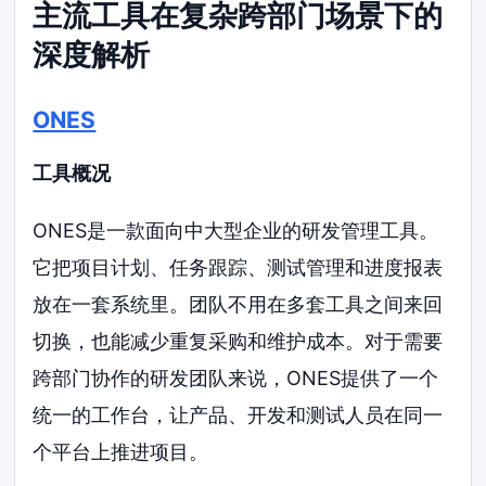
主流工具在复杂跨部门场景下的
深度解析
ONES
工具概况
ONES是一款面向中大型企业的研发管理工具。
它把项目计划、任务跟踪、测试管理和进度报表
放在一套系统里。团队不用在多套工具之间来回
切换，也能减少重复采购和维护成本。对于需要
跨部门协作的研发团队来说，ONES提供了一个
统一的工作台，让产品、开发和测试人员在同一
个平台上推进项目。