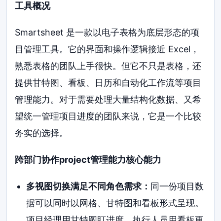
工具概况
Smartsheet 是一款以电子表格为底层形态的项
目管理工具。它的界面和操作逻辑接近 Excel，
熟悉表格的团队上手很快。但它不只是表格，还
提供甘特图、看板、日历和自动化工作流等项目
管理能力。对于需要处理大量结构化数据、又希
望统一管理项目进度的团队来说，它是一个比较
务实的选择。
跨部门协作project管理能力核心能力
多视图切换满足不同角色需求：
同一份项目数
据可以同时以网格、甘特图和看板形式呈现。
项目经理用甘特图盯进度，执行人员用看板更