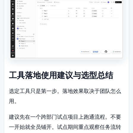
工具落地使用建议与选型总结
选定工具只是第一步。落地效果取决于团队怎么
用。
建议先在一个跨部门试点项目上跑通流程。不要
一开始就全员铺开。试点期间重点观察任务流转