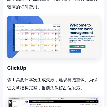
较高的订阅费用。
ClickUp
该工具测评本次生成失败，建议补跑重试。为保
证文章结构完整，当前先保留占位段落。