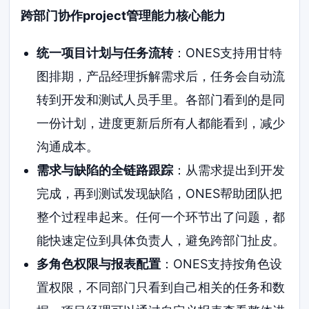
跨部门协作project管理能力核心能力
统一项目计划与任务流转
：ONES支持用甘特
图排期，产品经理拆解需求后，任务会自动流
转到开发和测试人员手里。各部门看到的是同
一份计划，进度更新后所有人都能看到，减少
沟通成本。
需求与缺陷的全链路跟踪
：从需求提出到开发
完成，再到测试发现缺陷，ONES帮助团队把
整个过程串起来。任何一个环节出了问题，都
能快速定位到具体负责人，避免跨部门扯皮。
多角色权限与报表配置
：ONES支持按角色设
置权限，不同部门只看到自己相关的任务和数