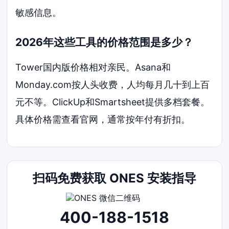
敏感信息。
2026年这些工具的价格范围是多少？
Tower国内版价格相对亲民。Asana和
Monday.com按人头收费，人均每月几十到上百
元不等。ClickUp和Smartsheet提供多档套餐。
具体价格需查看官网，通常按年付有折扣。
扫码免费获取 ONES 安装指导
400-188-1518