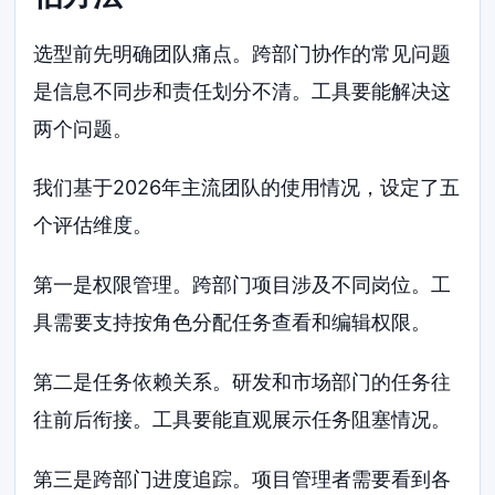
选型前先明确团队痛点。跨部门协作的常见问题
是信息不同步和责任划分不清。工具要能解决这
两个问题。
我们基于2026年主流团队的使用情况，设定了五
个评估维度。
第一是权限管理。跨部门项目涉及不同岗位。工
具需要支持按角色分配任务查看和编辑权限。
第二是任务依赖关系。研发和市场部门的任务往
往前后衔接。工具要能直观展示任务阻塞情况。
第三是跨部门进度追踪。项目管理者需要看到各