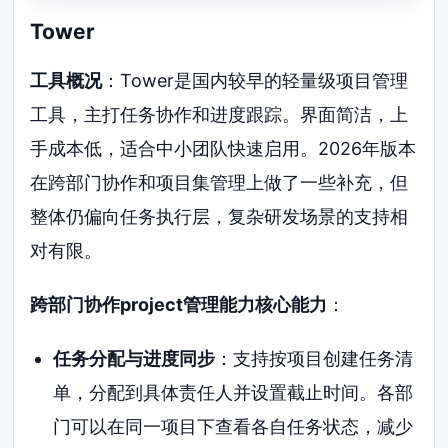
Tower
工具概况
：Tower是国内较早的轻量级项目管理
工具，主打任务协作和进度跟踪。界面简洁，上
手成本低，适合中小团队快速启用。2026年版本
在跨部门协作和项目集管理上做了一些补充，但
整体仍偏向任务执行层，复杂研发场景的支持相
对有限。
跨部门协作project管理能力核心能力
：
任务分配与进度同步
：支持按项目创建任务清
单，分配到具体责任人并设置截止时间。各部
门可以在同一项目下查看各自任务状态，减少