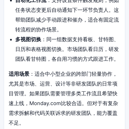
自动化工作流
：支持设置条件触发规则，例如
任务状态变更后自动通知下一环节负责人。这
帮助团队减少手动跟进和催办，适合有固定流
转流程的协作场景。
多视图切换
：同一组数据支持看板、甘特图、
日历和表格视图切换。市场团队看日历，研发
团队看甘特图，各自用习惯的方式跟进工作。
适用场景
：适合中小型企业的跨部门轻量协作，
尤其是市场、运营、设计等非研发团队的日常项
目管理。如果团队需要管理多类工作流且希望快
速上线，Monday.com比较合适。但对于有复杂
需求拆解和代码关联诉求的研发团队，能力覆盖
不足。