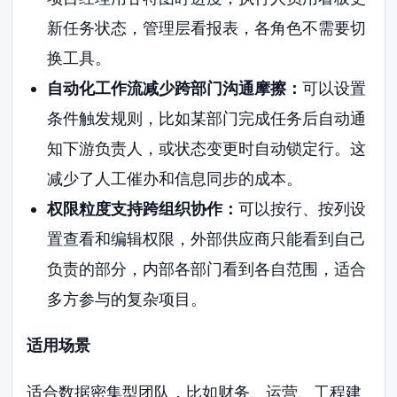
新任务状态，管理层看报表，各角色不需要切
换工具。
自动化工作流减少跨部门沟通摩擦：
可以设置
条件触发规则，比如某部门完成任务后自动通
知下游负责人，或状态变更时自动锁定行。这
减少了人工催办和信息同步的成本。
权限粒度支持跨组织协作：
可以按行、按列设
置查看和编辑权限，外部供应商只能看到自己
负责的部分，内部各部门看到各自范围，适合
多方参与的复杂项目。
适用场景
适合数据密集型团队，比如财务、运营、工程建