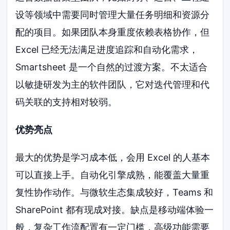
设等领域中需要同时管理大量任务明细和资源分
配的项目。如果团队本身重度依赖表格协作，但
Excel 已经无法满足进度追踪和自动化需求，
Smartsheet 是一个自然的过渡方案。不太适合
以敏捷研发为主的软件团队，它对迭代管理和代
码关联的支持相对较弱。
优势亮点
最大的优势是学习成本低，会用 Excel 的人基本
可以直接上手。自动化引擎成熟，能覆盖大量重
复性协作动作。与微软生态集成较好，Teams 和
SharePoint 都有现成对接。缺点是移动端体验一
般，复杂工作流配置有一定门槛，高级功能需要