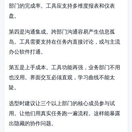
部门的完成率。工具应支持多维度报表和仪表
盘。
第四是沟通集成。跨部门沟通容易产生信息孤
岛。工具需要支持在任务内直接讨论，或与主流
办公软件打通。
第五是上手成本。工具功能再强，业务部门不用
也没用。界面交互必须直观，学习曲线不能太
陡。
选型时建议让三个以上部门的核心成员参与试
用。让他们用真实任务跑一遍流程。这样能暴露
出隐藏的协作问题。