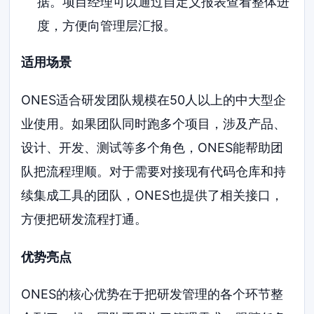
据。项目经理可以通过自定义报表查看整体进
度，方便向管理层汇报。
适用场景
ONES适合研发团队规模在50人以上的中大型企
业使用。如果团队同时跑多个项目，涉及产品、
设计、开发、测试等多个角色，ONES能帮助团
队把流程理顺。对于需要对接现有代码仓库和持
续集成工具的团队，ONES也提供了相关接口，
方便把研发流程打通。
优势亮点
ONES的核心优势在于把研发管理的各个环节整