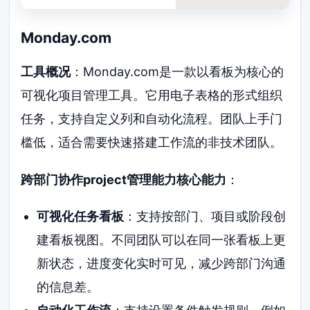
Monday.com
工具概况
：Monday.com是一款以看板为核心的
可视化项目管理工具。它用电子表格的形式组织
任务，支持自定义列和自动化流程。团队上手门
槛低，适合需要快速搭建工作流的非技术团队。
跨部门协作project管理能力核心能力
：
可视化任务看板
：支持按部门、项目或阶段创
建看板视图。不同团队可以在同一张看板上更
新状态，进度变化实时可见，减少跨部门沟通
的信息差。