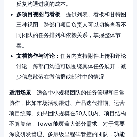
反复沟通进度的成本。
多项目视图与看板
：提供列表、看板和甘特图
三种视图，跨部门项目负责人可以切换查看不
同团队的任务排列和依赖关系，掌握整体节
奏。
文档协作与讨论
：任务内支持附件上传和评论
讨论，跨部门沟通可以围绕具体任务展开，减
少信息散落在微信群或邮件中的情况。
适用场景
：适合中小规模团队的任务管理和日常
协作，比如市场活动跟进、产品迭代排期、运营
项目统筹。如果团队规模在50人以内、项目结构
不算复杂，Tower能覆盖大部分需求。对于需要
深度研发管理、多层级里程碑管控的团队，功能