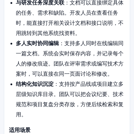
与研发任务深度关联
：文档可以直接绑定具体
的任务、需求和缺陷。开发人员在查看任务
时，能直接打开相关设计文档和接口说明，不
用跳转到其他系统找资料。
多人实时协同编辑
：支持多人同时在线编辑同
一篇文档。系统会实时保存内容，并记录每个
人的修改痕迹。团队在评审需求或编写技术方
案时，可以直接在同一页面讨论和修改。
结构化知识沉淀
：支持按产品线或项目建立多
层级知识库目录。团队可以把会议纪要、技术
规范和项目复盘分类存放，方便后续检索和复
用。
适用场景