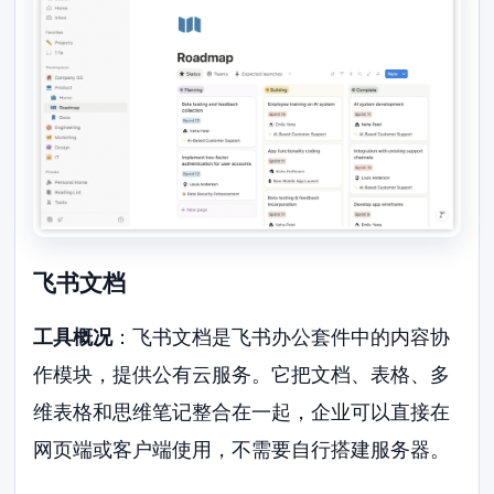
飞书文档
工具概况
：飞书文档是飞书办公套件中的内容协
作模块，提供公有云服务。它把文档、表格、多
维表格和思维笔记整合在一起，企业可以直接在
网页端或客户端使用，不需要自行搭建服务器。