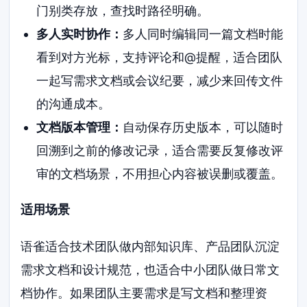
门别类存放，查找时路径明确。
多人实时协作：
多人同时编辑同一篇文档时能
看到对方光标，支持评论和@提醒，适合团队
一起写需求文档或会议纪要，减少来回传文件
的沟通成本。
文档版本管理：
自动保存历史版本，可以随时
回溯到之前的修改记录，适合需要反复修改评
审的文档场景，不用担心内容被误删或覆盖。
适用场景
语雀适合技术团队做内部知识库、产品团队沉淀
需求文档和设计规范，也适合中小团队做日常文
档协作。如果团队主要需求是写文档和整理资