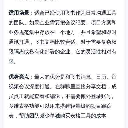
适用场景
：适合已经使用飞书作为日常沟通工具
的团队。如果企业需要把会议纪要、项目方案和
业务规范集中存放在一个地方，并且希望和即时
通讯打通，飞书文档比较合适。对于需要复杂权
限隔离或私有化部署的企业，它的灵活性相对有
限。
优势亮点
：最大的优势是和飞书消息、日历、音
视频会议深度打通。在群聊里直接分享文档，成
员点击就能查看和编辑，不需要额外登录账号。
多维表格功能可以用来搭建轻量级的项目跟踪
表，帮助团队减少单独购买表格工具的成本。