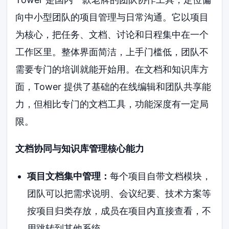
向中小型团队的项目管理与日常沟通。它以项目
为核心，把任务、文档、讨论和日程集中在一个
工作区里。整体界面简洁，上手门槛低，团队不
需要专门的培训就能开始用。在文档和知识库方
面，Tower 提供了基础的在线编辑和团队共享能
力，但相比专门的文档工具，功能深度有一定局
限。
文档协同与知识库管理核心能力
项目文档集中管理：
每个项目自带文档模块，
团队可以把需求说明、会议纪要、技术方案等
按项目归类存放，成员在项目内直接查看，不
用跳转到其他系统。