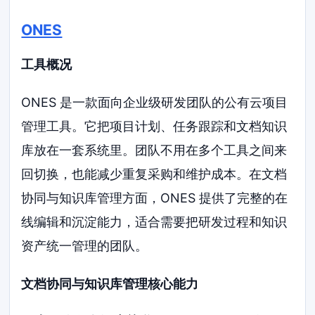
ONES
工具概况
ONES 是一款面向企业级研发团队的公有云项目
管理工具。它把项目计划、任务跟踪和文档知识
库放在一套系统里。团队不用在多个工具之间来
回切换，也能减少重复采购和维护成本。在文档
协同与知识库管理方面，ONES 提供了完整的在
线编辑和沉淀能力，适合需要把研发过程和知识
资产统一管理的团队。
文档协同与知识库管理核心能力