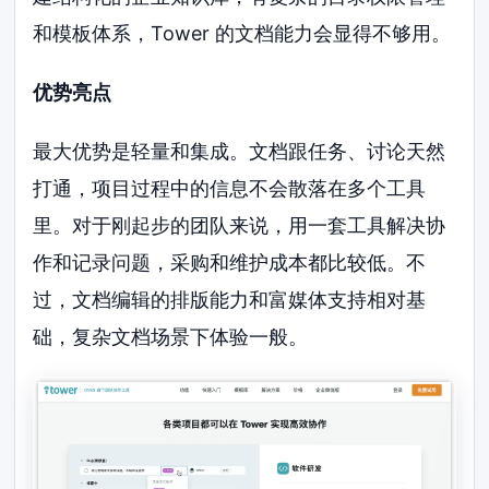
和模板体系，Tower 的文档能力会显得不够用。
优势亮点
最大优势是轻量和集成。文档跟任务、讨论天然
打通，项目过程中的信息不会散落在多个工具
里。对于刚起步的团队来说，用一套工具解决协
作和记录问题，采购和维护成本都比较低。不
过，文档编辑的排版能力和富媒体支持相对基
础，复杂文档场景下体验一般。