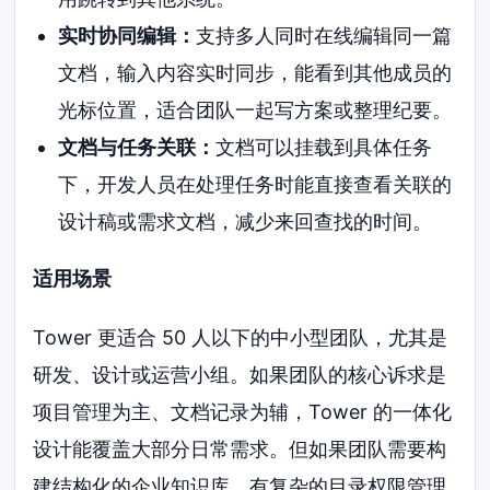
实时协同编辑：
支持多人同时在线编辑同一篇
文档，输入内容实时同步，能看到其他成员的
光标位置，适合团队一起写方案或整理纪要。
文档与任务关联：
文档可以挂载到具体任务
下，开发人员在处理任务时能直接查看关联的
设计稿或需求文档，减少来回查找的时间。
适用场景
Tower 更适合 50 人以下的中小型团队，尤其是
研发、设计或运营小组。如果团队的核心诉求是
项目管理为主、文档记录为辅，Tower 的一体化
设计能覆盖大部分日常需求。但如果团队需要构
建结构化的企业知识库，有复杂的目录权限管理