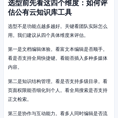
选型前先看这四个维度：如何评
估公有云知识库工具
选型不是功能点越多越好。关键看团队实际怎么
用。我们建议从四个具体维度来评估。
第一是文档编辑体验。看富文本编辑是否顺手。
看是否支持全局快捷键。看能否插入多种多媒体
内容。
第二是知识结构管理。看是否支持多级目录。看
页面权限能否细化到个人。看全局搜索是否支持
正文检索。
第三是协作与互动能力。看多人同时编辑是否流