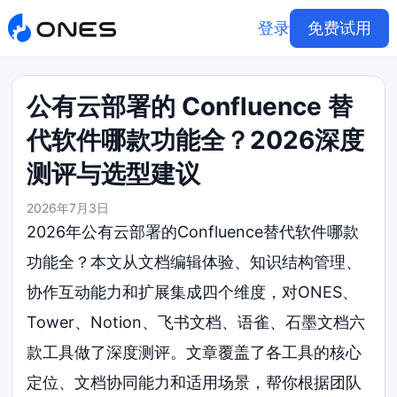
登录
免费试用
公有云部署的 Confluence 替
代软件哪款功能全？2026深度
测评与选型建议
2026年7月3日
2026年公有云部署的Confluence替代软件哪款
功能全？本文从文档编辑体验、知识结构管理、
协作互动能力和扩展集成四个维度，对ONES、
Tower、Notion、飞书文档、语雀、石墨文档六
款工具做了深度测评。文章覆盖了各工具的核心
定位、文档协同能力和适用场景，帮你根据团队