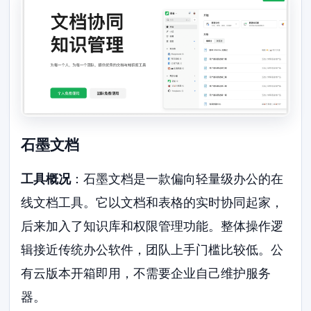
石墨文档
工具概况
：石墨文档是一款偏向轻量级办公的在
线文档工具。它以文档和表格的实时协同起家，
后来加入了知识库和权限管理功能。整体操作逻
辑接近传统办公软件，团队上手门槛比较低。公
有云版本开箱即用，不需要企业自己维护服务
器。