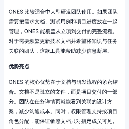
ONES 比较适合中大型研发团队使用。如果团队
需要把需求文档、测试用例和项目进度放在一起
管理，ONES 能覆盖从立项到交付的完整流程。
对于需要频繁更新技术文档并希望将知识与任务
关联的团队，这款工具能帮助减少信息断层。
优势亮点
ONES 的核心优势在于文档与研发流程的紧密结
合。文档不是孤立的文件，而是项目交付的一部
分。团队在任务详情页就能看到关联的设计方
案，减少沟通成本。同时，权限管理支持按项目
角色分配，能保证敏感文档只对指定成员可见。