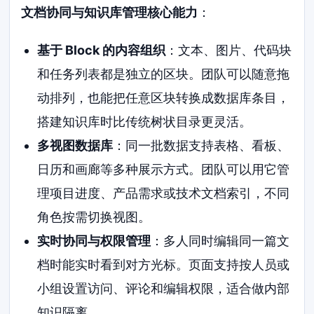
文档协同与知识库管理核心能力
：
基于 Block 的内容组织
：文本、图片、代码块
和任务列表都是独立的区块。团队可以随意拖
动排列，也能把任意区块转换成数据库条目，
搭建知识库时比传统树状目录更灵活。
多视图数据库
：同一批数据支持表格、看板、
日历和画廊等多种展示方式。团队可以用它管
理项目进度、产品需求或技术文档索引，不同
角色按需切换视图。
实时协同与权限管理
：多人同时编辑同一篇文
档时能实时看到对方光标。页面支持按人员或
小组设置访问、评论和编辑权限，适合做内部
知识隔离。