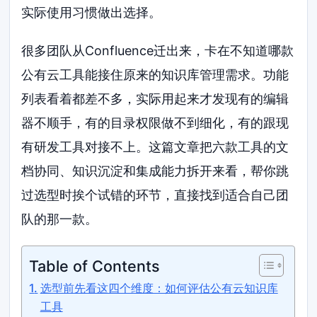
实际使用习惯做出选择。
很多团队从Confluence迁出来，卡在不知道哪款
公有云工具能接住原来的知识库管理需求。功能
列表看着都差不多，实际用起来才发现有的编辑
器不顺手，有的目录权限做不到细化，有的跟现
有研发工具对接不上。这篇文章把六款工具的文
档协同、知识沉淀和集成能力拆开来看，帮你跳
过选型时挨个试错的环节，直接找到适合自己团
队的那一款。
Table of Contents
选型前先看这四个维度：如何评估公有云知识库
工具