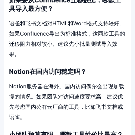
如果要从Confluence迁移数据，哪款工
具导入最方便？
语雀和飞书文档对HTML和Word格式支持较好。
如果Confluence导出为标准格式，这两款工具的
迁移阻力相对较小。建议先小批量测试导入效
果。
Notion在国内访问稳定吗？
Notion服务器在海外。国内访问偶尔会出现加载
慢的情况。如果团队对访问速度要求高，建议优
先考虑国内公有云厂商的工具，比如飞书文档或
语雀。
小团队预算有限，哪款工具性价比最高？