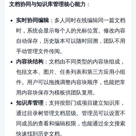
文档协同与知识库管理核心能力
：
实时协同编辑
：多人同时在线编辑同一篇文档
时，系统会显示每个人的光标位置。修改内容
自动保存，历史版本可以随时回溯，团队不用
手动管理文件传阅。
内容块结构
：文档由不同类型的内容块组成，
包括文本、图片、任务列表和第三方应用小组
件。用户可以拖拽调整内容块顺序，也能把常
用内容块保存为模板供团队复用。
知识库管理
：支持按部门或项目建立知识库，
通过目录树管理文档层级。管理员可以设置不
同成员的查看和编辑权限，也能通过全文搜索
快速找到历史文档。