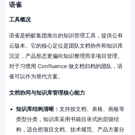
语雀
工具概况
语雀是蚂蚁集团推出的知识管理工具，提供公有
云版本。它的核心定位是团队文档协作和知识库
沉淀，产品形态更偏向知识整理而非项目管理。
对于习惯用 Confluence 做文档归档的团队，语
雀可以作为替代方案。
文档协同与知识库管理核心能力
知识库结构清晰：
支持按文档、表格、画板等
类型分类，知识库采用书籍目录式的层级结
构，适合把项目文档、技术规范、产品方案分