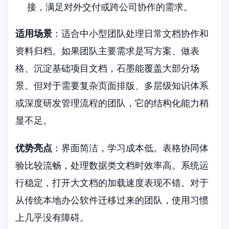
接，满足对外交付或跨公司协作的需求。
适用场景
：适合中小型团队处理日常文档协作和
资料归档。如果团队主要需求是写方案、做表
格、沉淀基础项目文档，石墨能覆盖大部分场
景。但对于需要复杂页面排版、多层级知识体系
或深度研发管理流程的团队，它的结构化能力稍
显不足。
优势亮点
：界面简洁，学习成本低。表格协同体
验比较流畅，处理数据类文档时效率高。系统运
行稳定，打开大文档的加载速度表现不错。对于
从传统本地办公软件迁移过来的团队，使用习惯
上几乎没有障碍。