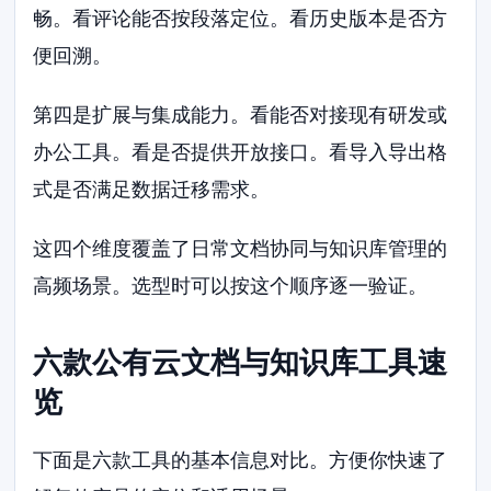
畅。看评论能否按段落定位。看历史版本是否方
便回溯。
第四是扩展与集成能力。看能否对接现有研发或
办公工具。看是否提供开放接口。看导入导出格
式是否满足数据迁移需求。
这四个维度覆盖了日常文档协同与知识库管理的
高频场景。选型时可以按这个顺序逐一验证。
六款公有云文档与知识库工具速
览
下面是六款工具的基本信息对比。方便你快速了