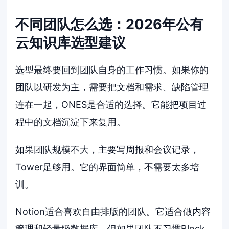
不同团队怎么选：2026年公有
云知识库选型建议
选型最终要回到团队自身的工作习惯。如果你的
团队以研发为主，需要把文档和需求、缺陷管理
连在一起，ONES是合适的选择。它能把项目过
程中的文档沉淀下来复用。
如果团队规模不大，主要写周报和会议记录，
Tower足够用。它的界面简单，不需要太多培
训。
Notion适合喜欢自由排版的团队。它适合做内容
管理和轻量级数据库。但如果团队不习惯Block