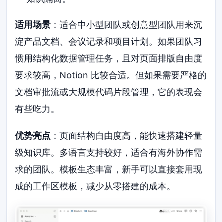
适用场景
：适合中小型团队或创意型团队用来沉
淀产品文档、会议记录和项目计划。如果团队习
惯用结构化数据管理任务，且对页面排版自由度
要求较高，Notion 比较合适。但如果需要严格的
文档审批流或大规模代码片段管理，它的表现会
有些吃力。
优势亮点
：页面结构自由度高，能快速搭建轻量
级知识库。多语言支持较好，适合有海外协作需
求的团队。模板生态丰富，新手可以直接套用现
成的工作区模板，减少从零搭建的成本。