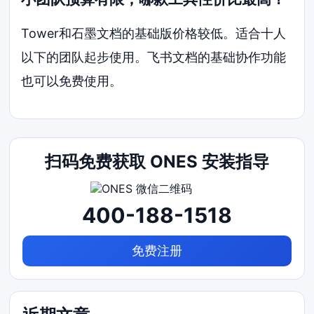
Tower和石墨文档的基础版价格较低。适合十人
以下的团队起步使用。飞书文档的基础协作功能
也可以免费使用。
扫码免费获取 ONES 安装指导
400-188-1518
免费注册