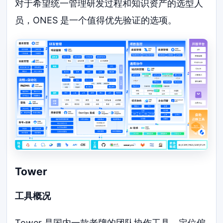
对于希望统一管理研发过程和知识资产的选型人
员，ONES 是一个值得优先验证的选项。
Tower
工具概况
Tower 是国内一款老牌的团队协作工具，定位偏