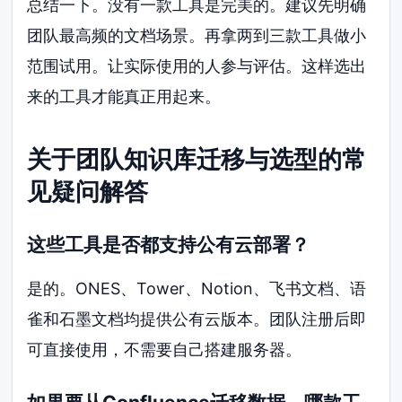
总结一下。没有一款工具是完美的。建议先明确
团队最高频的文档场景。再拿两到三款工具做小
范围试用。让实际使用的人参与评估。这样选出
来的工具才能真正用起来。
关于团队知识库迁移与选型的常
见疑问解答
这些工具是否都支持公有云部署？
是的。ONES、Tower、Notion、飞书文档、语
雀和石墨文档均提供公有云版本。团队注册后即
可直接使用，不需要自己搭建服务器。