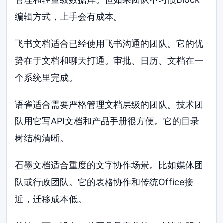
编辑方式，上手会有成本。
飞书文档适合已经使用飞书沟通的团队。它的优
势在于文档和聊天打通。审批、日历、文档在一
个系统里完成。
语雀适合需要严格管理文档层级的团队。技术团
队用它写API文档和产品手册很方便。它的目录
树结构清晰。
石墨文档适合重度的文字协作场景。比如媒体团
队或行政团队。它的表格协作和传统Office接
近，迁移成本低。