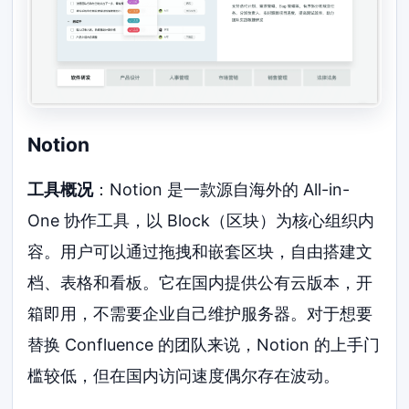
Notion
工具概况
：Notion 是一款源自海外的 All-in-
One 协作工具，以 Block（区块）为核心组织内
容。用户可以通过拖拽和嵌套区块，自由搭建文
档、表格和看板。它在国内提供公有云版本，开
箱即用，不需要企业自己维护服务器。对于想要
替换 Confluence 的团队来说，Notion 的上手门
槛较低，但在国内访问速度偶尔存在波动。