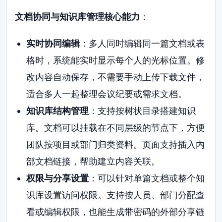
文档协同与知识库管理核心能力
：
实时协同编辑
：多人同时编辑同一篇文档或表
格时，系统能实时显示每个人的光标位置。修
改内容自动保存，不需要手动上传下载文件，
适合多人一起整理会议纪要或需求文档。
知识库结构管理
：支持按树状目录搭建知识
库。文档可以挂载在不同层级的节点下，方便
团队按项目或部门归类资料。页面支持插入内
部文档链接，帮助建立内容关联。
权限与分享设置
：可以针对单篇文档或整个知
识库设置访问权限。支持按人员、部门分配查
看或编辑权限，也能生成带密码的外部分享链