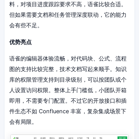
料，对项目进度跟踪要求不高，语雀比较合适。
但如果需要文档和任务管理深度联动，它的能力
会有些不足。
优势亮点
语雀的编辑器体验流畅，对代码块、公式、流程
图的支持比较完整，技术文档写起来顺手。知识
库的权限管理支持到目录级别，可以按团队或个
人设置访问权限。整体上手门槛低，小团队开箱
即用，不需要专门配置。不过它的开放接口和插
件生态不如 Confluence 丰富，复杂集成场景下
会有局限。