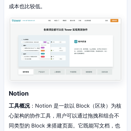
成本也比较低。
Notion
工具概况
：Notion 是一款以 Block（区块）为核
心架构的协作工具，用户可以通过拖拽和组合不
同类型的 Block 来搭建页面。它既能写文档，也