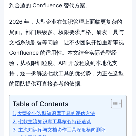
到合适的 Confluence 替代方案。
2026 年，大型企业在知识管理上面临更复杂的
局面。部门层级多、权限要求严格、研发工具与
文档系统割裂等问题，让不少团队开始重新审视
Confluence 的适用性。本文结合实际选型经
验，从权限细粒度、API 开放程度到本地化支
持，逐一拆解这七款工具的优劣势，为正在选型
的团队提供可直接参考的依据。
Table of Contents
大型企业选型知识库工具的评估方法
七款主流知识库工具核心特征速览
主流知识库与文档协作工具深度横向测评