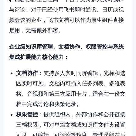
与评论。对于已经使用飞书即时通讯、日历或视
频会议的企业，飞书文档可以作为原生组件直接
启用，无需额外部署。
企业级知识库管理、文档协作、权限管控与系统
集成扩展能力核心能力
：
文档协作
：支持多人实时同屏编辑，光标和选
区实时可见。文档内可插入任务列表、多维表
格、音视频和第三方应用卡片，适合在一份文
档中完成讨论和决策记录。
权限管控
：提供组织内、外部协作和公开链接
三档权限，可对单篇文档或知识库文件夹设置
可见、可编辑、可评论等粒度。管理员能在后