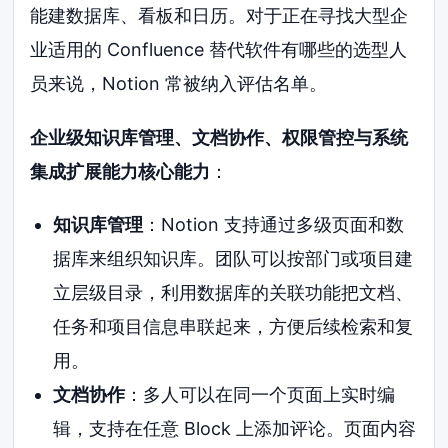
能建数据库、看板和日历。对于正在寻找大型企
业适用的 Confluence 替代软件有哪些的选型人
员来说，Notion 常被纳入评估名单。
企业级知识库管理、文档协作、权限管控与系统
集成扩展能力核心能力
：
知识库管理
：Notion 支持通过多级页面和数
据库来组织知识库。团队可以按部门或项目建
立层级目录，利用数据库的关联功能把文档、
任务和项目信息串联起来，方便后续检索和复
用。
文档协作
：多人可以在同一个页面上实时编
辑，支持在任意 Block 上添加评论。页面内容