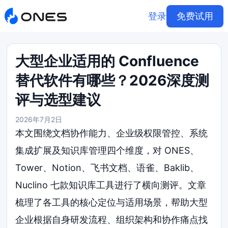
登录
免费试用
大型企业适用的 Confluence
替代软件有哪些？2026深度测
评与选型建议
2026年7月2日
本文围绕文档协作能力、企业级权限管控、系统
集成扩展及知识库管理四个维度，对 ONES、
Tower、Notion、飞书文档、语雀、Baklib、
Nuclino 七款知识库工具进行了横向测评。文章
梳理了各工具的核心定位与适用场景，帮助大型
企业根据自身研发流程、组织架构和协作痛点找