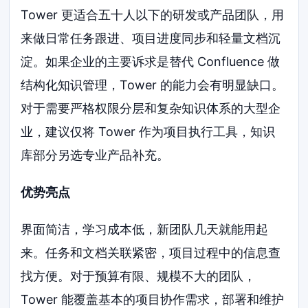
Tower 更适合五十人以下的研发或产品团队，用
来做日常任务跟进、项目进度同步和轻量文档沉
淀。如果企业的主要诉求是替代 Confluence 做
结构化知识管理，Tower 的能力会有明显缺口。
对于需要严格权限分层和复杂知识体系的大型企
业，建议仅将 Tower 作为项目执行工具，知识
库部分另选专业产品补充。
优势亮点
界面简洁，学习成本低，新团队几天就能用起
来。任务和文档关联紧密，项目过程中的信息查
找方便。对于预算有限、规模不大的团队，
Tower 能覆盖基本的项目协作需求，部署和维护