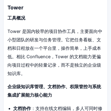
Tower
工具概况
Tower 是国内较早的项目协作工具，主要面向中
小型团队的研发与任务管理。它把任务看板、文
档和日程放在一个平台里，操作简单，上手成本
低。相比 Confluence，Tower 的文档能力更偏
向项目过程中的轻量记录，而不是独立的企业级
知识库。
企业级知识库管理、文档协作、权限管控与系统
集成扩展能力核心能力
文档协作
：支持在线文档编辑，多人可同时修