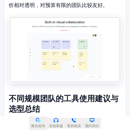
价相对透明，对预算有限的团队比较友好。
不同规模团队的工具使用建议与
选型总结
选型没有绝对的标准答案。企业需要结合自身规
微信咨询
在线客服
售前电话
预约演示