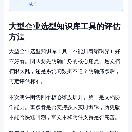
成？
大型企业选型知识库工具的评估
方法
大型企业选型知识库工具，不能只看编辑界面好
不好看。团队要先明确自身的核心痛点。是文档
权限太乱，还是系统间数据不通？明确痛点后，
再定评估标准。
本次测评围绕四个核心维度展开。第一是文档协
作能力。重点看是否支持多人实时编辑，历史版
本能否快速回溯，富文本和附件支持是否完善。