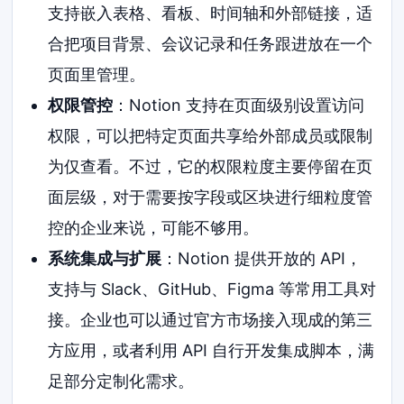
支持嵌入表格、看板、时间轴和外部链接，适
合把项目背景、会议记录和任务跟进放在一个
页面里管理。
权限管控
：Notion 支持在页面级别设置访问
权限，可以把特定页面共享给外部成员或限制
为仅查看。不过，它的权限粒度主要停留在页
面层级，对于需要按字段或区块进行细粒度管
控的企业来说，可能不够用。
系统集成与扩展
：Notion 提供开放的 API，
支持与 Slack、GitHub、Figma 等常用工具对
接。企业也可以通过官方市场接入现成的第三
方应用，或者利用 API 自行开发集成脚本，满
足部分定制化需求。