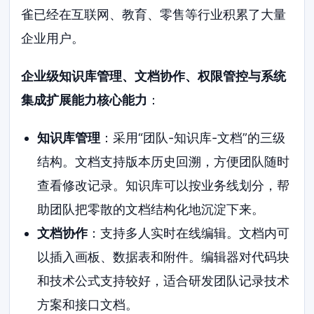
雀已经在互联网、教育、零售等行业积累了大量
企业用户。
企业级知识库管理、文档协作、权限管控与系统
集成扩展能力核心能力
：
知识库管理
：采用“团队-知识库-文档”的三级
结构。文档支持版本历史回溯，方便团队随时
查看修改记录。知识库可以按业务线划分，帮
助团队把零散的文档结构化地沉淀下来。
文档协作
：支持多人实时在线编辑。文档内可
以插入画板、数据表和附件。编辑器对代码块
和技术公式支持较好，适合研发团队记录技术
方案和接口文档。