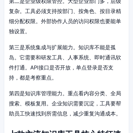
第二是企业级权限管控。大型企业部门多，层级
复杂。工具必须支持按部门、按角色、按目录精
细分配权限。外部协作人员的访问权限也要能单
独设置。
第三是系统集成与扩展能力。知识库不能是孤
岛。它需要和研发工具、人事系统、即时通讯软
件打通。API接口是否开放，单点登录是否支
持，都是考察重点。
第四是知识库管理能力。重点看内容分类、全局
搜索、模板复用。企业知识需要沉淀，工具要帮
助员工快速找到所需信息，减少重复沟通成本。