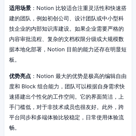
适用场景
：Notion 比较适合注重灵活性和快速搭
建的团队，例如初创公司、设计团队或中小型科
技企业的内部知识库建设。如果企业需要严格的
内容审批流程、复杂的文档权限分级或大规模数
据本地化部署，Notion 目前的能力还存在明显短
板。
优势亮点
：Notion 最大的优势是极高的编辑自由
度和 Block 组合能力，团队可以根据自身需求快
速搭建出个性化的工作空间。它的界面简洁，上
手门槛低，对于非技术成员也很友好。此外，跨
平台同步和多端体验比较稳定，日常使用体验流
畅。