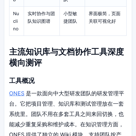
Nu
实时协作与团
小型敏
界面极简，页面
cli
队知识图谱
捷团队
关联可视化好
no
主流知识库与文档协作工具深度
横向测评
工具概况
ONES
是一款面向中大型研发团队的研发管理平
台。它把项目管理、知识库和测试管理放在一套
系统里。团队不用在多套工具之间来回切换，也
能减少重复采购和维护成本。在知识管理方面，
ONES 提供了独立的 Wiki 模块，支持团队按产