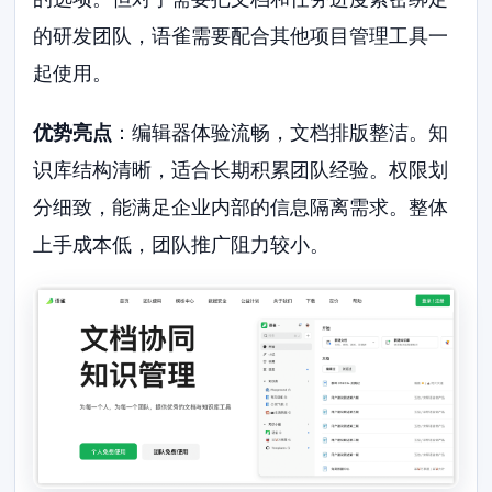
的研发团队，语雀需要配合其他项目管理工具一
起使用。
优势亮点
：编辑器体验流畅，文档排版整洁。知
识库结构清晰，适合长期积累团队经验。权限划
分细致，能满足企业内部的信息隔离需求。整体
上手成本低，团队推广阻力较小。