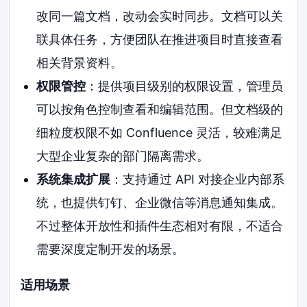
改同一篇文档，改动会实时同步。文档可以关
联具体任务，方便团队在推进项目时直接查看
相关背景资料。
权限管控
：提供项目级别的权限设置，管理员
可以按角色控制查看和编辑范围。但文档级的
细粒度权限不如 Confluence 灵活，较难满足
大型企业复杂的部门隔离需求。
系统集成扩展
：支持通过 API 对接企业内部系
统，也提供钉钉、企业微信等消息通知集成。
不过整体开放性和插件生态相对有限，不适合
需要深度定制开发的场景。
适用场景