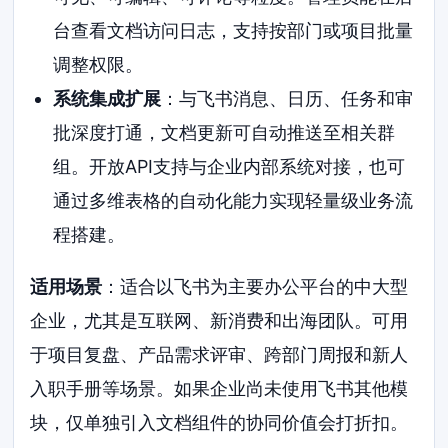
台查看文档访问日志，支持按部门或项目批量
调整权限。
系统集成扩展
：与飞书消息、日历、任务和审
批深度打通，文档更新可自动推送至相关群
组。开放API支持与企业内部系统对接，也可
通过多维表格的自动化能力实现轻量级业务流
程搭建。
适用场景
：适合以飞书为主要办公平台的中大型
企业，尤其是互联网、新消费和出海团队。可用
于项目复盘、产品需求评审、跨部门周报和新人
入职手册等场景。如果企业尚未使用飞书其他模
块，仅单独引入文档组件的协同价值会打折扣。