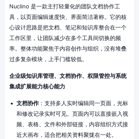
Nuclino 是一款主打轻量化的团队文档协作工
具，以页面编辑速度快、界面简洁著称。它的核
心设计思路是把文档、笔记和知识库整合在一个
工作区里，让团队减少在多个工具间切换的频
率。整体功能聚焦于内容创作与组织，没有堆叠
过多复杂模块，上手门槛较低。
企业级知识库管理、文档协作、权限管控与系统
集成扩展能力核心能力
文档协作
：支持多人实时编辑同一页面，光标
和修改记录实时可见。页面内可以直接嵌入视
频、表格、文件和外部链接，内容组织方式接
近大画布，适合把相关资料聚拢在一处。