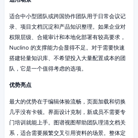
适合中小型团队或跨国协作团队用于日常会议记
录、项目文档沉淀和产品知识整理。如果企业对
权限层级、合规审计和本地化部署有较高要求，
Nuclino 的支撑能力会显得不足。对于需要快速
搭建轻量知识库、不希望投入大量配置成本的团
队，它是一个值得考虑的选项。
优势亮点
最大的优势在于编辑体验流畅，页面加载和切换
几乎没有卡顿。界面设计克制，新成员不需要专
门培训就能上手。图谱视图帮助团队理清文档关
系，适合需要频繁交叉引用资料的场景。整体定