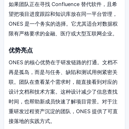
如果团队正在寻找 Confluence 替代软件，且希
望把项目进度跟踪和知识库放在同一平台管理，
ONES 是一个务实的选择。它尤其适合对数据权
限有严格要求的金融、医疗或大型互联网企业。
优势亮点
ONES 的核心优势在于研发链路的打通。文档不
再是孤岛，而是与任务、缺陷和测试用例紧密关
联。团队在查看某个需求时，能直接看到对应的
设计文档和技术方案。这种设计减少了信息查找
时间，也帮助新成员快速了解项目背景。对于注
重研发过程资产沉淀的团队，ONES 提供了可直
接落地的实践方式。