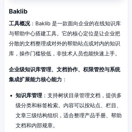
Baklib
工具概况
：Baklib 是一款面向企业的在线知识库
与帮助中心搭建工具。它的核心定位是让企业把
分散的文档整理成对外的帮助站点或对内的知识
库，操作门槛较低，非技术人员也能快速上手。
企业级知识库管理、文档协作、权限管控与系统
集成扩展能力核心能力
：
知识库管理
：支持树状目录管理文档，提供多
级分类和标签检索。内容可以按站点、栏目、
文章三级结构组织，适合整理产品手册、帮助
文档和内部规章。