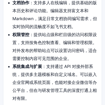
文档协作
：支持多人在线编辑，提供基础的版
本历史和评论功能。编辑器支持富文本和
Markdown，满足日常文档协同编写需求，但
实时协同的流畅度不如飞书文档。
权限管控
：提供站点级和栏目级的访问权限设
置，支持按角色控制查看、编辑和管理权限。
对外发布的帮助站点可以设置访问密码，适合
需要控制内容可见范围的企业。
系统集成与扩展
：支持通过 API 对接外部系
统，提供多主题模板和自定义域名。可以嵌入
企业官网或系统页面，也能对接企业微信等办
公平台，但在与研发管理工具的深度打通上相
对有限。