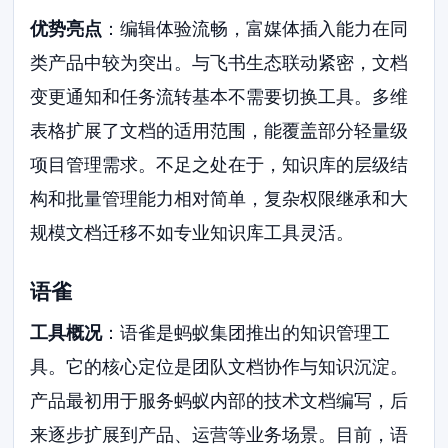
优势亮点
：编辑体验流畅，富媒体插入能力在同
类产品中较为突出。与飞书生态联动紧密，文档
变更通知和任务流转基本不需要切换工具。多维
表格扩展了文档的适用范围，能覆盖部分轻量级
项目管理需求。不足之处在于，知识库的层级结
构和批量管理能力相对简单，复杂权限继承和大
规模文档迁移不如专业知识库工具灵活。
语雀
工具概况
：语雀是蚂蚁集团推出的知识管理工
具。它的核心定位是团队文档协作与知识沉淀。
产品最初用于服务蚂蚁内部的技术文档编写，后
来逐步扩展到产品、运营等业务场景。目前，语