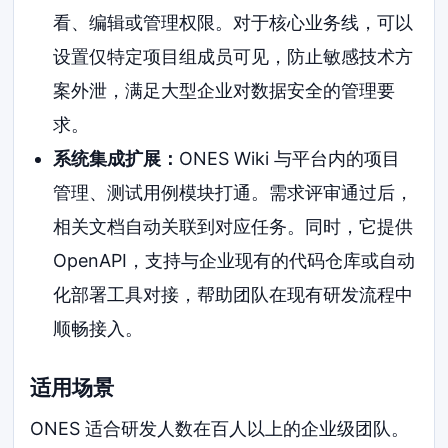
看、编辑或管理权限。对于核心业务线，可以
设置仅特定项目组成员可见，防止敏感技术方
案外泄，满足大型企业对数据安全的管理要
求。
系统集成扩展：
ONES Wiki 与平台内的项目
管理、测试用例模块打通。需求评审通过后，
相关文档自动关联到对应任务。同时，它提供
OpenAPI，支持与企业现有的代码仓库或自动
化部署工具对接，帮助团队在现有研发流程中
顺畅接入。
适用场景
ONES 适合研发人数在百人以上的企业级团队。