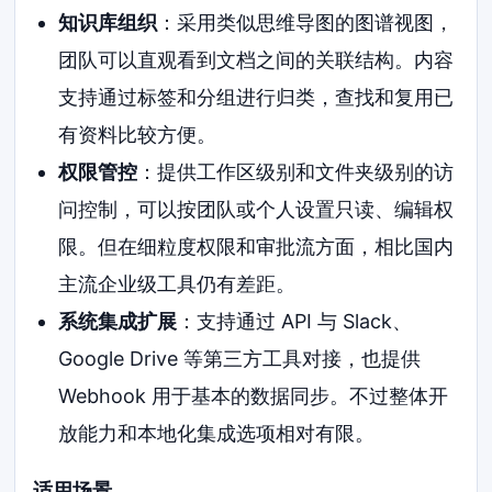
知识库组织
：采用类似思维导图的图谱视图，
团队可以直观看到文档之间的关联结构。内容
支持通过标签和分组进行归类，查找和复用已
有资料比较方便。
权限管控
：提供工作区级别和文件夹级别的访
问控制，可以按团队或个人设置只读、编辑权
限。但在细粒度权限和审批流方面，相比国内
主流企业级工具仍有差距。
系统集成扩展
：支持通过 API 与 Slack、
Google Drive 等第三方工具对接，也提供
Webhook 用于基本的数据同步。不过整体开
放能力和本地化集成选项相对有限。
适用场景