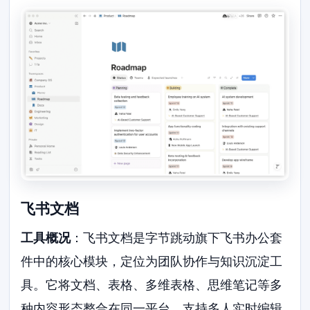
飞书文档
工具概况
：飞书文档是字节跳动旗下飞书办公套
件中的核心模块，定位为团队协作与知识沉淀工
具。它将文档、表格、多维表格、思维笔记等多
种内容形态整合在同一平台，支持多人实时编辑