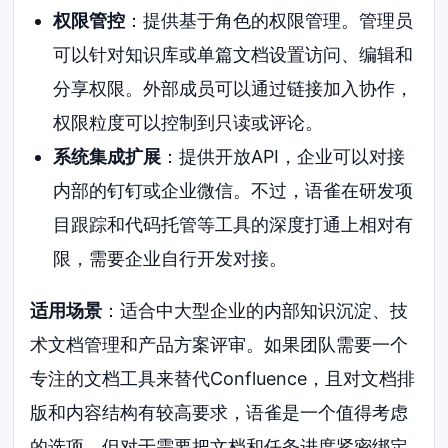
权限管控
：提供基于角色的权限管理。管理员
可以针对知识库或单篇文档设置访问、编辑和
分享权限。外部成员可以通过链接加入协作，
权限粒度可以控制到只读或评论。
系统集成扩展
：提供开放API，企业可以对接
内部的钉钉或企业微信。不过，语雀在研发项
目跟踪和代码托管等工具的深度打通上相对有
限，需要企业自行开发对接。
适用场景
：适合中大型企业的内部知识沉淀、技
术文档管理和产品方案评审。如果团队需要一个
专注的文档工具来替代Confluence，且对文档排
版和内容结构有较高要求，语雀是一个值得考虑
的选项。但对于需要把文档和任务进度紧密绑定