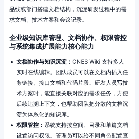
品线或部门搭建文档结构，沉淀研发过程中的需
求文档、技术方案和会议记录。
企业级知识库管理、文档协作、权限管控
与系统集成扩展能力核心能力
文档协作与知识沉淀：
ONES Wiki 支持多人
实时在线编辑。团队成员可以在文档内插入任
务链接、接口文档和代码片段。研发人员写技
术方案时，能直接关联对应的需求任务，方便
后续追溯上下文，也帮助团队把分散的文档沉
淀为体系化的知识库。
权限管控：
系统支持按空间、目录和单篇文档
设置访问权限。管理员可以给不同角色配置查