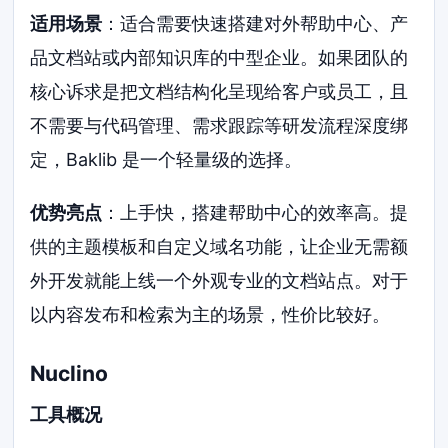
适用场景
：适合需要快速搭建对外帮助中心、产
品文档站或内部知识库的中型企业。如果团队的
核心诉求是把文档结构化呈现给客户或员工，且
不需要与代码管理、需求跟踪等研发流程深度绑
定，Baklib 是一个轻量级的选择。
优势亮点
：上手快，搭建帮助中心的效率高。提
供的主题模板和自定义域名功能，让企业无需额
外开发就能上线一个外观专业的文档站点。对于
以内容发布和检索为主的场景，性价比较好。
Nuclino
工具概况