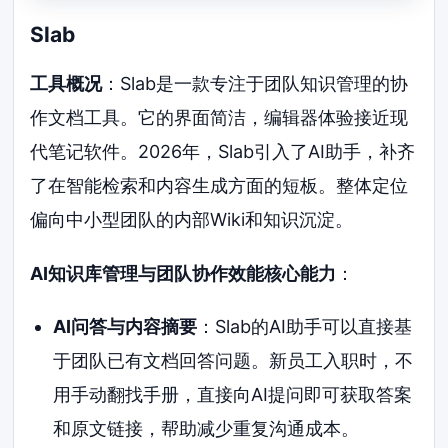
Slab
工具概况
：Slab是一款专注于团队知识管理的协
作文档工具。它的界面简洁，编辑器体验接近现
代笔记软件。2026年，Slab引入了AI助手，补齐
了在智能检索和内容生成方面的短板。整体定位
偏向中小型团队的内部Wiki和知识沉淀。
AI知识库管理与团队协作效能核心能力
：
AI问答与内容摘要
：Slab的AI助手可以直接基
于团队已有文档回答问题。新员工入职时，不
用手动翻找手册，直接向AI提问即可获取答案
和原文链接，帮助减少重复沟通成本。