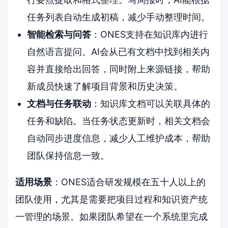
任务列表自动生成初稿，减少手动整理时间。
智能检索与问答
：ONES支持在知识库内进行
自然语言提问。AI会从已有文档中找到相关内
容并直接给出回答，同时附上来源链接，帮助
新成员快速了解项目背景和历史决策。
文档与任务联动
：知识库文档可以关联具体的
任务和缺陷。当任务状态更新时，相关文档会
自动同步进度信息，减少人工维护成本，帮助
团队保持信息一致。
适用场景
：ONES适合研发规模在五十人以上的
团队使用，尤其是需要把项目过程和知识资产统
一管理的场景。如果团队希望在一个系统里完成