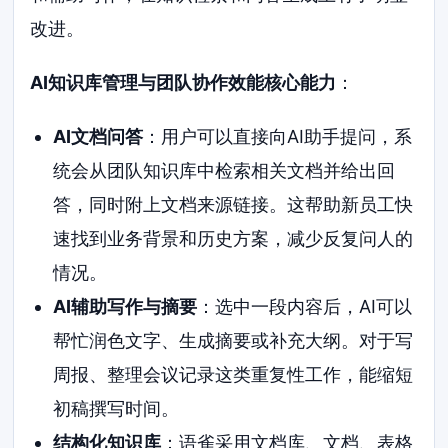
改进。
AI知识库管理与团队协作效能核心能力
：
AI文档问答
：用户可以直接向AI助手提问，系
统会从团队知识库中检索相关文档并给出回
答，同时附上文档来源链接。这帮助新员工快
速找到业务背景和历史方案，减少反复问人的
情况。
AI辅助写作与摘要
：选中一段内容后，AI可以
帮忙润色文字、生成摘要或补充大纲。对于写
周报、整理会议记录这类重复性工作，能缩短
初稿撰写时间。
结构化知识库
：语雀采用文档库、文档、表格