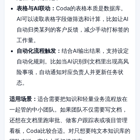
表格与AI联动：
Coda的表格本质是数据库。
AI可以读取表格字段做筛选和计算，比如让AI
自动归类某列的客户反馈，减少手动打标签的
工作量。
自动化流程触发：
结合AI输出结果，支持设定
自动化规则。比如当AI识别到文档里出现高风
险事项，自动通知对应负责人并更新任务状
态。
适用场景：
适合需要把知识和轻量业务流程放在
一起管的中小团队。如果团队不仅需要写文档，
还想在文档里跑审批、做客户跟踪表或项目管理
看板，Coda比较合适。对只想要纯文本知识库的