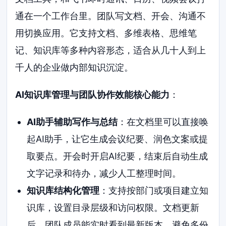
通在一个工作台里。团队写文档、开会、沟通不
用切换应用。它支持文档、多维表格、思维笔
记、知识库等多种内容形态，适合从几十人到上
千人的企业做内部知识沉淀。
AI知识库管理与团队协作效能核心能力
：
AI助手辅助写作与总结
：在文档里可以直接唤
起AI助手，让它生成会议纪要、润色文案或提
取要点。开会时开启AI纪要，结束后自动生成
文字记录和待办，减少人工整理时间。
知识库结构化管理
：支持按部门或项目建立知
识库，设置目录层级和访问权限。文档更新
后，团队成员能实时看到最新版本，避免多份