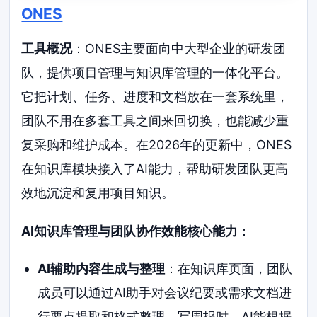
ONES
工具概况
：ONES主要面向中大型企业的研发团
队，提供项目管理与知识库管理的一体化平台。
它把计划、任务、进度和文档放在一套系统里，
团队不用在多套工具之间来回切换，也能减少重
复采购和维护成本。在2026年的更新中，ONES
在知识库模块接入了AI能力，帮助研发团队更高
效地沉淀和复用项目知识。
AI知识库管理与团队协作效能核心能力
：
AI辅助内容生成与整理
：在知识库页面，团队
成员可以通过AI助手对会议纪要或需求文档进
行要点提取和格式整理。写周报时，AI能根据