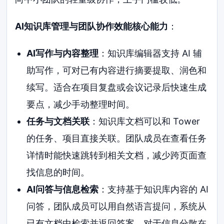
AI知识库管理与团队协作效能核心能力
：
AI写作与内容整理
：知识库编辑器支持 AI 辅
助写作，可对已有内容进行摘要提取、润色和
续写。适合在项目复盘或会议记录后快速生成
要点，减少手动整理时间。
任务与文档关联
：知识库文档可以和 Tower
的任务、项目直接关联。团队成员在查看任务
详情时能快速跳转到相关文档，减少跨页面查
找信息的时间。
AI问答与信息检索
：支持基于知识库内容的 AI
问答，团队成员可以用自然语言提问，系统从
已有文档中检索并返回答案。对于信息分散在