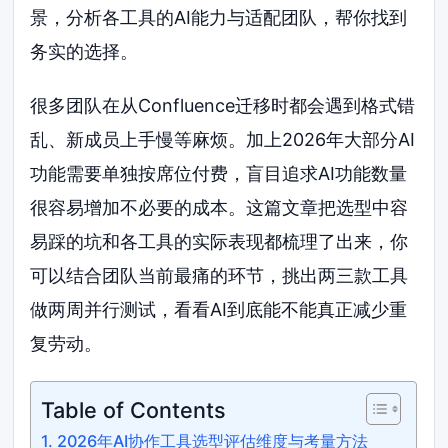
景，分析各工具的AI能力与适配团队，帮你找到
务实的选择。
很多团队在从Confluence迁移时都会遇到格式错
乱、新成员上手慢等麻烦。加上2026年大部分AI
功能需要单独按席位付费，盲目追求AI功能数量
很容易增加不必要的成本。这篇文章把选型中容
易踩的坑和各工具的实际表现都梳理了出来，你
可以结合团队当前最痛的环节，挑出两三款工具
做两周并行测试，看看AI到底能不能真正减少重
复劳动。
Table of Contents
2026年AI协作工具选型评估维度与考量方法