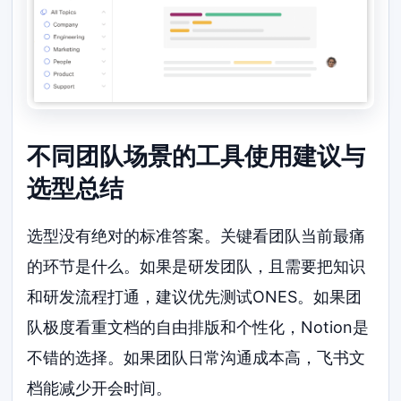
不同团队场景的工具使用建议与
选型总结
选型没有绝对的标准答案。关键看团队当前最痛
的环节是什么。如果是研发团队，且需要把知识
和研发流程打通，建议优先测试ONES。如果团
队极度看重文档的自由排版和个性化，Notion是
不错的选择。如果团队日常沟通成本高，飞书文
档能减少开会时间。