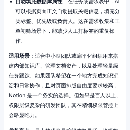
自动填充数据库属性
：在任务或需求表中，AI
可以根据页面正文自动提取关键信息，填充分
类标签、优先级或负责人。这在需求收集和工
单初筛场景下，能减少人工打标签的重复操
作。
适用场景
：适合中小型团队或扁平化组织用来搭
建内部知识库、管理文档资产，以及处理轻量级
任务跟踪。如果团队希望在一个地方完成知识沉
淀和日常协作，且对页面排版自由度要求较高，
Notion 是一个务实的选择。但如果是百人以上、
权限层级复杂的研发团队，其在精细权限管控上
会略显吃力。