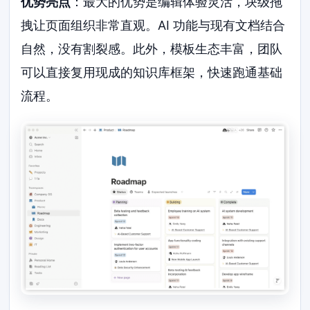
优势亮点
：最大的优势是编辑体验灵活，块级拖
拽让页面组织非常直观。AI 功能与现有文档结合
自然，没有割裂感。此外，模板生态丰富，团队
可以直接复用现成的知识库框架，快速跑通基础
流程。