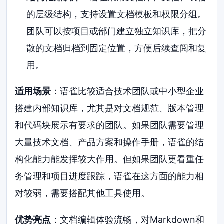
的层级结构，支持设置文档模板和权限分组。
团队可以按项目或部门建立独立知识库，把分
散的文档归档到固定位置，方便后续查阅和复
用。
适用场景
：语雀比较适合技术团队或中小型企业
搭建内部知识库，尤其是对文档规范、版本管理
和代码块展示有要求的团队。如果团队需要管理
大量技术文档、产品方案和操作手册，语雀的结
构化能力能发挥较大作用。但如果团队更看重任
务管理和项目进度跟踪，语雀在这方面的能力相
对较弱，需要搭配其他工具使用。
优势亮点
：文档编辑体验流畅，对Markdown和