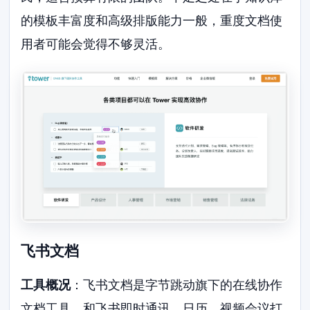
的模板丰富度和高级排版能力一般，重度文档使
用者可能会觉得不够灵活。
飞书文档
工具概况
：飞书文档是字节跳动旗下的在线协作
文档工具，和飞书即时通讯、日历、视频会议打