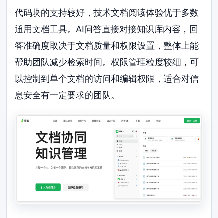
代码块的支持较好，技术文档阅读体验优于多数
通用文档工具。AI问答直接对接知识库内容，回
答准确度取决于文档质量和权限设置，整体上能
帮助团队减少检索时间。权限管理粒度较细，可
以控制到单个文档的访问和编辑权限，适合对信
息安全有一定要求的团队。