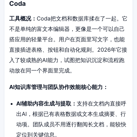
Coda
工具概况：
Coda把文档和数据库揉在了一起。它
不是单纯的富文本编辑器，更像是一个可以自己
搭应用的轻量平台。用户在页面里写文字，也能
直接插进表格、按钮和自动化规则。2026年它接
入了较成熟的AI能力，试图把知识沉淀和流程跑
动放在同一个界面里完成。
AI知识库管理与团队协作效能核心能力：
AI辅助内容生成与提取：
支持在文档内直接呼
出AI，根据已有表格数据或文本生成摘要、行
动项。团队成员不用逐行翻阅长文档，能较快
定位到关键信息。