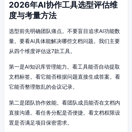
2026年AI协作工具选型评估维
度与考量方法
选型前先明确团队痛点。不要盲目追求AI功能数
量。要看AI具体能解决哪些文档问题。我们主要
从四个维度评估这7款工具。
第一是AI知识库管理能力。看工具能否自动提取
文档标签。看它能否根据问题直接生成答案。看
它能否整理散乱的会议记录。
第二是团队协作效能。看团队成员能否在文档内
直接沟通。看任务分配是否便捷。看文档权限设
置是否满足项目保密需求。