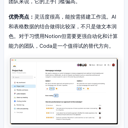
团队来说，它的上手门槛偏高。
优势亮点：
灵活度很高，能按需搭建工作流。AI
和表格数据的结合做得比较深，不只是做文本润
色。对于习惯用Notion但需要更强自动化和计算
能力的团队，Coda是一个值得试的替代方向。