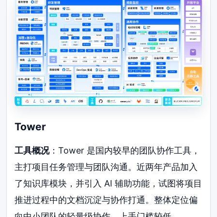
Tower
工具概况
：Tower 是国内较早的团队协作工具，
主打项目任务管理与团队沟通。近两年产品加入
了知识库模块，并引入 AI 辅助功能，试图将项目
推进过程中的文档沉淀与协作打通。整体定位偏
向中小团队的轻量级协作，上手门槛较低。