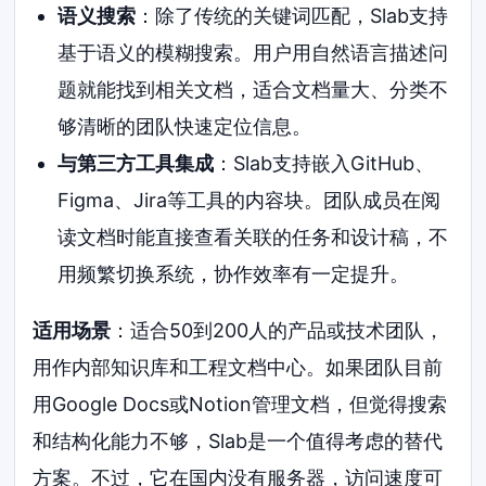
语义搜索
：除了传统的关键词匹配，Slab支持
基于语义的模糊搜索。用户用自然语言描述问
题就能找到相关文档，适合文档量大、分类不
够清晰的团队快速定位信息。
与第三方工具集成
：Slab支持嵌入GitHub、
Figma、Jira等工具的内容块。团队成员在阅
读文档时能直接查看关联的任务和设计稿，不
用频繁切换系统，协作效率有一定提升。
适用场景
：适合50到200人的产品或技术团队，
用作内部知识库和工程文档中心。如果团队目前
用Google Docs或Notion管理文档，但觉得搜索
和结构化能力不够，Slab是一个值得考虑的替代
方案。不过，它在国内没有服务器，访问速度可