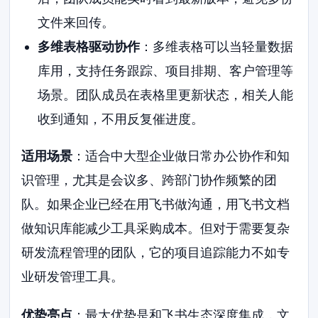
文件来回传。
多维表格驱动协作
：多维表格可以当轻量数据
库用，支持任务跟踪、项目排期、客户管理等
场景。团队成员在表格里更新状态，相关人能
收到通知，不用反复催进度。
适用场景
：适合中大型企业做日常办公协作和知
识管理，尤其是会议多、跨部门协作频繁的团
队。如果企业已经在用飞书做沟通，用飞书文档
做知识库能减少工具采购成本。但对于需要复杂
研发流程管理的团队，它的项目追踪能力不如专
业研发管理工具。
优势亮点
：最大优势是和飞书生态深度集成，文