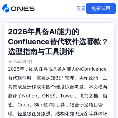
登录
免费试用
2026年具备AI能力的
Confluence替代软件选哪款？
选型指南与工具测评
2026年7月9日
2026年，团队在寻找具备AI能力的Confluence
替代软件时，需要从知识库管理、协作效能、工
具集成及迁移成本四个维度综合考量。本文横向
测评了Notion、ONES、Tower、飞书文档、语
雀、Coda、Slab这7款工具，结合研发项目管
理、轻量级任务跟进、结构化知识沉淀等具体场