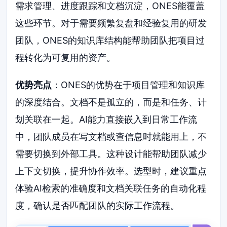
需求管理、进度跟踪和文档沉淀，ONES能覆盖
这些环节。对于需要频繁复盘和经验复用的研发
团队，ONES的知识库结构能帮助团队把项目过
程转化为可复用的资产。
优势亮点
：ONES的优势在于项目管理和知识库
的深度结合。文档不是孤立的，而是和任务、计
划关联在一起。AI能力直接嵌入到日常工作流
中，团队成员在写文档或查信息时就能用上，不
需要切换到外部工具。这种设计能帮助团队减少
上下文切换，提升协作效率。选型时，建议重点
体验AI检索的准确度和文档关联任务的自动化程
度，确认是否匹配团队的实际工作流程。