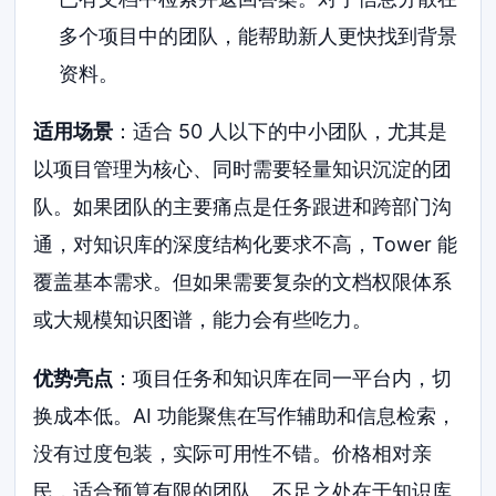
多个项目中的团队，能帮助新人更快找到背景
资料。
适用场景
：适合 50 人以下的中小团队，尤其是
以项目管理为核心、同时需要轻量知识沉淀的团
队。如果团队的主要痛点是任务跟进和跨部门沟
通，对知识库的深度结构化要求不高，Tower 能
覆盖基本需求。但如果需要复杂的文档权限体系
或大规模知识图谱，能力会有些吃力。
优势亮点
：项目任务和知识库在同一平台内，切
换成本低。AI 功能聚焦在写作辅助和信息检索，
没有过度包装，实际可用性不错。价格相对亲
民，适合预算有限的团队。不足之处在于知识库