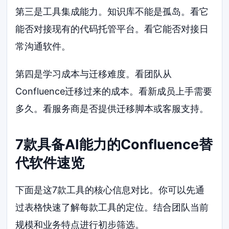
第三是工具集成能力。知识库不能是孤岛。看它
能否对接现有的代码托管平台。看它能否对接日
常沟通软件。
第四是学习成本与迁移难度。看团队从
Confluence迁移过来的成本。看新成员上手需要
多久。看服务商是否提供迁移脚本或客服支持。
7款具备AI能力的Confluence替
代软件速览
下面是这7款工具的核心信息对比。你可以先通
过表格快速了解每款工具的定位。结合团队当前
规模和业务特点进行初步筛选。