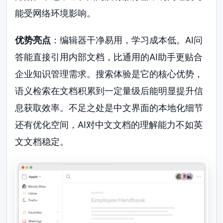
能受网络环境影响。
优势亮点
：编辑器干净易用，学习成本低。AI问
答能直接引用内部文档，比通用的AI助手更贴合
企业知识管理需求。搜索体验是它的核心优势，
语义检索在文档积累到一定量级后能明显提升信
息获取效率。不足之处是中文界面的本地化细节
还有优化空间，AI对中文文档的理解能力不如英
文文档稳定。