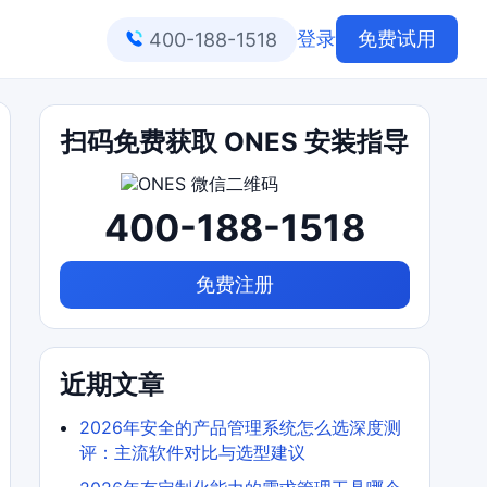
登录
免费试用
400-188-1518
扫码免费获取 ONES 安装指导
400-188-1518
免费注册
近期文章
2026年安全的产品管理系统怎么选深度测
评：主流软件对比与选型建议