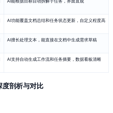
团
AI能根据目标自动拆解子任务，界面直观
团
AI功能覆盖文档总结和任务状态更新，自定义程度高
团
AI擅长处理文本，能直接在文档中生成需求草稿
团
AI支持自动生成工作流和任务摘要，数据看板清晰
深度剖析与对比