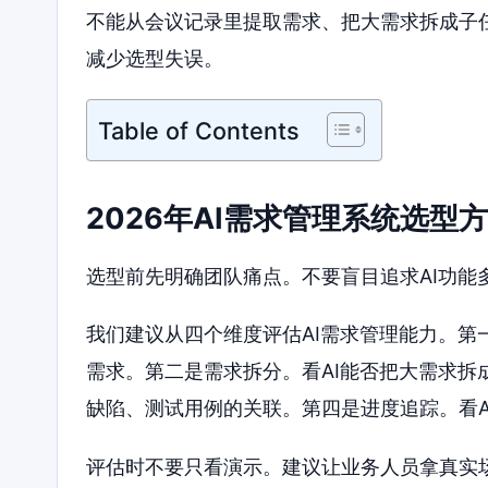
不能从会议记录里提取需求、把大需求拆成子
减少选型失误。
Table of Contents
2026年AI需求管理系统选型
选型前先明确团队痛点。不要盲目追求AI功能
我们建议从四个维度评估AI需求管理能力。第
需求。第二是需求拆分。看AI能否把大需求拆
缺陷、测试用例的关联。第四是进度追踪。看A
评估时不要只看演示。建议让业务人员拿真实