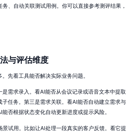
任务、自动关联测试用例。你可以直接参考测评结果，
方法与评估维度
多。先看工具能否解决实际业务问题。
一是需求录入。看AI能否从会议记录或语音文本中提取
成子任务。第三是需求关联。看AI能否自动建立需求与
I能否根据状态变化自动更新进度或提示风险。
场景试用。比如让AI处理一段真实的客户反馈。看它提