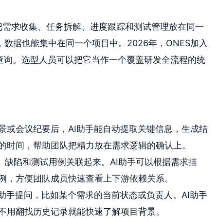
把需求收集、任务拆解、进度跟踪和测试管理放在同一
数据也能集中在同一个项目中。2026年，ONES加入
息查询。选型人员可以把它当作一个覆盖研发全流程的统
景或会议纪要后，AI助手能自动提取关键信息，生成结
的时间，帮助团队把精力放在需求逻辑的确认上。
、缺陷和测试用例关联起来。AI助手可以根据需求描
例，方便团队成员快速查看上下游依赖关系。
I助手提问，比如某个需求的当前状态或负责人。AI助手
不用翻找历史记录就能快速了解项目背景。