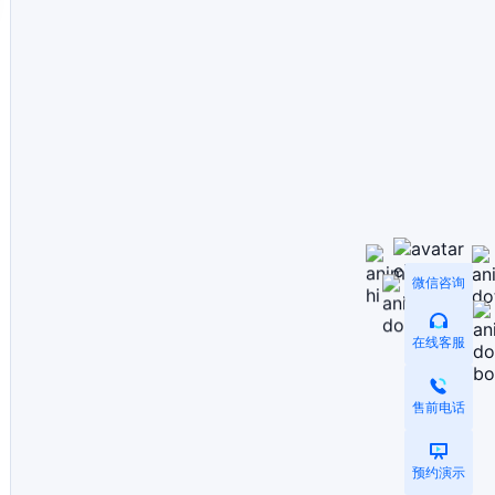
微信咨询
在线客服
售前电话
预约演示