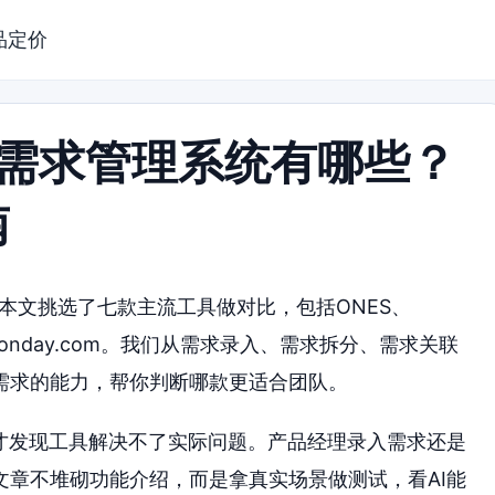
品定价
手的需求管理系统有哪些？
南
。本文挑选了七款主流工具做对比，包括ONES、
ion和Monday.com。我们从需求录入、需求拆分、需求关联
需求的能力，帮你判断哪款更适合团队。
来才发现工具解决不了实际问题。产品经理录入需求还是
文章不堆砌功能介绍，而是拿真实场景做测试，看AI能