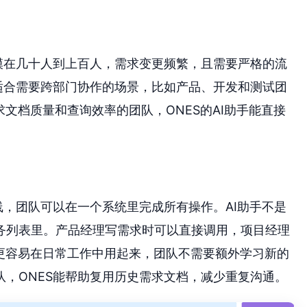
模在几十人到上百人，需求变更频繁，且需要严格的流
适合需要跨部门协作的场景，比如产品、开发和测试团
文档质量和查询效率的团队，ONES的AI助手能直接
线，团队可以在一个系统里完成所有操作。AI助手不是
务列表里。产品经理写需求时可以直接调用，项目经理
力更容易在日常工作中用起来，团队不需要额外学习新的
，ONES能帮助复用历史需求文档，减少重复沟通。