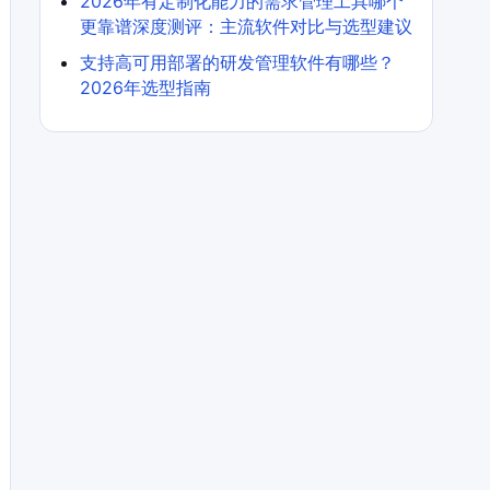
2026年有定制化能力的需求管理工具哪个
更靠谱深度测评：主流软件对比与选型建议
支持高可用部署的研发管理软件有哪些？
2026年选型指南