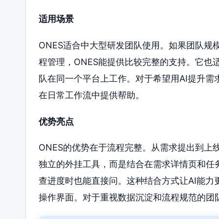
适用场景
ONES适合中大型研发团队使用。如果团队规
程管理，ONES能提供比较完整的支持。它也
队在同一个平台上工作。对于希望用AI提升需求
在日常工作流中提供帮助。
优势亮点
ONES的优势在于流程完整。从需求提出到上
独立的外挂工具，而是结合在需求详情页和任
查进度时也能直接问。这种结合方式让AI能
操作界面。对于重视数据沉淀和流程规范的团队