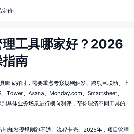
品定价
理工具哪家好？2026
操指南
工具哪家好时，需要重点考察规则触发、跨项目联动、上
r、Asana、Monday.com、Smartsheet、
动化引擎到具体业务场景进行横向测评，帮你理清不同工具的
地却发现规则跑不通、流程卡壳。2026年，项目管理