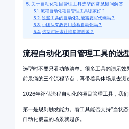
关于自动化项目管理工具选型的常见疑问解答
流程自动化项目管理工具哪家好？
这些工具的自动化功能需要写代码吗？
小团队有必要用流程自动化吗？
选型时应该让谁参与测试？
流程自动化项目管理工具的选
选型时不要只看功能清单。很多工具的演示效
前最痛的三个流程节点，再带着具体场景去测
2026年评估流程自动化的项目管理工具，我
第一是规则触发能力。看工具能否支持“当状态
自动化覆盖的场景就越多。