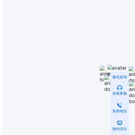
微信咨询
在线客服
售前电话
预约演示