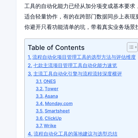
工具的自动化能力已经从加分项变成基本要求
适合轻量协作，有的在跨部门数据同步上表现
你避开只看功能清单的坑，带着真实业务场景
Table of Contents
流程自动化项目管理工具的选型方法与评估维度
七款主流项目管理工具自动化能力速览
主流工具自动化引擎与流程流转深度横评
ONES
Tower
Asana
Monday.com
Smartsheet
ClickUp
Wrike
流程自动化工具的落地建议与选型总结