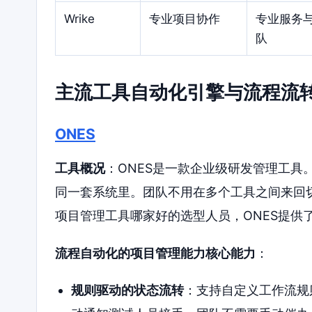
Wrike
专业项目协作
专业服务与
队
主流工具自动化引擎与流程流
ONES
工具概况
：ONES是一款企业级研发管理工具
同一套系统里。团队不用在多个工具之间来回
项目管理工具哪家好的选型人员，ONES提供
流程自动化的项目管理能力核心能力
：
规则驱动的状态流转
：支持自定义工作流规