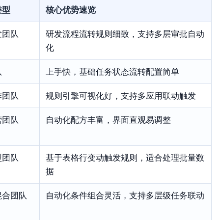
类型
核心优势速览
发团队
研发流程流转规则细致，支持多层审批自动
化
队
上手快，基础任务状态流转配置简单
作团队
规则引擎可视化好，支持多应用联动触发
营团队
自动化配方丰富，界面直观易调整
型团队
基于表格行变动触发规则，适合处理批量数
据
混合团队
自动化条件组合灵活，支持多层级任务联动