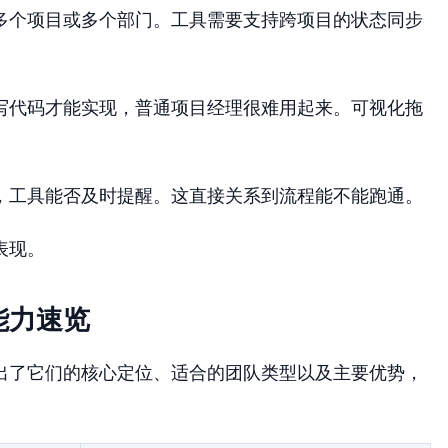
多个项目或多个部门。工具需要支持跨项目的状态同步
写代码才能实现，普通项目经理很难用起来。可视化拖
，工具能否及时提醒。这直接关系到流程能不能跑通。
表现。
能力速览
出了它们的核心定位、适合的团队类型以及主要优势，