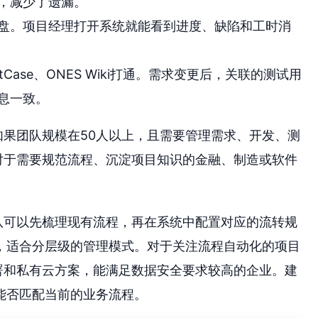
，减少了遗漏。
盘。项目经理打开系统就能看到进度、缺陷和工时消
 TestCase、ONES Wiki打通。需求变更后，关联的测试用
息一致。
如果团队规模在50人以上，且需要管理需求、开发、测
对于需要规范流程、沉淀项目知识的金融、制造或软件
。
队可以先梳理现有流程，再在系统中配置对应的流转规
，适合分层级的管理模式。对于关注流程自动化的项目
署和私有云方案，能满足数据安全要求较高的企业。建
能否匹配当前的业务流程。