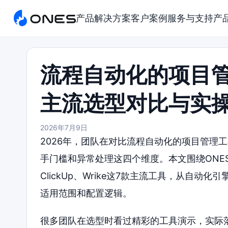
产品
解决方案
客户案例
服务与支持
产
流程自动化的项目管
主流选型对比与实
2026年7月9日
2026年，团队在对比流程自动化的项目管理
手门槛和异常处理这四个维度。本文围绕ONES、Towe
ClickUp、Wrike这7款主流工具，从自
适用范围和配置逻辑。
很多团队在选型时看过精彩的工具演示，实际落