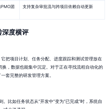
PMO团
支持复杂审批流与跨项目依赖自动更新
转深度横评
。它把项目计划、任务分配、进度跟踪和测试管理放在
切换，数据也能集中沉淀。对于正在寻找流程自动化的
了一套完整的研发管理方案。
则。比如任务状态从“开发中”变为“已完成”时，系统自