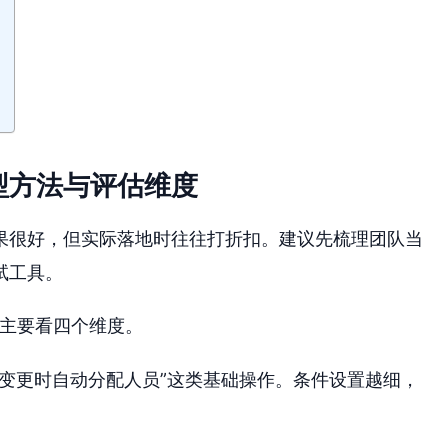
型方法与评估维度
果很好，但实际落地时往往打折扣。建议先梳理团队当
试工具。
们主要看四个维度。
变更时自动分配人员”这类基础操作。条件设置越细，