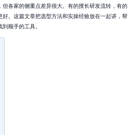
，但各家的侧重点差异很大。有的擅长研发流转，有的
更好。这篇文章把选型方法和实操经验放在一起讲，帮
找到顺手的工具。