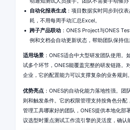
动通知测试人员接手。团队不需要手动催办
自动化报表生成
：项目数据实时同步到仪表
耗，不用每周手动汇总Excel。
跨子产品联动
：ONES Project与ONES
例和文档会自动更新状态，帮助团队保持信
适用场景
：ONES适合中大型研发团队使用。
试多个环节，ONES能覆盖完整的研发链路。
企业，它的配置能力可以支撑复杂的业务规则
优势亮点
：ONES的自动化能力落地性强。团
则和触发条件。它的权限管理支持按角色分配
管理工具哪家好的团队，ONES提供本地化部
议选型时重点测试工作流引擎的灵活度，确认