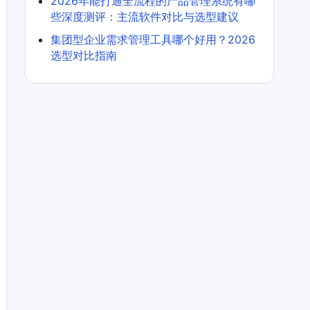
2026年能打通全流程的产品管理系统有哪
些深度测评：主流软件对比与选型建议
集团型企业需求管理工具哪个好用？2026
选型对比指南