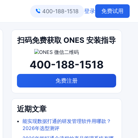
登录
免费试用
400-188-1518
扫码免费获取 ONES 安装指导
400-188-1518
免费注册
近期文章
能实现数据打通的研发管理软件用哪款？
2026年选型测评