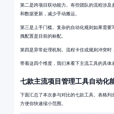
第二是跨项目联动能力。有些团队的流程涉及
和数据更新，减少手动搬运。
第三是上手门槛。复杂的自动化规则如果需要
拽配置是目前的标配。
第四是异常处理机制。流程卡住或规则冲突时
带着这四个维度，我们来看下主流工具的具体
七款主流项目管理工具自动化
下面汇总了本次参与对比的七款工具。表格列
方便你快速缩小范围。