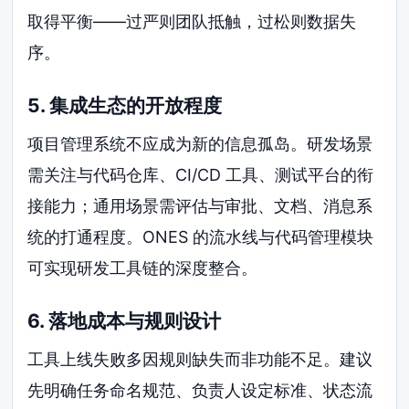
取得平衡——过严则团队抵触，过松则数据失
序。
5. 集成生态的开放程度
项目管理系统不应成为新的信息孤岛。研发场景
需关注与代码仓库、CI/CD 工具、测试平台的衔
接能力；通用场景需评估与审批、文档、消息系
统的打通程度。ONES 的流水线与代码管理模块
可实现研发工具链的深度整合。
6. 落地成本与规则设计
工具上线失败多因规则缺失而非功能不足。建议
先明确任务命名规范、负责人设定标准、状态流