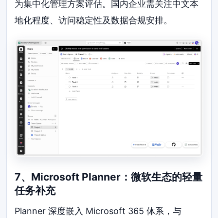
为集中化管理方案评估。国内企业需关注中文本
地化程度、访问稳定性及数据合规安排。
7、Microsoft Planner：微软生态的轻量
任务补充
Planner 深度嵌入 Microsoft 365 体系，与