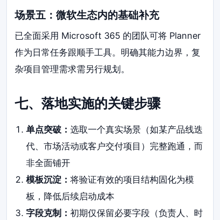
场景五：微软生态内的基础补充
已全面采用 Microsoft 365 的团队可将 Planner
作为日常任务跟顺手工具。明确其能力边界，复
杂项目管理需求需另行规划。
七、落地实施的关键步骤
单点突破：
选取一个真实场景（如某产品线迭
代、市场活动或客户交付项目）完整跑通，而
非全面铺开
模板沉淀：
将验证有效的项目结构固化为模
板，降低后续启动成本
字段克制：
初期仅保留必要字段（负责人、时