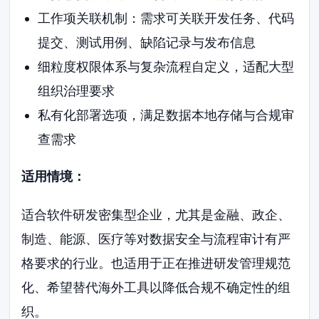
工作项关联机制：需求可关联开发任务、代码
提交、测试用例、缺陷记录与发布信息
细粒度权限体系与复杂流程自定义，适配大型
组织治理要求
私有化部署选项，满足数据本地存储与合规审
查需求
适用情境：
适合软件研发密集型企业，尤其是金融、政企、
制造、能源、医疗等对数据安全与流程审计有严
格要求的行业。也适用于正在推进研发管理规范
化、希望替代海外工具以降低合规不确定性的组
织。