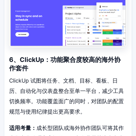
6、ClickUp：功能聚合度较高的海外协
作套件
ClickUp 试图将任务、文档、目标、看板、日
历、自动化与仪表盘整合至单一平台，减少工具
切换频率。功能覆盖面广的同时，对团队的配置
规范与使用纪律提出更高要求。
适用考量：
成长型团队或海外协作团队可将其作