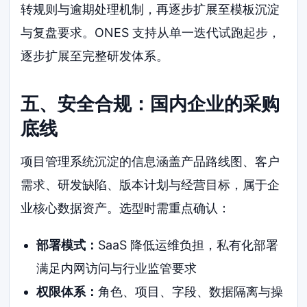
转规则与逾期处理机制，再逐步扩展至模板沉淀
与复盘要求。ONES 支持从单一迭代试跑起步，
逐步扩展至完整研发体系。
五、安全合规：国内企业的采购
底线
项目管理系统沉淀的信息涵盖产品路线图、客户
需求、研发缺陷、版本计划与经营目标，属于企
业核心数据资产。选型时需重点确认：
部署模式：
SaaS 降低运维负担，私有化部署
满足内网访问与行业监管要求
权限体系：
角色、项目、字段、数据隔离与操