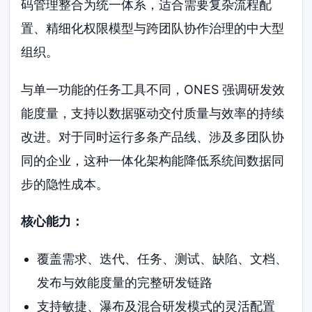
码管理整合为统一体系，适合需要复杂流程配
置、精细化权限模型与跨团队协作治理的中大型
组织。
与单一功能的任务工具不同，ONES 强调研发效
能度量，支持以数据驱动交付质量与效率的持续
改进。对于同时运行多条产品线、涉及多团队协
同的企业，这种一体化架构能降低系统间数据同
步的隐性成本。
核心能力：
覆盖需求、迭代、任务、测试、缺陷、文档、
发布与效能度量的完整研发链路
支持敏捷、瀑布及混合研发模式的灵活配置