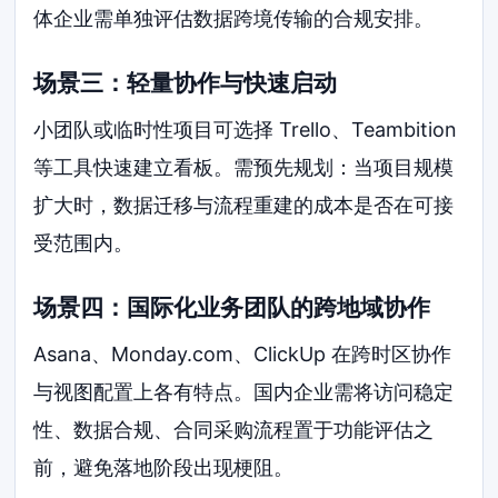
体企业需单独评估数据跨境传输的合规安排。
场景三：轻量协作与快速启动
小团队或临时性项目可选择 Trello、Teambition
等工具快速建立看板。需预先规划：当项目规模
扩大时，数据迁移与流程重建的成本是否在可接
受范围内。
场景四：国际化业务团队的跨地域协作
Asana、Monday.com、ClickUp 在跨时区协作
与视图配置上各有特点。国内企业需将访问稳定
性、数据合规、合同采购流程置于功能评估之
前，避免落地阶段出现梗阻。