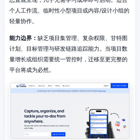
个人工作流、临时性小型项目或内容/设计小组的
轻量协作。
能力边界：
缺乏项目集管理、复杂权限、甘特图
计划、目标管理与研发链路追踪能力。当项目数
量增长或组织需要统一管控时，迁移至更完整的
平台将成为必然。