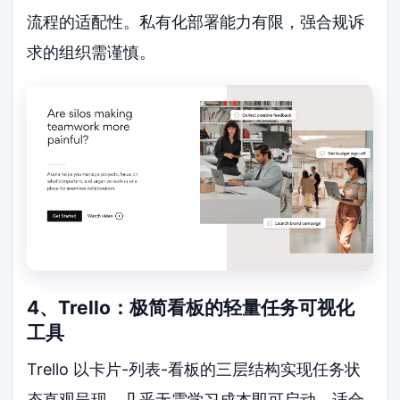
流程的适配性。私有化部署能力有限，强合规诉
求的组织需谨慎。
4、Trello：极简看板的轻量任务可视化
工具
Trello 以卡片-列表-看板的三层结构实现任务状
态直观呈现，几乎无需学习成本即可启动。适合