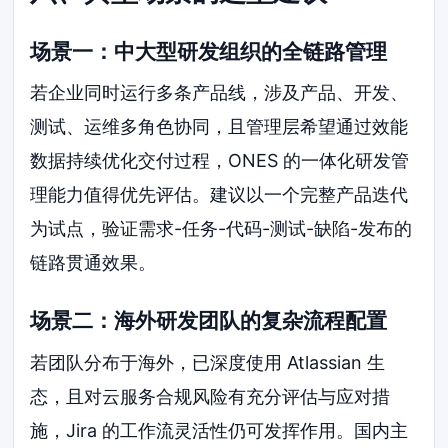
场景一：中大型研发组织的全链路管理
若企业同时运行多条产品线，涉及产品、开发、
测试、运维多角色协同，且管理层希望通过效能
数据持续优化交付过程，ONES 的一体化研发管
理能力值得优先评估。建议以一个完整产品迭代
为试点，验证需求-任务-代码-测试-缺陷-发布的
链路贯通效果。
场景二：海外研发团队的复杂流程配置
若团队分布于海外，已深度使用 Atlassian 生
态，且对云服务合规风险有充分评估与应对措
施，Jira 的工作流灵活性仍可发挥作用。国内主