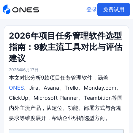
登录
免费试用
2026年项目任务管理软件选型
指南：9款主流工具对比与评估
建议
2026年6月17日
本文对比分析9款项目任务管理软件，涵盖
ONES
、Jira、Asana、Trello、Monday.com、
ClickUp、Microsoft Planner、Teambition等国
内外主流产品，从定位、功能、部署方式与合规
要求等维度展开，帮助企业明确选型方向。