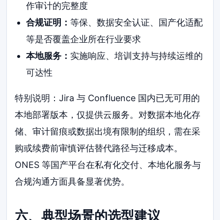
作审计的完整度
合规证明：
等保、数据安全认证、国产化适配
等是否覆盖企业所在行业要求
本地服务：
实施响应、培训支持与持续运维的
可达性
特别说明：Jira 与 Confluence 国内已无可用的
本地部署版本，仅提供云服务。对数据本地化存
储、审计留痕或数据出境有限制的组织，需在采
购或续费前审慎评估替代路径与迁移成本。
ONES 等国产平台在私有化交付、本地化服务与
合规沟通方面具备显著优势。
六、典型场景的选型建议