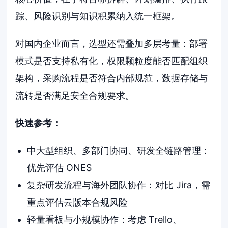
踪、风险识别与知识积累纳入统一框架。
对国内企业而言，选型还需叠加多层考量：部署
模式是否支持私有化，权限颗粒度能否匹配组织
架构，采购流程是否符合内部规范，数据存储与
流转是否满足安全合规要求。
快速参考：
中大型组织、多部门协同、研发全链路管理：
优先评估 ONES
复杂研发流程与海外团队协作：对比 Jira，需
重点评估云版本合规风险
轻量看板与小规模协作：考虑 Trello、