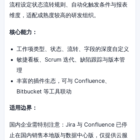
流程设定状态流转规则、自动化触发条件与报表
维度，适配成熟度较高的研发组织。
核心能力：
工作项类型、状态、流转、字段的深度自定义
敏捷看板、Scrum 迭代、缺陷跟踪与版本管
理
丰富的插件生态，可与 Confluence、
Bitbucket 等工具联动
适用边界：
国内企业需特别注意：Jira 与 Confluence 已停
止在国内销售本地版与数据中心版，仅提供云服