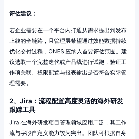
评估建议：
若企业需要在一个平台内打通从需求提出到发布
上线的全链路，且管理层希望通过效能数据持续
优化交付过程，ONES 应纳入首要评估范围。建
议选取一个完整迭代或产品线进行试跑，验证工
作项关联、权限配置与报表输出是否符合实际管
理需要。
2、Jira：流程配置高度灵活的海外研发
跟踪工具
Jira 在海外研发项目管理领域应用广泛，其工作
流与字段自定义能力较为突出。团队可根据自身