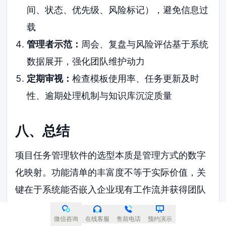
间、状态、优先级、风险标记），避免信息过
载
管理者示范：
周会、复盘与风险评估基于系统
数据展开，强化团队维护动力
定期审视：
检查模板使用率、任务更新及时
性、逾期处理机制与知识库沉淀质量
八、总结
项目任务管理软件的选型本质是管理方式的数字
化映射。功能清单的丰富度不等于实际价值，关
键在于系统能否嵌入企业现有工作流并获得团队
持续使用。
微信咨询
在线客服
售前电话
预约演示