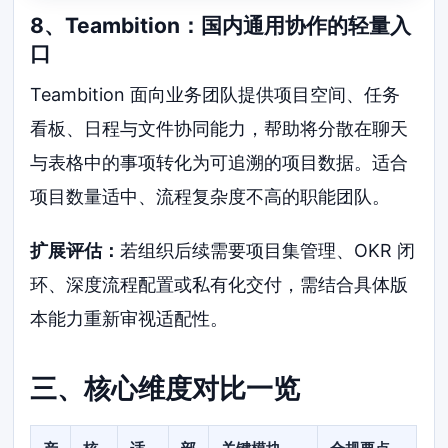
8、Teambition：国内通用协作的轻量入
口
Teambition 面向业务团队提供项目空间、任务
看板、日程与文件协同能力，帮助将分散在聊天
与表格中的事项转化为可追溯的项目数据。适合
项目数量适中、流程复杂度不高的职能团队。
扩展评估：
若组织后续需要项目集管理、OKR 闭
环、深度流程配置或私有化交付，需结合具体版
本能力重新审视适配性。
三、核心维度对比一览