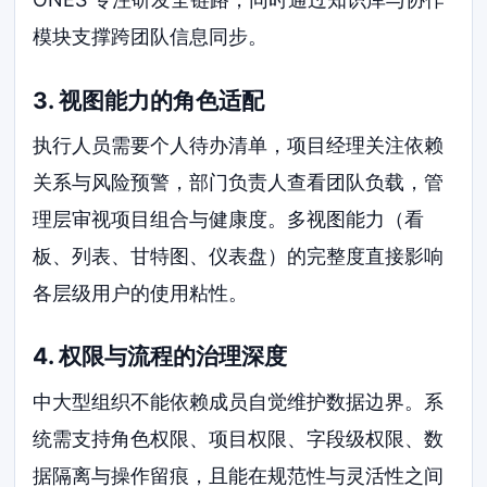
模块支撑跨团队信息同步。
3. 视图能力的角色适配
执行人员需要个人待办清单，项目经理关注依赖
关系与风险预警，部门负责人查看团队负载，管
理层审视项目组合与健康度。多视图能力（看
板、列表、甘特图、仪表盘）的完整度直接影响
各层级用户的使用粘性。
4. 权限与流程的治理深度
中大型组织不能依赖成员自觉维护数据边界。系
统需支持角色权限、项目权限、字段级权限、数
据隔离与操作留痕，且能在规范性与灵活性之间