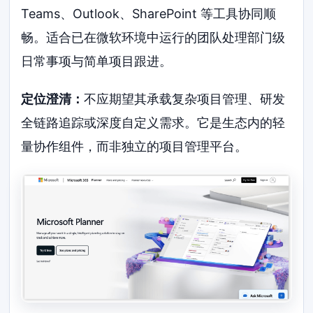
Teams、Outlook、SharePoint 等工具协同顺
畅。适合已在微软环境中运行的团队处理部门级
日常事项与简单项目跟进。
定位澄清：
不应期望其承载复杂项目管理、研发
全链路追踪或深度自定义需求。它是生态内的轻
量协作组件，而非独立的项目管理平台。