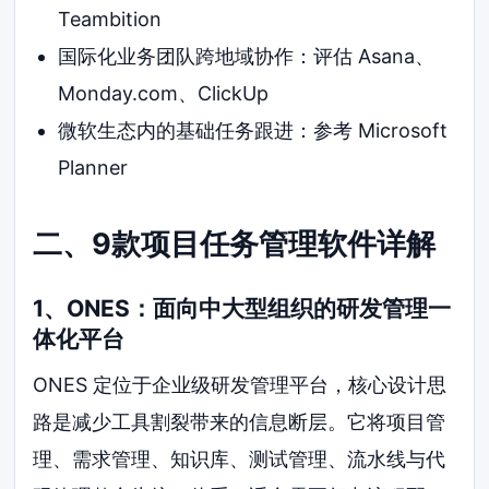
Teambition
国际化业务团队跨地域协作：评估 Asana、
Monday.com、ClickUp
微软生态内的基础任务跟进：参考 Microsoft
Planner
二、9款项目任务管理软件详解
1、ONES：面向中大型组织的研发管理一
体化平台
ONES 定位于企业级研发管理平台，核心设计思
路是减少工具割裂带来的信息断层。它将项目管
理、需求管理、知识库、测试管理、流水线与代