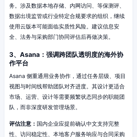
务。涉及数据本地存储、内网访问、等保测评、
数据出境监管或行业特定合规要求的组织，继续
使用云版本可能面临实质性风险。建议信息安
全、法务与采购部门协同评估后再做决策。
3、Asana：强调跨团队透明度的海外协
作平台
Asana 侧重通用业务协作，通过任务层级、项目
视图与时间线帮助团队对齐进度。其设计更适合
市场、运营、设计等需要频繁状态同步的职能团
队，而非深度研发管理场景。
评估注意：
国内企业应提前确认中文支持完整
性、访问稳定性、本地客户服务响应与合同采购