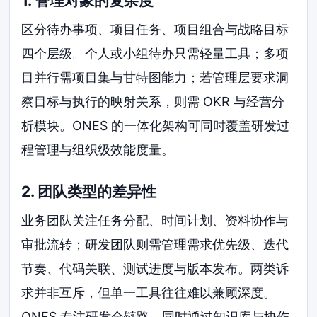
1. 管理对象的复杂度
区分待办事项、项目任务、项目组合与战略目标
四个层级。个人或小组待办只需轻量工具；多项
目并行需项目集与甘特图能力；若管理层要求洞
察目标与执行的映射关系，则需 OKR 与经营分
析模块。ONES 的一体化架构可同时覆盖研发过
程管理与组织级效能度量。
2. 团队类型的差异性
业务团队关注任务分配、时间计划、资料协作与
审批流转；研发团队则需管理需求优先级、迭代
节奏、代码关联、测试进度与版本发布。两类诉
求并非互斥，但单一工具往往难以兼顾深度。
ONES 专注研发全链路，同时通过知识库与协作