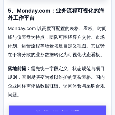
5、Monday.com：业务流程可视化的海
外工作平台
Monday.com 以高度可配置的表格、看板、时间
线与仪表盘为特点，团队可围绕客户交付、市场
计划、运营流程等场景搭建自定义视图。其优势
在于将分散的业务数据转化为可视化状态看板。
落地前提：
需先统一字段定义、状态规范与项目
规则，否则易演变为难以维护的复杂表格。国内
企业同样需评估数据驻留、访问体验与采购合规
问题。