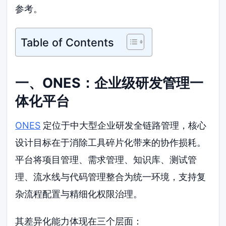
参考。
Table of Contents
一、ONES：企业级研发管理一
体化平台
ONES
定位于中大型企业研发全链路管理，核心
设计目标在于消除工具碎片化带来的协作损耗。
平台将项目管理、需求管理、知识库、测试管
理、流水线与代码管理整合为统一环境，支持复
杂流程配置与精细化权限治理。
其差异化能力体现在三个层面：