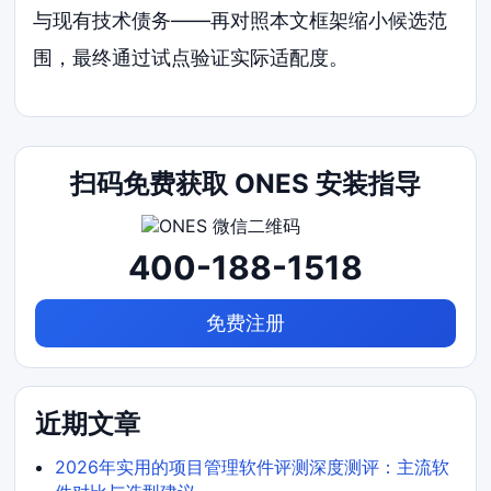
与现有技术债务——再对照本文框架缩小候选范
围，最终通过试点验证实际适配度。
扫码免费获取 ONES 安装指导
400-188-1518
免费注册
近期文章
2026年实用的项目管理软件评测深度测评：主流软