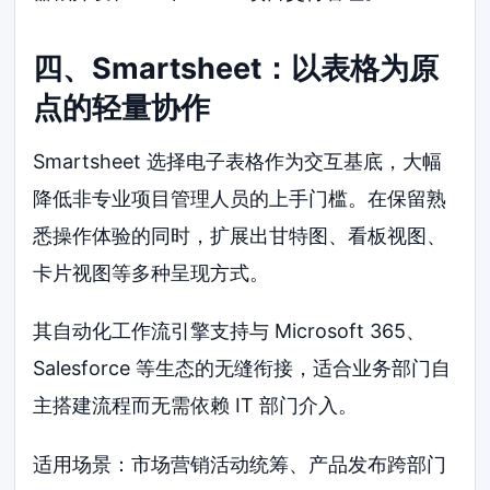
四、Smartsheet：以表格为原
点的轻量协作
Smartsheet 选择电子表格作为交互基底，大幅
降低非专业项目管理人员的上手门槛。在保留熟
悉操作体验的同时，扩展出甘特图、看板视图、
卡片视图等多种呈现方式。
其自动化工作流引擎支持与 Microsoft 365、
Salesforce 等生态的无缝衔接，适合业务部门自
主搭建流程而无需依赖 IT 部门介入。
适用场景：市场营销活动统筹、产品发布跨部门