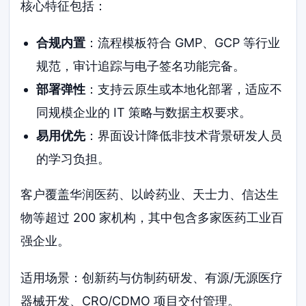
核心特征包括：
合规内置
：流程模板符合 GMP、GCP 等行业
规范，审计追踪与电子签名功能完备。
部署弹性
：支持云原生或本地化部署，适应不
同规模企业的 IT 策略与数据主权要求。
易用优先
：界面设计降低非技术背景研发人员
的学习负担。
客户覆盖华润医药、以岭药业、天士力、信达生
物等超过 200 家机构，其中包含多家医药工业百
强企业。
适用场景：创新药与仿制药研发、有源/无源医疗
器械开发、CRO/CDMO 项目交付管理。