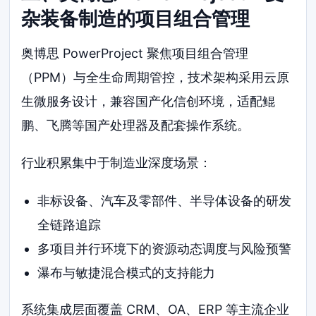
杂装备制造的项目组合管理
奥博思 PowerProject 聚焦项目组合管理
（PPM）与全生命周期管控，技术架构采用云原
生微服务设计，兼容国产化信创环境，适配鲲
鹏、飞腾等国产处理器及配套操作系统。
行业积累集中于制造业深度场景：
非标设备、汽车及零部件、半导体设备的研发
全链路追踪
多项目并行环境下的资源动态调度与风险预警
瀑布与敏捷混合模式的支持能力
系统集成层面覆盖 CRM、OA、ERP 等主流企业