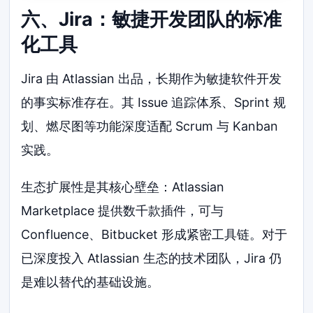
六、Jira：敏捷开发团队的标准
化工具
Jira 由 Atlassian 出品，长期作为敏捷软件开发
的事实标准存在。其 Issue 追踪体系、Sprint 规
划、燃尽图等功能深度适配 Scrum 与 Kanban
实践。
生态扩展性是其核心壁垒：Atlassian
Marketplace 提供数千款插件，可与
Confluence、Bitbucket 形成紧密工具链。对于
已深度投入 Atlassian 生态的技术团队，Jira 仍
是难以替代的基础设施。