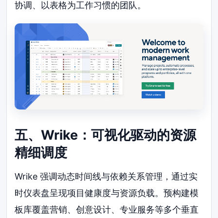
协调、以表格为工作习惯的团队。
五、Wrike：可视化驱动的资源
精细调度
Wrike 强调动态时间线与依赖关系管理，通过实
时仪表盘呈现项目健康度与资源负载。预构建模
板库覆盖营销、创意设计、专业服务等多个垂直