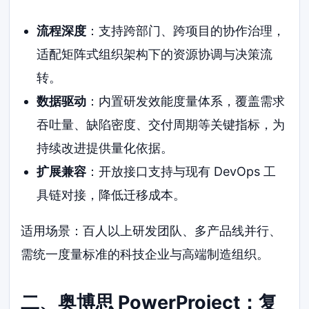
流程深度
：支持跨部门、跨项目的协作治理，
适配矩阵式组织架构下的资源协调与决策流
转。
数据驱动
：内置研发效能度量体系，覆盖需求
吞吐量、缺陷密度、交付周期等关键指标，为
持续改进提供量化依据。
扩展兼容
：开放接口支持与现有 DevOps 工
具链对接，降低迁移成本。
适用场景：百人以上研发团队、多产品线并行、
需统一度量标准的科技企业与高端制造组织。
二、奥博思 PowerProject：复