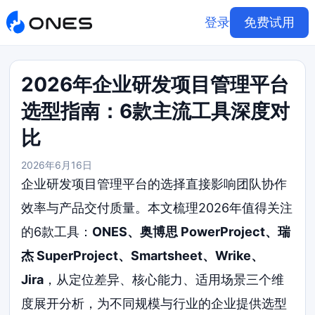
登录
免费试用
2026年企业研发项目管理平台
选型指南：6款主流工具深度对
比
2026年6月16日
企业研发项目管理平台的选择直接影响团队协作
效率与产品交付质量。本文梳理2026年值得关注
的6款工具：
ONES、奥博思 PowerProject、瑞
杰 SuperProject、Smartsheet、Wrike、
Jira
，从定位差异、核心能力、适用场景三个维
度展开分析，为不同规模与行业的企业提供选型