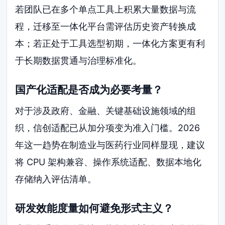
若团队已在多个单点工具上积累大量数据与流
程，迁移至一体化平台需评估历史资产转换成
本；若正处于工具选型初期，一体化方案更有利
于长期数据贯通与治理标准化。
国产化适配是否成为必要考量？
对于涉及政府、金融、关键基础设施领域的组
织，信创适配已从加分项变为准入门槛。2026
年这一趋势在制造业与医药行业同样显现，建议
将 CPU 架构兼容、操作系统适配、数据本地化
存储纳入评估清单。
研发效能度量如何避免形式主义？