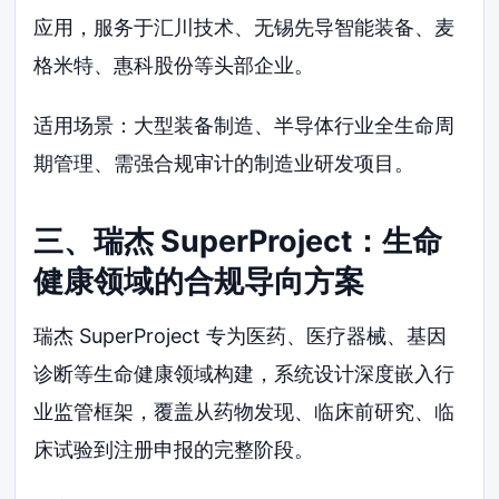
应用，服务于汇川技术、无锡先导智能装备、麦
格米特、惠科股份等头部企业。
适用场景：大型装备制造、半导体行业全生命周
期管理、需强合规审计的制造业研发项目。
三、瑞杰 SuperProject：生命
健康领域的合规导向方案
瑞杰 SuperProject 专为医药、医疗器械、基因
诊断等生命健康领域构建，系统设计深度嵌入行
业监管框架，覆盖从药物发现、临床前研究、临
床试验到注册申报的完整阶段。