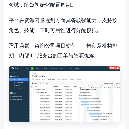
领域，缩短初始化配置周期。
平台在资源容量规划方面具备较强能力，支持按
角色、技能、工时可用性进行分配模拟。
适用场景：咨询公司项目交付、广告创意机构排
期、内部 IT 服务台的工单与资源统筹。