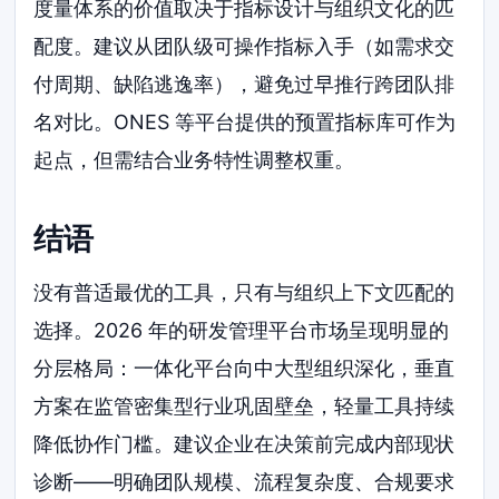
度量体系的价值取决于指标设计与组织文化的匹
配度。建议从团队级可操作指标入手（如需求交
付周期、缺陷逃逸率），避免过早推行跨团队排
名对比。ONES 等平台提供的预置指标库可作为
起点，但需结合业务特性调整权重。
结语
没有普适最优的工具，只有与组织上下文匹配的
选择。2026 年的研发管理平台市场呈现明显的
分层格局：一体化平台向中大型组织深化，垂直
方案在监管密集型行业巩固壁垒，轻量工具持续
降低协作门槛。建议企业在决策前完成内部现状
诊断——明确团队规模、流程复杂度、合规要求