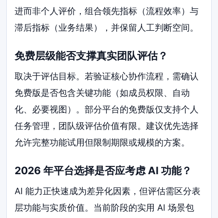
进而非个人评价，组合领先指标（流程效率）与
滞后指标（业务结果），并保留人工判断空间。
免费层级能否支撑真实团队评估？
取决于评估目标。若验证核心协作流程，需确认
免费版是否包含关键功能（如成员权限、自动
化、必要视图）。部分平台的免费版仅支持个人
任务管理，团队级评估价值有限。建议优先选择
允许完整功能试用但限制期限或规模的方案。
2026 年平台选择是否应考虑 AI 功能？
AI 能力正快速成为差异化因素，但评估需区分表
层功能与实质价值。当前阶段的实用 AI 场景包