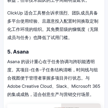
获益，但非技术团队的上手周期明显延长。
ClickUp 适合工具整合诉求强烈、团队成员具备
多平台使用经验、且愿意投入配置时间换取定制
化工作环境的组织。其免费层级的慷慨度（无限
成员与任务）也降低了试用门槛。
5. Asana
Asana 的设计重心在于任务协调与跨职能透明
度。其项目-任务-子任务结构清晰，时间线与组
合视图便于管理者掌握多项目并行状态。与
Adobe Creative Cloud、Slack、Microsoft 365
的集成成熟，适合创意生产与营销交付场景。