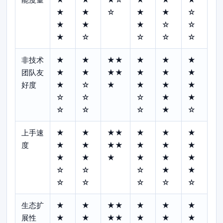
★
★
☆
★
★
☆
★
★
★
☆
☆
★
☆
☆
☆
☆
非技术
★
★
★★
★
★
★
团队友
★
★
★★
★
★
★
好度
★
☆
★
★
★
★
☆
☆
☆
★
★
☆
☆
☆
★
☆
上手速
★
★
★★
★
★
★
度
★
★
★★
★
★
★
★
★
★
★
★
★
☆
☆
☆
★
★
☆
☆
☆
☆
☆
生态扩
★
★
★★
★
★
★
展性
★
★
★★
★
★
★