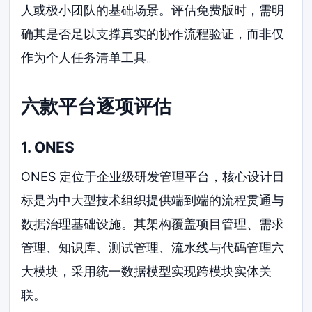
人或极小团队的基础场景。评估免费版时，需明
确其是否足以支撑真实的协作流程验证，而非仅
作为个人任务清单工具。
六款平台逐项评估
1. ONES
ONES 定位于企业级研发管理平台，核心设计目
标是为中大型技术组织提供端到端的流程贯通与
数据治理基础设施。其架构覆盖项目管理、需求
管理、知识库、测试管理、流水线与代码管理六
大模块，采用统一数据模型实现跨模块实体关
联。