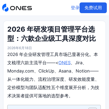
登录
免费试用
2026 年研发项目管理平台选
型：六款企业级工具深度对比
2026年6月18日
2026 年企业研发管理工具市场已显著分化。本
文梳理六款主流平台——<
ONES
、Jira、
Monday.com、ClickUp、Asana、Notion——
从一体化能力、流程治理深度、研发效能度量、
定价模型与团队适配性五个维度展开分析，为技
术决策者提供可落地的选型参考。