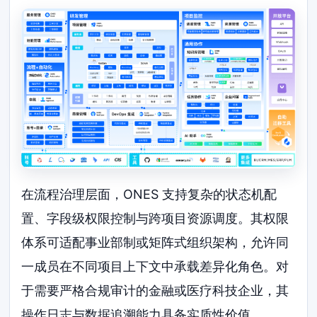
在流程治理层面，ONES 支持复杂的状态机配
置、字段级权限控制与跨项目资源调度。其权限
体系可适配事业部制或矩阵式组织架构，允许同
一成员在不同项目上下文中承载差异化角色。对
于需要严格合规审计的金融或医疗科技企业，其
操作日志与数据追溯能力具备实质性价值。