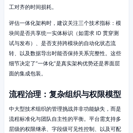
工对齐的时间损耗。
评估一体化架构时，建议关注三个技术指标：模
块间是否共享统一实体标识（如需求 ID 贯穿测
试与发布）、是否支持跨模块的自动化状态流
转、以及数据导出时能否保持关系完整性。这些
细节决定了”一体化”是真实架构优势还是界面层
面的集成包装。
流程治理：复杂组织与权限模型
中大型技术组织的管理挑战并非功能缺失，而是
流程标准化与团队自主性的平衡。平台需支持多
层级的权限继承、字段级可见性控制、以及可配