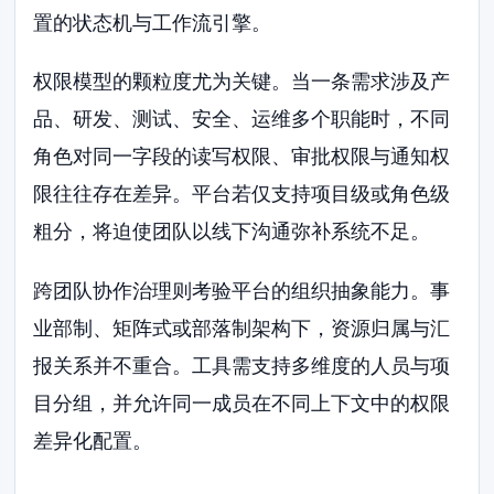
置的状态机与工作流引擎。
权限模型的颗粒度尤为关键。当一条需求涉及产
品、研发、测试、安全、运维多个职能时，不同
角色对同一字段的读写权限、审批权限与通知权
限往往存在差异。平台若仅支持项目级或角色级
粗分，将迫使团队以线下沟通弥补系统不足。
跨团队协作治理则考验平台的组织抽象能力。事
业部制、矩阵式或部落制架构下，资源归属与汇
报关系并不重合。工具需支持多维度的人员与项
目分组，并允许同一成员在不同上下文中的权限
差异化配置。