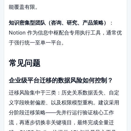
能覆盖有限。
知识密集型团队（咨询、研究、产品策略）
：
Notion 作为信息中枢配合专用执行工具，通常优
于强行统一至单一平台。
常见问题
企业级平台迁移的数据风险如何控制？
迁移风险集中于三类：历史关系数据丢失、自定
义字段映射偏差、以及权限模型重构。建议采用
分阶段迁移策略——先并行运行验证核心工作
流，再逐步切换非关键项目，最终完成全量迁