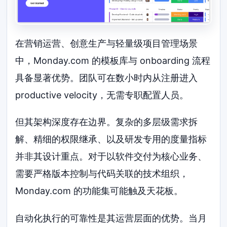
在营销运营、创意生产与轻量级项目管理场景
中，Monday.com 的模板库与 onboarding 流程
具备显著优势。团队可在数小时内从注册进入
productive velocity，无需专职配置人员。
但其架构深度存在边界。复杂的多层级需求拆
解、精细的权限继承、以及研发专用的度量指标
并非其设计重点。对于以软件交付为核心业务、
需要严格版本控制与代码关联的技术组织，
Monday.com 的功能集可能触及天花板。
自动化执行的可靠性是其运营层面的优势。当月