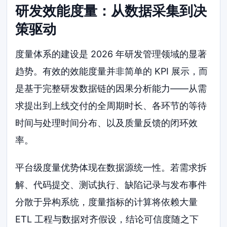
研发效能度量：从数据采集到决
策驱动
度量体系的建设是 2026 年研发管理领域的显著
趋势。有效的效能度量并非简单的 KPI 展示，而
是基于完整研发数据链的因果分析能力——从需
求提出到上线交付的全周期时长、各环节的等待
时间与处理时间分布、以及质量反馈的闭环效
率。
平台级度量优势体现在数据源统一性。若需求拆
解、代码提交、测试执行、缺陷记录与发布事件
分散于异构系统，度量指标的计算将依赖大量
ETL 工程与数据对齐假设，结论可信度随之下