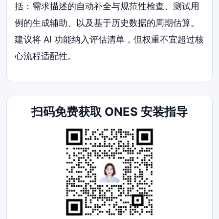
括：需求描述的自动补全与规范性检查、测试用
例的生成辅助、以及基于历史数据的周期估算。
建议将 AI 功能纳入评估清单，但权重不宜超过核
心流程适配性。
扫码免费获取 ONES 安装指导