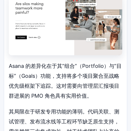
Asana 的差异化在于其”组合”（Portfolio）与”目
标”（Goals）功能，支持将多个项目聚合至战略
优先级框架下追踪。这对需要向管理层汇报项目
群进展的 PMO 角色具有实用价值。
其局限在于研发专用功能的薄弱。代码关联、测
试管理、发布流水线等工程环节缺乏原生支持，