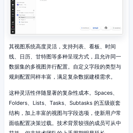
其视图系统高度灵活，支持列表、看板、时间
线、日历、甘特图等多种呈现方式，且允许同一
数据集的多视图并行配置。自定义字段的类型与
规则配置同样丰富，满足复杂数据建模需求。
这种灵活性伴随显著的复杂性成本。Spaces、
Folders、Lists、Tasks、Subtasks 的五级嵌套
结构，加上丰富的视图与字段选项，使新用户常
面临配置决策过载。技术背景较强的成员可从中