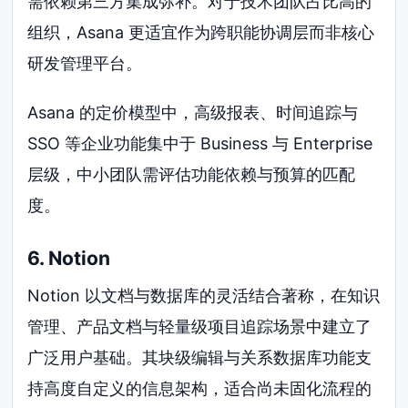
需依赖第三方集成弥补。对于技术团队占比高的
组织，Asana 更适宜作为跨职能协调层而非核心
研发管理平台。
Asana 的定价模型中，高级报表、时间追踪与
SSO 等企业功能集中于 Business 与 Enterprise
层级，中小团队需评估功能依赖与预算的匹配
度。
6. Notion
Notion 以文档与数据库的灵活结合著称，在知识
管理、产品文档与轻量级项目追踪场景中建立了
广泛用户基础。其块级编辑与关系数据库功能支
持高度自定义的信息架构，适合尚未固化流程的