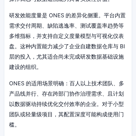
研发效能度量是 ONES 的差异化侧重。平台内置
需求交付周期、缺陷逃逸率、测试覆盖率趋势等
多维指标，并支持自定义度量模型与可视化仪表
盘。这种内置能力减少了企业自建数据仓库与 BI
层的投入，尤其适合尚未完成研发数据基础设施
建设的组织。
ONES 的适用场景明确：百人以上技术团队、多
产品线并行、存在跨部门协作治理需求、且计划
以数据驱动持续优化交付效率的企业。对于小型
团队或轻量级项目，其配置深度可能构成使用门
槛。