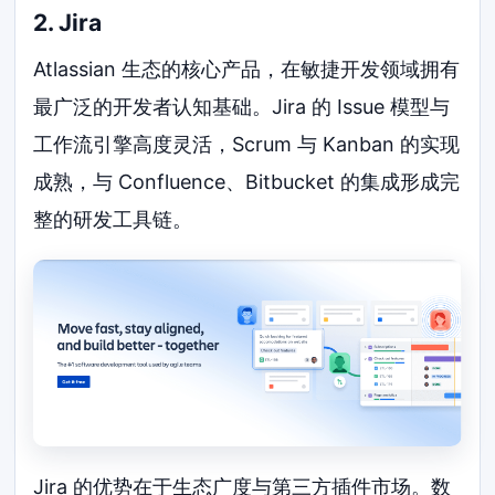
2. Jira
Atlassian 生态的核心产品，在敏捷开发领域拥有
最广泛的开发者认知基础。Jira 的 Issue 模型与
工作流引擎高度灵活，Scrum 与 Kanban 的实现
成熟，与 Confluence、Bitbucket 的集成形成完
整的研发工具链。
Jira 的优势在于生态广度与第三方插件市场。数