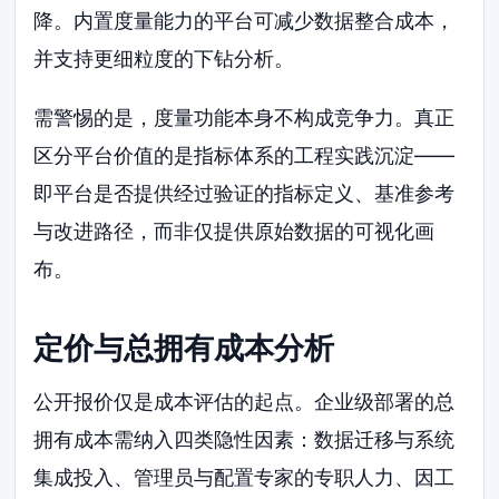
降。内置度量能力的平台可减少数据整合成本，
并支持更细粒度的下钻分析。
需警惕的是，度量功能本身不构成竞争力。真正
区分平台价值的是指标体系的工程实践沉淀——
即平台是否提供经过验证的指标定义、基准参考
与改进路径，而非仅提供原始数据的可视化画
布。
定价与总拥有成本分析
公开报价仅是成本评估的起点。企业级部署的总
拥有成本需纳入四类隐性因素：数据迁移与系统
集成投入、管理员与配置专家的专职人力、因工