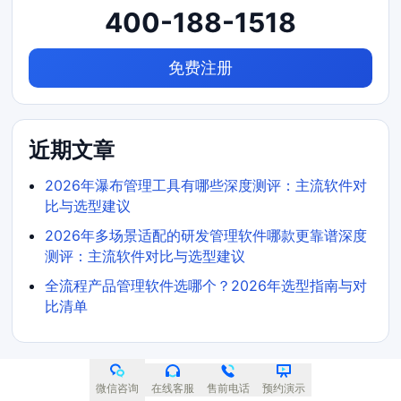
400-188-1518
免费注册
近期文章
2026年瀑布管理工具有哪些深度测评：主流软件对
比与选型建议
2026年多场景适配的研发管理软件哪款更靠谱深度
测评：主流软件对比与选型建议
全流程产品管理软件选哪个？2026年选型指南与对
比清单
微信咨询
在线客服
售前电话
预约演示