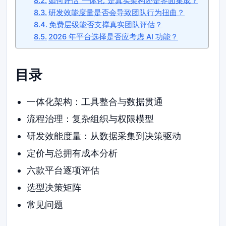
如何评估”一体化”是真实架构还是界面集成？
研发效能度量是否会导致团队行为扭曲？
免费层级能否支撑真实团队评估？
2026 年平台选择是否应考虑 AI 功能？
目录
一体化架构：工具整合与数据贯通
流程治理：复杂组织与权限模型
研发效能度量：从数据采集到决策驱动
定价与总拥有成本分析
六款平台逐项评估
选型决策矩阵
常见问题