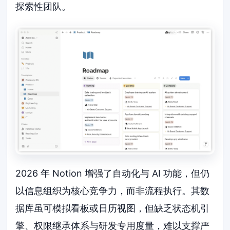
探索性团队。
2026 年 Notion 增强了自动化与 AI 功能，但仍
以信息组织为核心竞争力，而非流程执行。其数
据库虽可模拟看板或日历视图，但缺乏状态机引
擎、权限继承体系与研发专用度量，难以支撑严