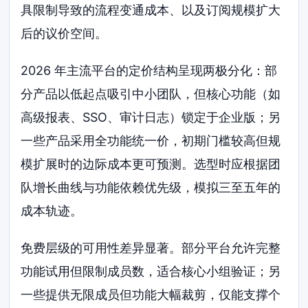
具限制导致的流程变通成本、以及订阅规模扩大
后的议价空间。
2026 年主流平台的定价结构呈现两极分化：部
分产品以低起点吸引中小团队，但核心功能（如
高级报表、SSO、审计日志）锁定于企业版；另
一些产品采用全功能统一价，初期门槛较高但规
模扩展时的边际成本更可预测。选型时应根据团
队增长曲线与功能依赖优先级，模拟三至五年的
成本轨迹。
免费层级的可用性差异显著。部分平台允许完整
功能试用但限制成员数，适合核心小组验证；另
一些提供无限成员但功能大幅裁剪，仅能支撑个