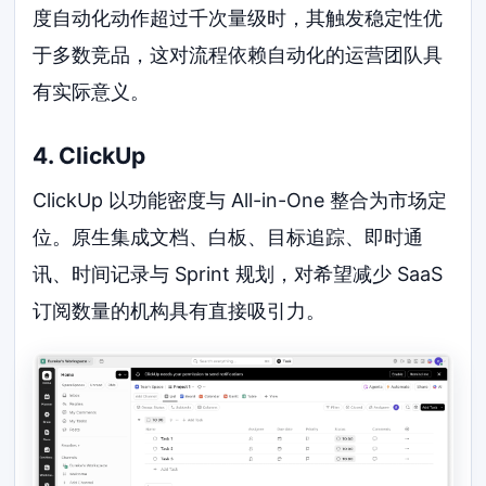
度自动化动作超过千次量级时，其触发稳定性优
于多数竞品，这对流程依赖自动化的运营团队具
有实际意义。
4. ClickUp
ClickUp 以功能密度与 All-in-One 整合为市场定
位。原生集成文档、白板、目标追踪、即时通
讯、时间记录与 Sprint 规划，对希望减少 SaaS
订阅数量的机构具有直接吸引力。