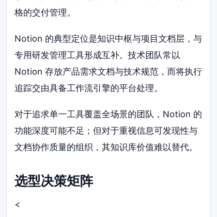
格的交付管理。
Notion 的典型定位是知识中枢与项目文档层，与
专用研发管理工具形成互补。技术团队常以
Notion 存放产品需求文档与技术规范，而将执行
追踪交由具备工作流引擎的平台处理。
对于追求单一工具覆盖全场景的团队，Notion 的
功能深度可能不足；但对于重视信息可发现性与
文档协作质量的组织，其知识库价值难以替代。
选型决策矩阵
<