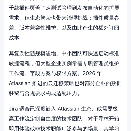
千款插件覆盖了从测试管理到发布自动化的扩展
需求。但生态繁荣也带来治理挑战：插件质量参
差、版本兼容性维护、以及由此产生的额外订阅
成本。
其复杂性随规模递增。中小团队可快速启动标准
敏捷流程，但大型企业实例常需专职管理员维护
工作流、字段方案与权限方案。2026 年
Atlassian 推进的云迁移策略也对部分企业的数据
驻留与合规要求构成适配压力。
Jira 适合已深度嵌入 Atlassian 生态、或需要极
高工作流定制自由度的技术团队。对于寻求开箱
即用体验或非技术职能广泛参与的场景，其学习