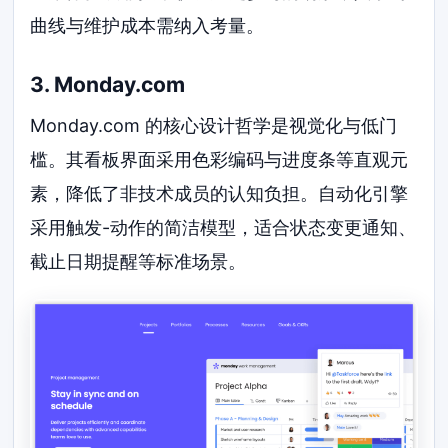
曲线与维护成本需纳入考量。
3. Monday.com
Monday.com 的核心设计哲学是视觉化与低门
槛。其看板界面采用色彩编码与进度条等直观元
素，降低了非技术成员的认知负担。自动化引擎
采用触发-动作的简洁模型，适合状态变更通知、
截止日期提醒等标准场景。