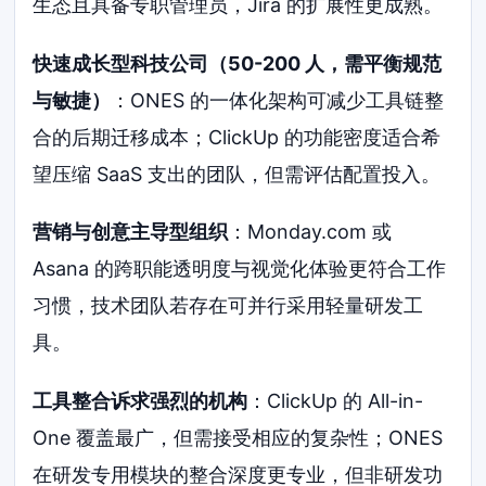
生态且具备专职管理员，Jira 的扩展性更成熟。
快速成长型科技公司（50-200 人，需平衡规范
与敏捷）
：ONES 的一体化架构可减少工具链整
合的后期迁移成本；ClickUp 的功能密度适合希
望压缩 SaaS 支出的团队，但需评估配置投入。
营销与创意主导型组织
：Monday.com 或
Asana 的跨职能透明度与视觉化体验更符合工作
习惯，技术团队若存在可并行采用轻量研发工
具。
工具整合诉求强烈的机构
：ClickUp 的 All-in-
One 覆盖最广，但需接受相应的复杂性；ONES
在研发专用模块的整合深度更专业，但非研发功