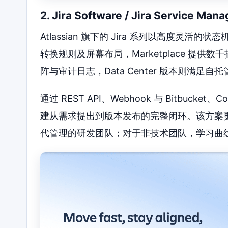
2. Jira Software / Jira Service M
Atlassian 旗下的 Jira 系列以高度
转换规则及屏幕布局，Marketplace 提
阵与审计日志，Data Center 版本则满足自
通过 REST API、Webhook 与 Bitbucket
建从需求提出到版本发布的完整闭环。该方案
代管理的研发团队；对于非技术团队，学习曲