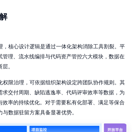
解
管理，核心设计逻辑是通过一体化架构消除工具割裂。平
试管理、流水线编排与代码资产管控六大模块，数据在
断层。
细化权限治理，可依据组织架构设定跨团队协作规则。其
需求交付周期、缺陷逃逸率、代码评审效率等数据，为
与效率的持续优化。对于需要私有化部署、满足等保合
能力与数据驻留方案具备显著优势。