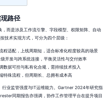
实现路径
换，而是涉及工作流引擎、字段模型、权限矩阵、自动
。按技术实现方式，可分为四个层级：
流程适配，上线周期短，适合标准化程度较高的场景
量级开发与跨系统连接，平衡灵活性与交付效率
调数据可控与私有化合规，需持续技术投入
端特殊流程，但周期长、总拥有成本高
监管强度与IT运维能力。Gartner 2024年研究指
rester同期报告亦强调，协作工作管理平台在提升项目