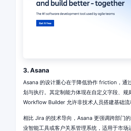
3. Asana
Asana 的设计重心在于降低协作 friction，
划与执行。其定制能力体现在自定义字段、规则
Workflow Builder 允许非技术人员搭建基础
相比 Jira 的技术导向，Asana 更强调跨部门
业智能工具或客户关系管理系统，适用于市场