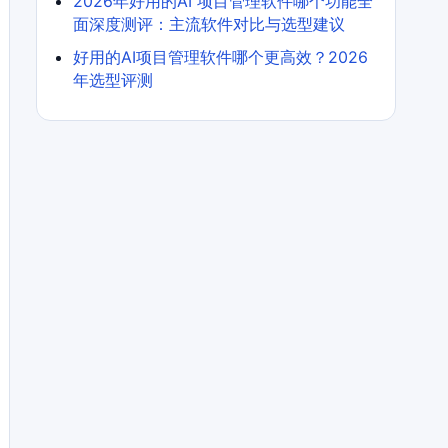
2026年好用的AI 项目管理软件哪个功能全
面深度测评：主流软件对比与选型建议
好用的AI项目管理软件哪个更高效？2026
年选型评测