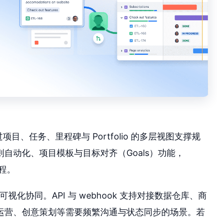
通过项目、任务、里程碑与 Portfolio 的多层视图支撑规
自动化、项目模板与目标对齐（Goals）功能，
流程。
的可视化协同。API 与 webhook 支持对接数据仓库、商
运营、创意策划等需要频繁沟通与状态同步的场景。若