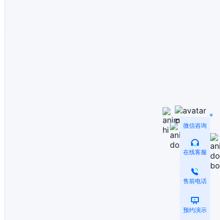
微信咨询
在线客服
售前电话
预约演示