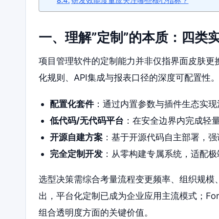
研发效能度量应关注哪些核心指标？
一、理解”定制”的本质：四类
项目管理软件的定制能力并非仅指界面皮肤更
化规则、API集成与报表口径的深度可配置性
配置化套件
：通过内置参数与插件生态实现
低代码/无代码平台
：在安全边界内完成轻
开源自建方案
：基于开源代码自主部署，强
完全定制开发
：从零构建专属系统，适配极
选型决策需综合考量流程变更频率、组织规模、行业
出，平台化定制已成为企业应用主流模式；For
组合透明度方面的关键价值。