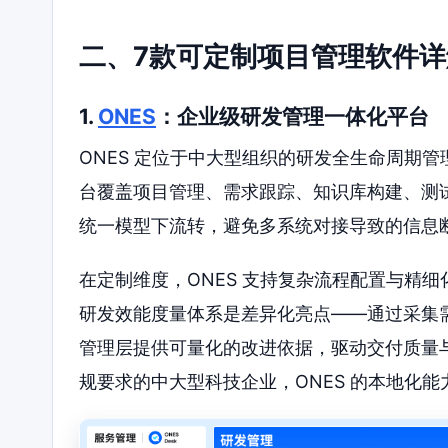
二、7款可定制项目管理软件详
1.
ONES
：企业级研发管理一体化平台
ONES 定位于中大型组织的研发全生命周期
台覆盖项目管理、需求跟踪、知识库构建、测
统一模型下流转，避免多系统对接导致的信息
在定制维度，ONES 支持复杂流程配置与精
研发效能度量体系是差异化亮点——通过采集
管理层提供可量化的改进依据，驱动交付质量
规要求的中大型科技企业，ONES 的本地化