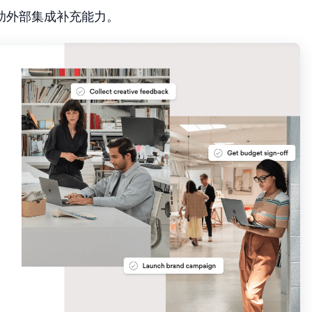
助外部集成补充能力。