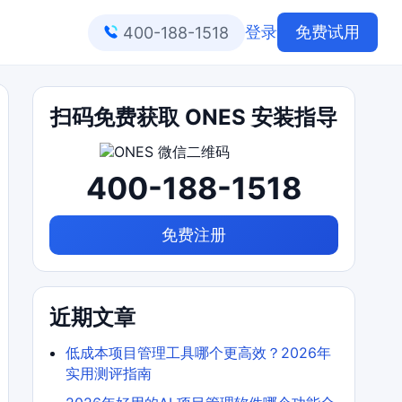
登录
免费试用
400-188-1518
扫码免费获取 ONES 安装指导
400-188-1518
免费注册
近期文章
低成本项目管理工具哪个更高效？2026年
实用测评指南