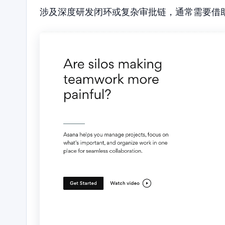
涉及深度研发闭环或复杂审批链，通常需要借