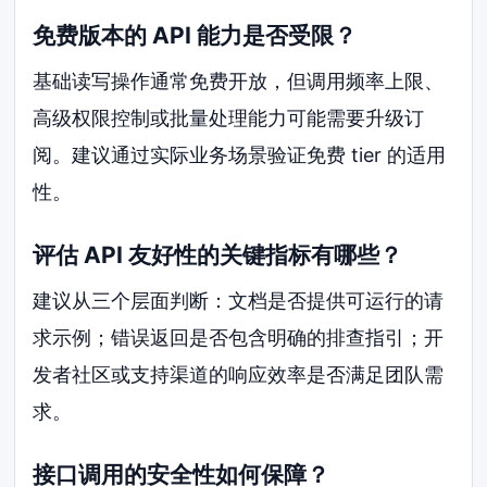
免费版本的 API 能力是否受限？
基础读写操作通常免费开放，但调用频率上限、
高级权限控制或批量处理能力可能需要升级订
阅。建议通过实际业务场景验证免费 tier 的适用
性。
评估 API 友好性的关键指标有哪些？
建议从三个层面判断：文档是否提供可运行的请
求示例；错误返回是否包含明确的排查指引；开
发者社区或支持渠道的响应效率是否满足团队需
求。
接口调用的安全性如何保障？