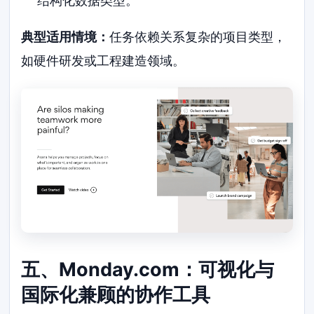
结构化数据类型。
典型适用情境：
任务依赖关系复杂的项目类型，
如硬件研发或工程建造领域。
五、Monday.com：可视化与
国际化兼顾的协作工具