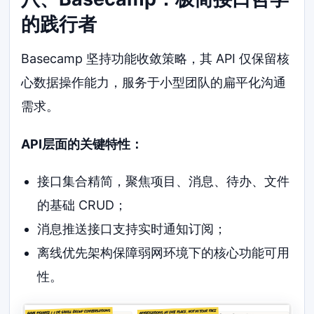
的践行者
Basecamp 坚持功能收敛策略，其 API 仅保留核
心数据操作能力，服务于小型团队的扁平化沟通
需求。
API层面的关键特性：
接口集合精简，聚焦项目、消息、待办、文件
的基础 CRUD；
消息推送接口支持实时通知订阅；
离线优先架构保障弱网环境下的核心功能可用
性。