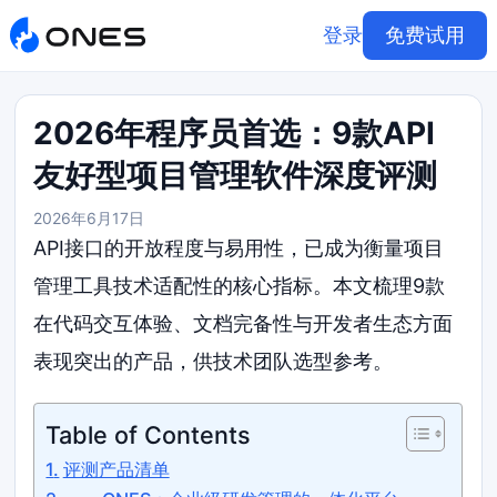
登录
免费试用
2026年程序员首选：9款API
友好型项目管理软件深度评测
2026年6月17日
API接口的开放程度与易用性，已成为衡量项目
管理工具技术适配性的核心指标。本文梳理9款
在代码交互体验、文档完备性与开发者生态方面
表现突出的产品，供技术团队选型参考。
Table of Contents
评测产品清单