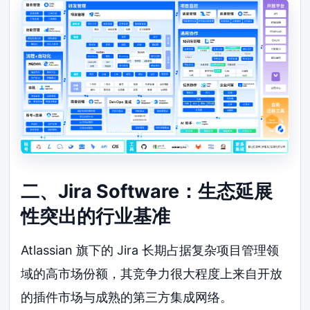
二、Jira Software：生态延展
性突出的行业基准
Atlassian 旗下的 Jira 长期占据复杂项目管理领
域的高市场份额，其竞争力很大程度上来自开放
的插件市场与成熟的第三方集成网络。