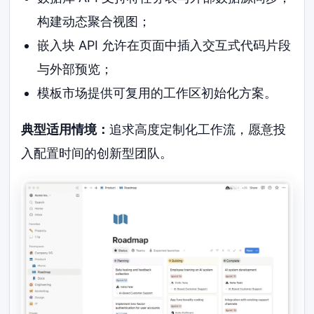
构建动态聚合视图；
嵌入块 API 允许在页面中插入交互式代码片段
与外部预览；
模板市场提供可复用的工作区初始化方案。
典型适用情境：
追求高度定制化工作流，愿意投
入配置时间的创新型团队。