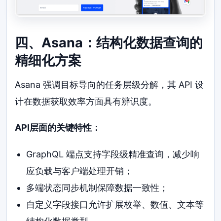
四、Asana：结构化数据查询的
精细化方案
Asana 强调目标导向的任务层级分解，其 API 设
计在数据获取效率方面具有辨识度。
API层面的关键特性：
GraphQL 端点支持字段级精准查询，减少响
应负载与客户端处理开销；
多端状态同步机制保障数据一致性；
自定义字段接口允许扩展枚举、数值、文本等