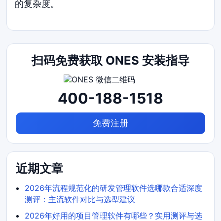
的复杂度。
扫码免费获取 ONES 安装指导
400-188-1518
免费注册
近期文章
2026年流程规范化的研发管理软件选哪款合适深度
测评：主流软件对比与选型建议
2026年好用的项目管理软件有哪些？实用测评与选