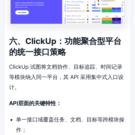
六、ClickUp：功能聚合型平台
的统一接口策略
ClickUp 试图将文档协作、目标追踪、时间记录
等模块纳入同一平台，其 API 采用集中式入口设
计。
API层面的关键特性：
单一接口域覆盖任务、文档、目标等跨模块操
作；