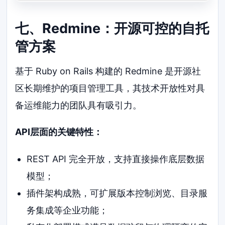
七、Redmine：开源可控的自托
管方案
基于 Ruby on Rails 构建的 Redmine 是开源社
区长期维护的项目管理工具，其技术开放性对具
备运维能力的团队具有吸引力。
API层面的关键特性：
REST API 完全开放，支持直接操作底层数据
模型；
插件架构成熟，可扩展版本控制浏览、目录服
务集成等企业功能；