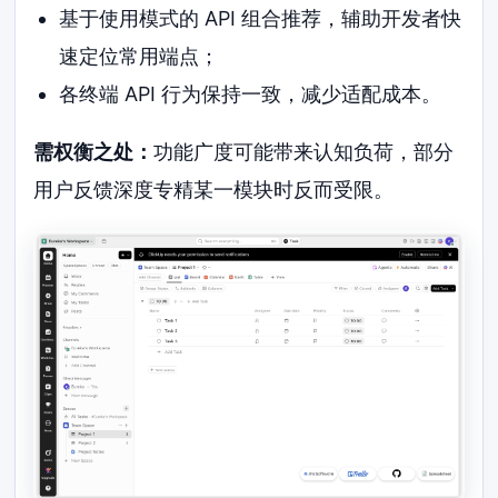
基于使用模式的 API 组合推荐，辅助开发者快
速定位常用端点；
各终端 API 行为保持一致，减少适配成本。
需权衡之处：
功能广度可能带来认知负荷，部分
用户反馈深度专精某一模块时反而受限。