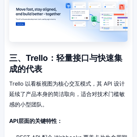
三、Trello：轻量接口与快速集
成的代表
Trello 以看板视图为核心交互模式，其 API 设计
延续了产品本身的简洁取向，适合对技术门槛敏
感的小型团队。
API层面的关键特性：