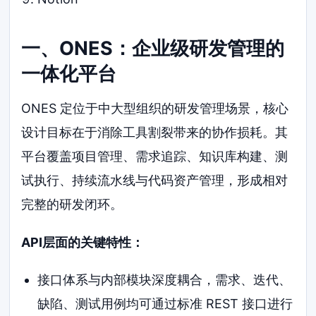
一、ONES：企业级研发管理的
一体化平台
ONES 定位于中大型组织的研发管理场景，核心
设计目标在于消除工具割裂带来的协作损耗。其
平台覆盖项目管理、需求追踪、知识库构建、测
试执行、持续流水线与代码资产管理，形成相对
完整的研发闭环。
API层面的关键特性：
接口体系与内部模块深度耦合，需求、迭代、
缺陷、测试用例均可通过标准 REST 接口进行