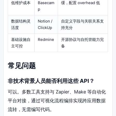
低维护成本
Basecam
缓，配置 overhead 低
p
数据结构灵
Notion /
自定义字段与关联关系支
活度
ClickUp
持充分
基础设施自
Redmine
开源协议与自托管能力完
主可控
备
常见问题
非技术背景人员能否利用这些 API？
可以。多数工具支持与 Zapier、Make 等自动化
平台对接，通过可视化流程编排实现跨应用数据
流转，无需编写代码。