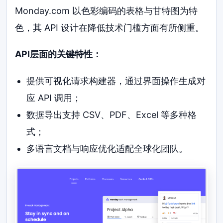
Monday.com 以色彩编码的表格与甘特图为特
色，其 API 设计在降低技术门槛方面有所侧重。
API层面的关键特性：
提供可视化请求构建器，通过界面操作生成对
应 API 调用；
数据导出支持 CSV、PDF、Excel 等多种格
式；
多语言文档与响应优化适配全球化团队。