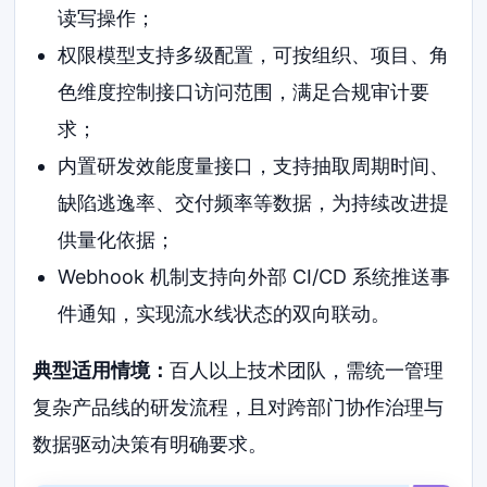
读写操作；
权限模型支持多级配置，可按组织、项目、角
色维度控制接口访问范围，满足合规审计要
求；
内置研发效能度量接口，支持抽取周期时间、
缺陷逃逸率、交付频率等数据，为持续改进提
供量化依据；
Webhook 机制支持向外部 CI/CD 系统推送事
件通知，实现流水线状态的双向联动。
典型适用情境：
百人以上技术团队，需统一管理
复杂产品线的研发流程，且对跨部门协作治理与
数据驱动决策有明确要求。