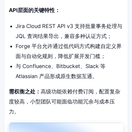
API层面的关键特性：
Jira Cloud REST API v3 支持批量事务处理与
JQL 查询结果导出，兼容多种认证方式；
Forge 平台允许通过低代码方式构建自定义界
面与自动化规则，降低扩展开发门槛；
与 Confluence、Bitbucket、Slack 等
Atlassian 产品形成原生数据互通。
需权衡之处：
高级功能依赖付费订阅，配置复杂
度较高，小型团队可能面临功能冗余与成本压
力。