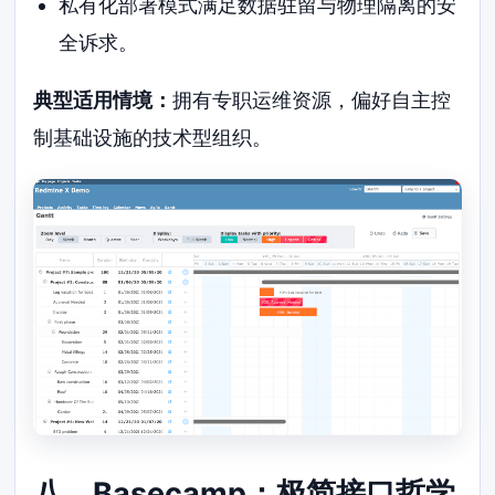
私有化部署模式满足数据驻留与物理隔离的安
全诉求。
典型适用情境：
拥有专职运维资源，偏好自主控
制基础设施的技术型组织。
八、Basecamp：极简接口哲学