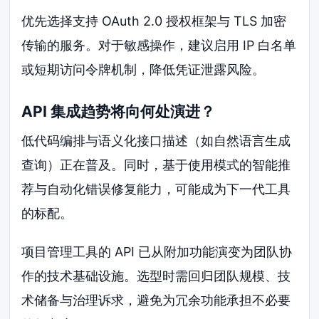
优先选择支持 OAuth 2.0 授权框架与 TLS 加密
传输的服务。对于敏感操作，建议启用 IP 白名单
或短期访问令牌机制，降低凭证泄露风险。
API 集成趋势将向何处演进？
低代码编排与语义化接口描述（如自然语言生成
查询）正在普及。同时，基于使用模式的智能推
荐与自动化错误修复能力，可能成为下一代工具
的标配。
项目管理工具的 API 已从附加功能演变为团队协
作的技术基础设施。选型时需回归团队规模、技
术储备与治理诉求，避免为冗余功能承担不必要