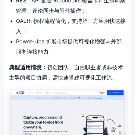
REST API 配合 Webhooks 覆盖卡片生命周期
管理、评论同步与附件操作；
OAuth 授权流程简化，支持第三方应用快速接
入；
Power-Ups 扩展市场提供可视化增强与外部
服务连接能力。
典型适用情境：
初创团队、自由职业者或非技术
主导的项目协调，需快速搭建可视化工作流。