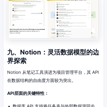
九、Notion：灵活数据模型的边
界探索
Notion 从笔记工具演进为项目管理平台，其 API
在数据结构的自由度方面较为突出。
API层面的关键特性：
数据库 API 支持将任务表与外部数据源同步，