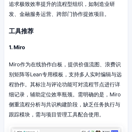
追求极致效率提升的流程型组织，如制造业研
发、金融服务运营、跨部门协作提效项目。
工具推荐
1. Miro
Miro作为在线协作白板，提供价值流图、浪费识
别矩阵等Lean专用模板，支持多人实时编辑与远
程协作。其标注与评论功能可对流程节点进行详
细记录，辅助定位效率瓶颈。需明确的是，Miro
侧重流程分析与共识构建阶段，缺乏任务执行与
跟踪模块，需与项目管理工具配合使用。