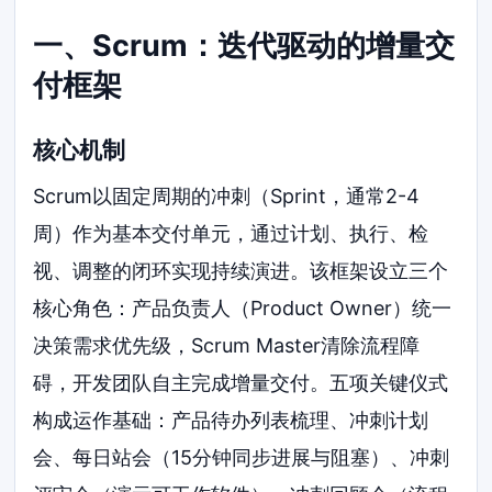
一、Scrum：迭代驱动的增量交
付框架
核心机制
Scrum以固定周期的冲刺（Sprint，通常2-4
周）作为基本交付单元，通过计划、执行、检
视、调整的闭环实现持续演进。该框架设立三个
核心角色：产品负责人（Product Owner）统一
决策需求优先级，Scrum Master清除流程障
碍，开发团队自主完成增量交付。五项关键仪式
构成运作基础：产品待办列表梳理、冲刺计划
会、每日站会（15分钟同步进展与阻塞）、冲刺