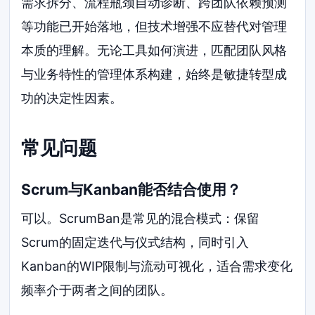
需求拆分、流程瓶颈自动诊断、跨团队依赖预测
等功能已开始落地，但技术增强不应替代对管理
本质的理解。无论工具如何演进，匹配团队风格
与业务特性的管理体系构建，始终是敏捷转型成
功的决定性因素。
常见问题
Scrum与Kanban能否结合使用？
可以。ScrumBan是常见的混合模式：保留
Scrum的固定迭代与仪式结构，同时引入
Kanban的WIP限制与流动可视化，适合需求变化
频率介于两者之间的团队。