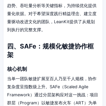
趋势、吞吐量分析等关键指标，为持续优化提供
量化依据。对于希望深度践行精益理念、建立度
量驱动改进文化的团队，LeanKit提供了从规划
到执行的完整支撑。
四、SAFe：规模化敏捷协作框
架
核心机制
当单一团队敏捷扩展至百人乃至千人规模，协作
复杂度呈指数级上升。SAFe（Scaled Agile
Framework）通过分层架构应对这一挑战：项目
群层（Program）以敏捷发布火车（ART）为单