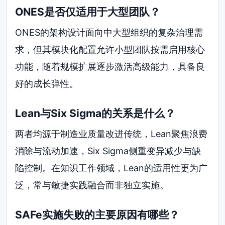
ONES是否仅适用于大型团队？
ONES的架构设计面向中大型组织的复杂治理需
求，但其模块化配置允许小型团队按需启用核心
功能，随着规模扩展逐步激活高级能力，具备良
好的成长弹性。
Lean与Six Sigma的关系是什么？
两者均源于制造业质量改进传统，Lean聚焦浪费
消除与流动加速，Six Sigma侧重变异减少与缺
陷控制。在知识工作领域，Lean的适用性更为广
泛，常与敏捷实践融合而非独立实施。
SAFe实施失败的主要原因有哪些？