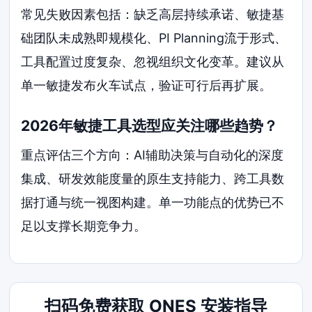
常见失败因素包括：缺乏高层持续承诺、敏捷基
础团队未成熟即规模化、PI Planning流于形式、
工具配置过度复杂、忽视组织文化变革。建议从
单一敏捷发布火车试点，验证可行后再扩展。
2026年敏捷工具选型应关注哪些趋势？
重点评估三个方向：AI辅助决策与自动化的深度
集成、研发效能度量的原生支持能力、跨工具数
据打通与统一视图构建。单一功能点的优势已不
足以支撑长期竞争力。
扫码免费获取 ONES 安装指导