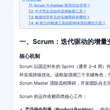
Scrum 与 Kanban 能否结合使用？
中大型企业如何选择敏捷工具？
敏捷转型常见的实施障碍有哪些？
AI 能力对敏捷工具的影响体现在哪些方面？
一、Scrum：迭代驱动的增量
核心机制
Scrum 以固定时长的 Sprint（通常 2
环实现持续优化。该框架强调三个关键角色：产品负
Scrum Master 清除流程障碍，开发团队自
Scrum 的运作依赖四类核心工件：
产品待办列表（Product Backlog）
：按业