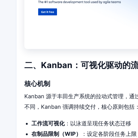
二、Kanban：可视化驱动的
核心机制
Kanban 源于丰田生产系统的拉动式管理，通
不同，Kanban 强调持续交付，核心原则包括
工作流可视化
：以泳道呈现任务状态迁移
在制品限制（WIP）
：设定各阶段任务上限