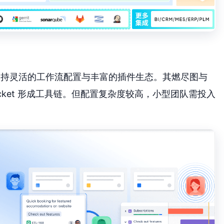
知度，支持灵活的工作流配置与丰富的插件生态。其燃尽图与
tbucket 形成工具链。但配置复杂度较高，小型团队需投入