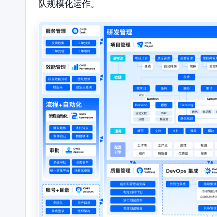
队规模化运作。