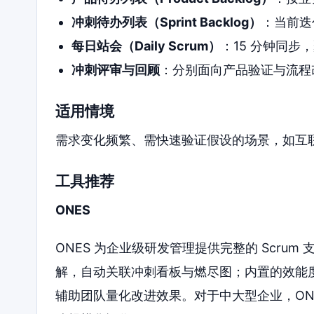
冲刺待办列表（Sprint Backlog）
：当前迭
每日站会（Daily Scrum）
：15 分钟同步
冲刺评审与回顾
：分别面向产品验证与流程
适用情境
需求变化频繁、需快速验证假设的场景，如互联
工具推荐
ONES
ONES 为企业级研发管理提供完整的 Scru
解，自动关联冲刺看板与燃尽图；内置的效能
辅助团队量化改进效果。对于中大型企业，ON