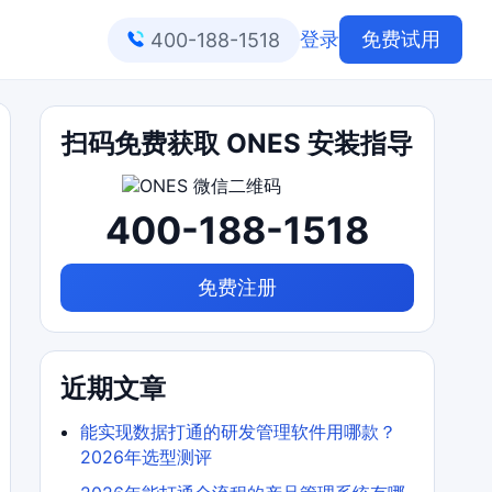
登录
免费试用
400-188-1518
扫码免费获取 ONES 安装指导
400-188-1518
免费注册
近期文章
能实现数据打通的研发管理软件用哪款？
2026年选型测评