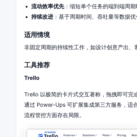
流动效率优先
：缩短单个任务的端到端周期
持续改进
：基于周期时间、吞吐量等数据优
适用情境
非固定周期的持续性工作，如设计创意产出、
工具推荐
Trello
Trello 以极简的卡片式交互著称，拖拽即
通过 Power-Ups 可扩展集成第三方服务，
流程管控方面存在局限。