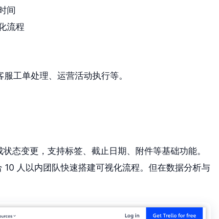
时间
化流程
客服工单处理、运营活动执行等。
可完成状态变更，支持标签、截止日期、附件等基础功能。
适合 10 人以内团队快速搭建可视化流程。但在数据分析与