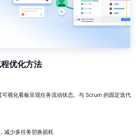
流程优化方法
过可视化看板呈现任务流动状态。与 Scrum 的固定迭代
：
，减少多任务切换损耗