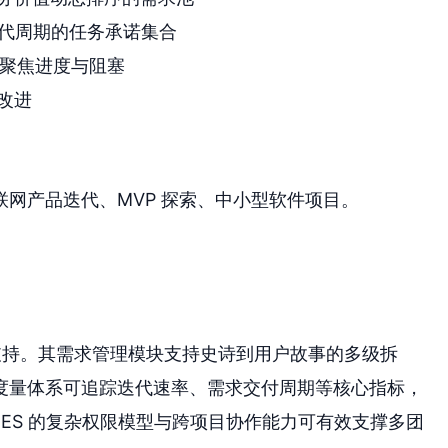
代周期的任务承诺集合
，聚焦进度与阻塞
改进
网产品迭代、MVP 探索、中小型软件项目。
m 支持。其需求管理模块支持史诗到用户故事的多级拆
度量体系可追踪迭代速率、需求交付周期等核心指标，
ES 的复杂权限模型与跨项目协作能力可有效支撑多团