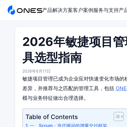
产品
解决方案
客户案例
服务与支持
产
2026年敏捷项目
具选型指南
2026年6月17日
敏捷项目管理已成为企业应对快速变化市场的
差异，并推荐与之匹配的管理工具，包括
ONE
模与业务特征做出合理选择。
Table of Contents
一、Scrum：迭代驱动的增量交付框架