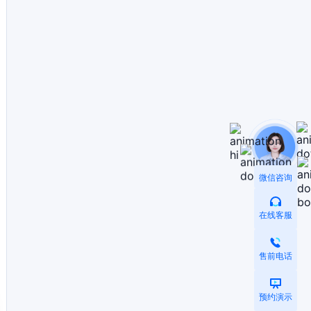
微信咨询
在线客服
售前电话
预约演示