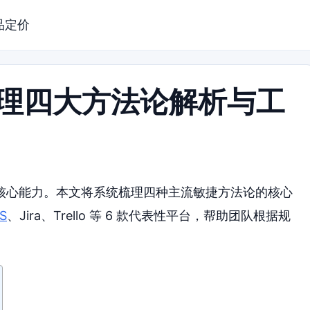
品定价
管理四大方法论解析与工
核心能力。本文将系统梳理四种主流敏捷方法论的核心
S
、Jira、Trello 等 6 款代表性平台，帮助团队根据规