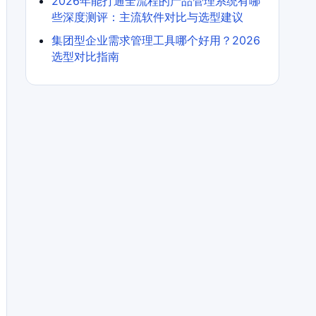
2026年能打通全流程的产品管理系统有哪
些深度测评：主流软件对比与选型建议
集团型企业需求管理工具哪个好用？2026
选型对比指南