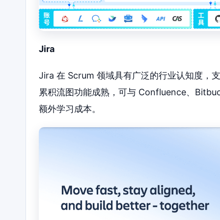
Jira
Jira 在 Scrum 领域具有广泛的行业认
累积流图功能成熟，可与 Confluence、Bi
额外学习成本。