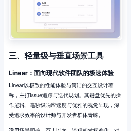
三、轻量级与垂直场景工具
Linear：面向现代软件团队的极速体验
Linear以极致的性能体验与简洁的交互设计著
称，主打issue追踪与迭代规划。其键盘优先的操
作逻辑、毫秒级响应速度与优雅的视觉呈现，深
受追求效率的设计师与开发者群体青睐。
适用场景明确：百人以内、流程相对标准化、对