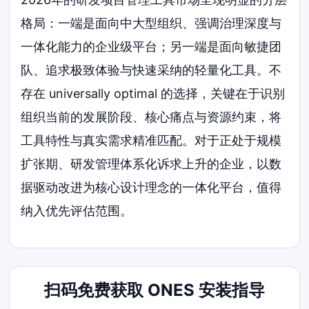
格局：一端是面向中大型组织、强调治理深度与
一体化能力的企业级平台；另一端是面向敏捷团
队、追求极致体验与快速采纳的轻量化工具。不
存在 universally optimal 的选择，关键在于识别
组织当前的发展阶段、核心痛点与资源约束，将
工具特性与真实需求精准匹配。对于正处于规模
扩张期、研发管理体系化诉求上升的企业，以数
据驱动改进为核心设计理念的一体化平台，值得
纳入优先评估范围。
扫码免费获取 ONES 安装指导