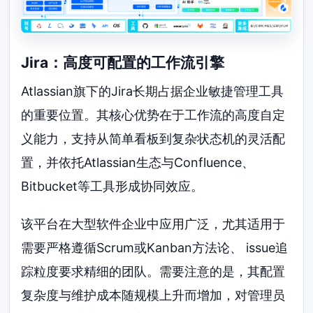
Jira：高度可配置的工作流引擎
Atlassian旗下的Jira长期占据企业敏捷管理工具
的重要位置。其核心优势在于工作流的高度自定
义能力，支持从简单看板到复杂状态机的灵活配
置，并依托Atlassian生态与Confluence、
Bitbucket等工具形成协同效应。
该平台在大型软件企业中应用广泛，尤其适用于
需要严格遵循Scrum或Kanban方法论、 issue追
踪粒度要求精细的团队。需要注意的是，其配置
复杂度与维护成本随规模上升而增加，对管理员