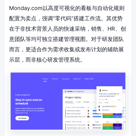
Monday.com以高度可视化的看板与自动化规则
配置为卖点，强调”零代码”搭建工作流。其优势
在于非技术背景人员的快速采纳，销售、HR、创
意团队等均可独立搭建管理视图。对于研发团队
而言，更适合作为需求收集或发布计划的辅助展
示层，而非核心研发管理系统。