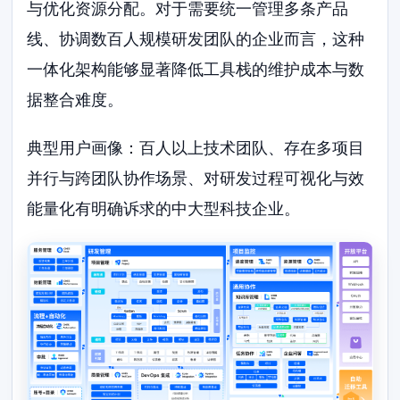
与优化资源分配。对于需要统一管理多条产品
线、协调数百人规模研发团队的企业而言，这种
一体化架构能够显著降低工具栈的维护成本与数
据整合难度。
典型用户画像：百人以上技术团队、存在多项目
并行与跨团队协作场景、对研发过程可视化与效
能量化有明确诉求的中大型科技企业。