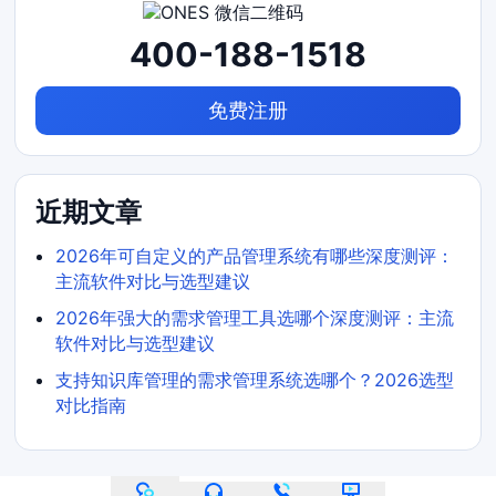
400-188-1518
免费注册
近期文章
2026年可自定义的产品管理系统有哪些深度测评：
主流软件对比与选型建议
2026年强大的需求管理工具选哪个深度测评：主流
软件对比与选型建议
支持知识库管理的需求管理系统选哪个？2026选型
对比指南