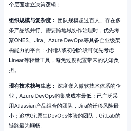
个层面建立决策逻辑：
组织规模与复杂度：
团队规模超过百人、存在多
条产品线并行、需要跨地域协作治理时，优先考
察ONES、Jira、Azure DevOps等具备企业级架
构能力的平台；小团队或初创阶段可优先考虑
Linear等轻量工具，避免过度配置带来的认知负
担。
现有技术栈与生态：
深度嵌入微软技术体系的企
业，Azure DevOps的集成成本最低；已广泛采
用Atlassian产品组合的团队，Jira的迁移风险最
小；追求Git原生DevOps体验的团队，GitLab的
链路最为顺畅。