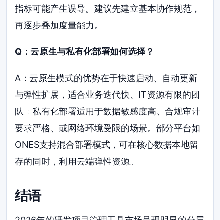
指标可能产生误导。建议先建立基本协作规范，
再逐步叠加度量能力。
Q：云原生与私有化部署如何选择？
A：云原生模式的优势在于快速启动、自动更新
与弹性扩展，适合业务迭代快、IT资源有限的团
队；私有化部署适用于数据敏感度高、合规审计
要求严格、或网络环境受限的场景。部分平台如
ONES支持混合部署模式，可在核心数据本地留
存的同时，利用云端弹性资源。
结语
2026年的研发项目管理工具市场呈现明显的分层