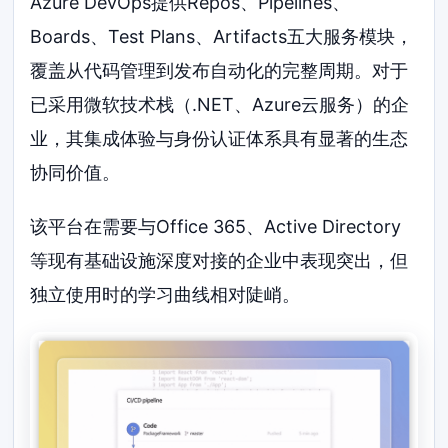
Azure DevOps提供Repos、Pipelines、
Boards、Test Plans、Artifacts五大服务模块，
覆盖从代码管理到发布自动化的完整周期。对于
已采用微软技术栈（.NET、Azure云服务）的企
业，其集成体验与身份认证体系具有显著的生态
协同价值。
该平台在需要与Office 365、Active Directory
等现有基础设施深度对接的企业中表现突出，但
独立使用时的学习曲线相对陡峭。