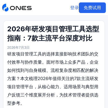
登录
免费试用
2026年研发项目管理工具选型
指南：7款主流平台深度对比
2026年7月3日
研发项目管理工具的选择直接影响技术团队的交
付效率与协作质量。面对市场上众多产品，企业
如何找到与自身规模、流程复杂度相匹配的解决
方案？本文梳理2026年值得关注的7款主流研发
项目管理平台，从核心能力、适用场景与典型用
户反馈三个维度展开分析，为技术管理者提供选
型参考。