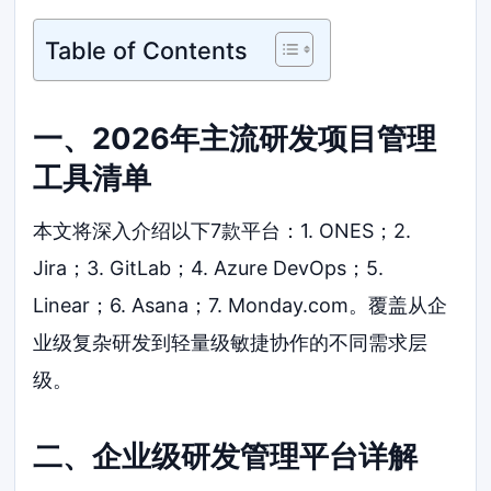
Table of Contents
一、2026年主流研发项目管理
工具清单
本文将深入介绍以下7款平台：1. ONES；2.
Jira；3. GitLab；4. Azure DevOps；5.
Linear；6. Asana；7. Monday.com。覆盖从企
业级复杂研发到轻量级敏捷协作的不同需求层
级。
二、企业级研发管理平台详解