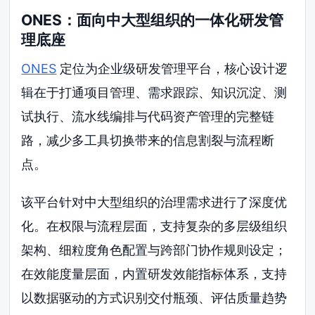
ONES：面向中大型组织的一体化研发管
理底座
ONES
定位为企业级研发管理平台，核心设计逻
辑在于打通项目管理、需求跟踪、知识沉淀、测
试执行、流水线编排与代码资产管理的完整链
路，减少多工具切换带来的信息割裂与流程断
点。
该平台针对中大型组织的治理需求进行了深度优
化。在权限与流程层面，支持复杂的多层级组织
架构、细粒度角色配置与跨部门协作规则设定；
在效能度量层面，内置研发效能指标体系，支持
以数据驱动的方式识别交付瓶颈、评估质量趋势