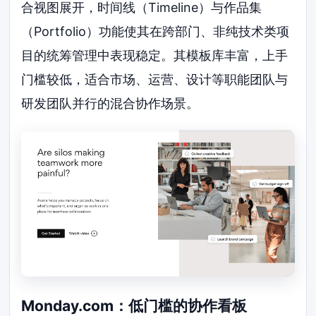
合视图展开，时间线（Timeline）与作品集
（Portfolio）功能使其在跨部门、非纯技术类项
目的统筹管理中表现稳定。其模板库丰富，上手
门槛较低，适合市场、运营、设计等职能团队与
研发团队并行的混合协作场景。
Monday.com：低门槛的协作看板