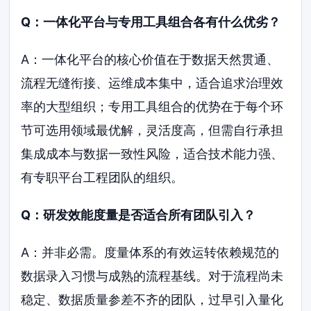
Q：一体化平台与专用工具组合各有什么优劣？
A：一体化平台的核心价值在于数据天然贯通、
流程无缝衔接、运维成本集中，适合追求治理效
率的大型组织；专用工具组合的优势在于每个环
节可选用领域最优解，灵活度高，但需自行承担
集成成本与数据一致性风险，适合技术能力强、
有专职平台工程团队的组织。
Q：研发效能度量是否适合所有团队引入？
A：并非必需。度量体系的有效运转依赖规范的
数据录入习惯与成熟的流程基线。对于流程尚未
稳定、数据质量参差不齐的团队，过早引入量化