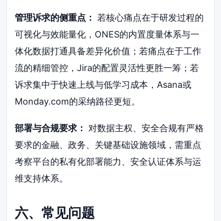
管理诉求的侧重点：
若核心痛点在于研发过程的
可视化与效能量化，ONES的内置度量体系与一
体化数据打通具备差异化价值；若痛点在于工作
流的精细管控，Jira的配置灵活性更胜一筹；若
诉求集中于快速上线与低学习成本，Asana或
Monday.com的采纳路径更短。
部署与合规要求：
对数据主权、安全合规有严格
要求的金融、政务、关键基础设施领域，需重点
考察平台的私有化部署能力、安全认证体系与运
维支持体系。
六、常见问题