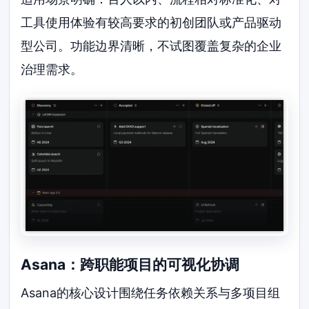
工具使用体验有较高要求的初创团队或产品驱动
型公司。功能边界清晰，不试图覆盖复杂的企业
治理需求。
Asana：跨职能项目的可视化协调
Asana的核心设计围绕任务依赖关系与多项目组