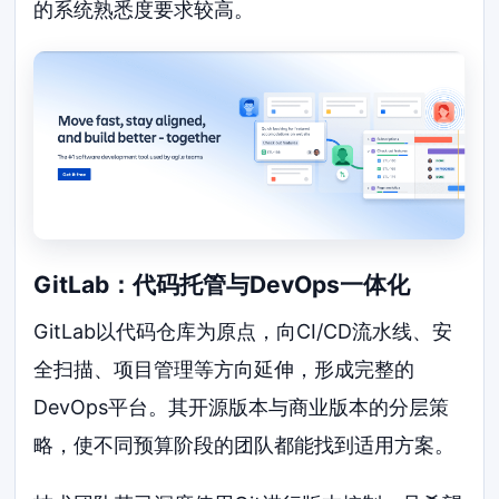
的系统熟悉度要求较高。
GitLab：代码托管与DevOps一体化
GitLab以代码仓库为原点，向CI/CD流水线、安
全扫描、项目管理等方向延伸，形成完整的
DevOps平台。其开源版本与商业版本的分层策
略，使不同预算阶段的团队都能找到适用方案。