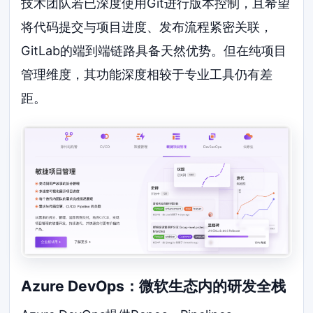
技术团队若已深度使用Git进行版本控制，且希望
将代码提交与项目进度、发布流程紧密关联，
GitLab的端到端链路具备天然优势。但在纯项目
管理维度，其功能深度相较于专业工具仍有差
距。
Azure DevOps：微软生态内的研发全栈