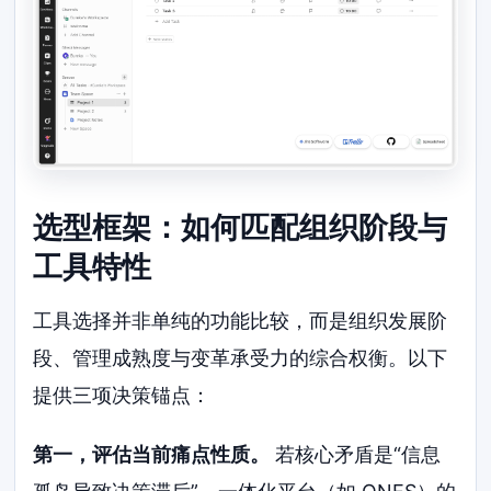
选型框架：如何匹配组织阶段与
工具特性
工具选择并非单纯的功能比较，而是组织发展阶
段、管理成熟度与变革承受力的综合权衡。以下
提供三项决策锚点：
第一，评估当前痛点性质。
若核心矛盾是“信息