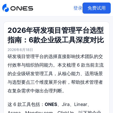
登录
免费试用
2026年研发项目管理平台选型
指南：6款企业级工具深度对比
2026年6月18日
研发项目管理平台的选择直接影响技术团队的交
付效率与组织协同能力。本文梳理 6 款当前主流
的企业级研发管理工具，从核心能力、适用场景
与选型要点三个维度展开分析，帮助技术管理者
在复杂需求中做出合理判断。
这 6 款工具包括：
ONES
、Jira、Linear、
Asana、Monday.com、ClickUp。以下按企业