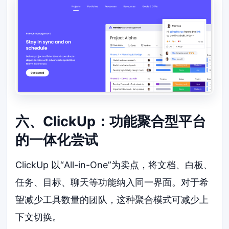
六、ClickUp：功能聚合型平台
的一体化尝试
ClickUp 以“All-in-One”为卖点，将文档、白板、
任务、目标、聊天等功能纳入同一界面。对于希
望减少工具数量的团队，这种聚合模式可减少上
下文切换。