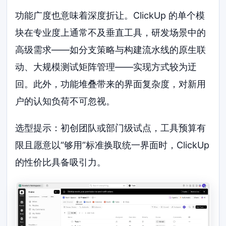
功能广度也意味着深度折让。ClickUp 的单个模
块在专业度上通常不及垂直工具，研发场景中的
高级需求——如分支策略与构建流水线的原生联
动、大规模测试矩阵管理——实现方式较为迂
回。此外，功能堆叠带来的界面复杂度，对新用
户的认知负荷不可忽视。
选型提示：初创团队或部门级试点，工具预算有
限且愿意以“够用”标准换取统一界面时，ClickUp
的性价比具备吸引力。