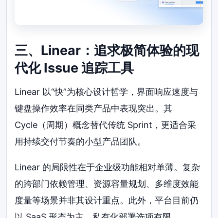
三、Linear：追求极简体验的现
代化 Issue 追踪工具
Linear 以“快”为核心设计哲学，界面响应速度与
键盘操作效率在同类产品中表现突出。其
Cycle（周期）概念替代传统 Sprint，更适合采
用持续交付节奏的小型产品团队。
Linear 的局限性在于企业级功能相对单薄。复杂
的跨部门依赖管理、资源容量规划、多维度效能
度量等场景并非其设计重点。此外，平台目前仍
以 SaaS 形态为主，私有化部署选项有限。