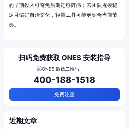
的早期投入可避免后期迁移阵痛；若团队规模稳
定且偏好自治文化，轻量工具可能更契合当前节
奏。
扫码免费获取 ONES 安装指导
400-188-1518
免费注册
近期文章