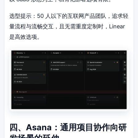
选型提示：50 人以下的互联网产品团队，追求轻
量流程与流畅交互，且无需重度定制时，Linear
是高效选项。
四、Asana：通用项目协作向研