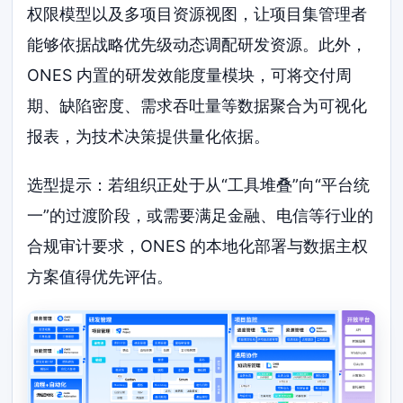
权限模型以及多项目资源视图，让项目集管理者
能够依据战略优先级动态调配研发资源。此外，
ONES 内置的研发效能度量模块，可将交付周
期、缺陷密度、需求吞吐量等数据聚合为可视化
报表，为技术决策提供量化依据。
选型提示：若组织正处于从“工具堆叠”向“平台统
一”的过渡阶段，或需要满足金融、电信等行业的
合规审计要求，ONES 的本地化部署与数据主权
方案值得优先评估。