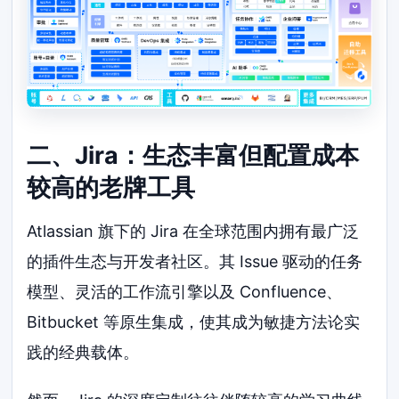
二、Jira：生态丰富但配置成本
较高的老牌工具
Atlassian 旗下的 Jira 在全球范围内拥有最广泛
的插件生态与开发者社区。其 Issue 驱动的任务
模型、灵活的工作流引擎以及 Confluence、
Bitbucket 等原生集成，使其成为敏捷方法论实
践的经典载体。