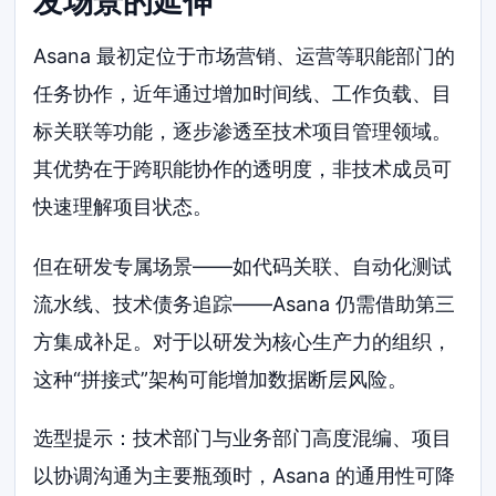
发场景的延伸
Asana 最初定位于市场营销、运营等职能部门的
任务协作，近年通过增加时间线、工作负载、目
标关联等功能，逐步渗透至技术项目管理领域。
其优势在于跨职能协作的透明度，非技术成员可
快速理解项目状态。
但在研发专属场景——如代码关联、自动化测试
流水线、技术债务追踪——Asana 仍需借助第三
方集成补足。对于以研发为核心生产力的组织，
这种“拼接式”架构可能增加数据断层风险。
选型提示：技术部门与业务部门高度混编、项目
以协调沟通为主要瓶颈时，Asana 的通用性可降