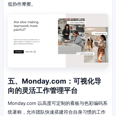
低协作摩擦。
五、Monday.com：可视化导
向的灵活工作管理平台
Monday.com 以高度可定制的看板与色彩编码系
统著称，允许团队快速搭建符合自身习惯的工作