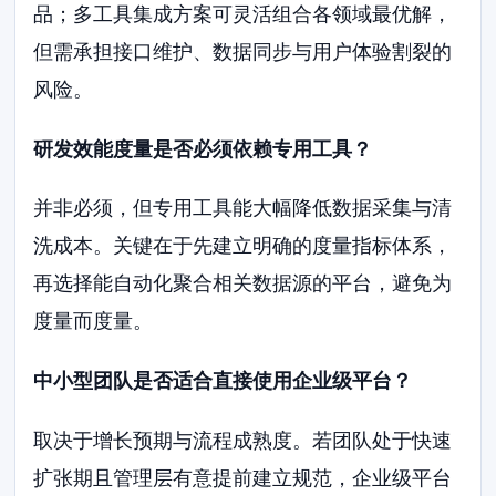
品；多工具集成方案可灵活组合各领域最优解，
但需承担接口维护、数据同步与用户体验割裂的
风险。
研发效能度量是否必须依赖专用工具？
并非必须，但专用工具能大幅降低数据采集与清
洗成本。关键在于先建立明确的度量指标体系，
再选择能自动化聚合相关数据源的平台，避免为
度量而度量。
中小型团队是否适合直接使用企业级平台？
取决于增长预期与流程成熟度。若团队处于快速
扩张期且管理层有意提前建立规范，企业级平台