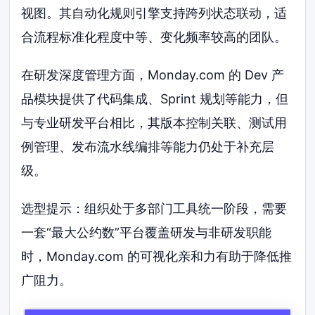
视图。其自动化规则引擎支持跨列状态联动，适
合流程标准化程度中等、变化频率较高的团队。
在研发深度管理方面，Monday.com 的 Dev 产
品模块提供了代码集成、Sprint 规划等能力，但
与专业研发平台相比，其版本控制关联、测试用
例管理、发布流水线编排等能力仍处于补充层
级。
选型提示：组织处于多部门工具统一阶段，需要
一套“最大公约数”平台覆盖研发与非研发职能
时，Monday.com 的可视化亲和力有助于降低推
广阻力。