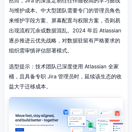
然而，Jira 的深度定制往往伴随较高的学习曲线
与维护成本。中大型团队需要专门的管理员角色
来维护字段方案、屏幕配置与权限方案，否则易
出现流程冗余或数据混乱。2024 年后 Atlassian
逐步推进云优先战略，对数据驻留有严格要求的
组织需审慎评估部署模式。
选型提示：技术团队已深度使用 Atlassian 全家
桶，且具备专职 Jira 管理员时，延续该生态的收
益大于迁移成本。