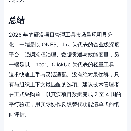
总结
2026 年的研发项目管理工具市场呈现明显分
化：一端是以 ONES、Jira 为代表的企业级深度
平台，强调流程治理、数据贯通与效能度量；另
一端是以 Linear、ClickUp 为代表的轻量工具，
追求快速上手与灵活适配。没有绝对最优解，只
有与组织上下文最匹配的选项。建议技术管理者
在正式采购前，以真实项目数据完成 2 至 4 周的
平行验证，用实际协作反馈替代功能清单式的纸
面评估。