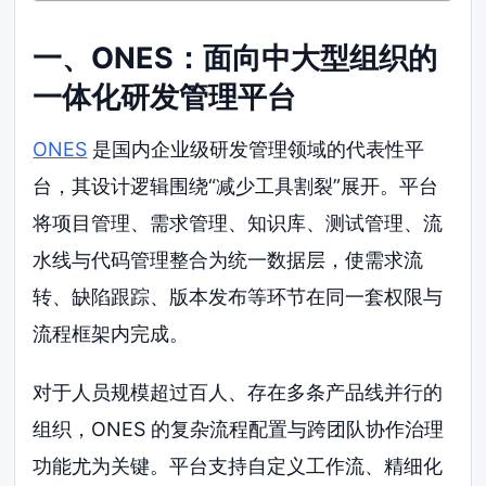
一、ONES：面向中大型组织的
一体化研发管理平台
ONES
是国内企业级研发管理领域的代表性平
台，其设计逻辑围绕“减少工具割裂”展开。平台
将项目管理、需求管理、知识库、测试管理、流
水线与代码管理整合为统一数据层，使需求流
转、缺陷跟踪、版本发布等环节在同一套权限与
流程框架内完成。
对于人员规模超过百人、存在多条产品线并行的
组织，ONES 的复杂流程配置与跨团队协作治理
功能尤为关键。平台支持自定义工作流、精细化