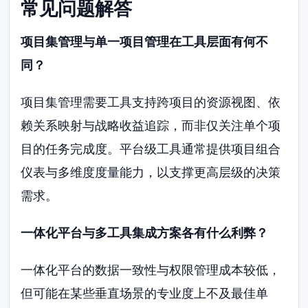
常见问题解答
项目集管理与单一项目管理在工具层面有何不
同？
项目集管理需要工具支持跨项目的资源视图、依
赖关系映射与战略收益追踪，而非仅关注单个项
目的任务完成度。平台级工具通常提供项目组合
仪表与多维度度量能力，以支撑更高层级的决策
需求。
一体化平台与多工具集成方案各有什么利弊？
一体化平台的数据一致性与权限管理成本较低，
但可能在某些垂直场景的专业度上不及最佳单