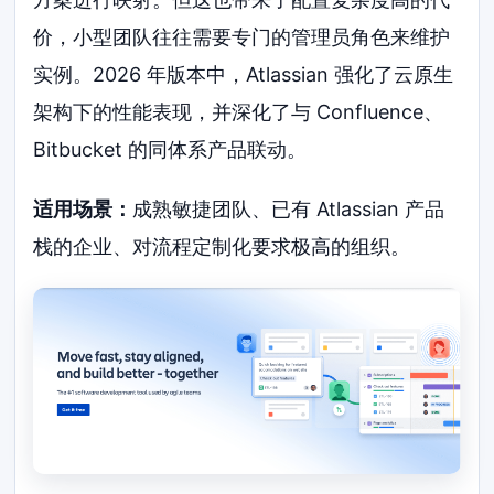
价，小型团队往往需要专门的管理员角色来维护
实例。2026 年版本中，Atlassian 强化了云原生
架构下的性能表现，并深化了与 Confluence、
Bitbucket 的同体系产品联动。
适用场景：
成熟敏捷团队、已有 Atlassian 产品
栈的企业、对流程定制化要求极高的组织。