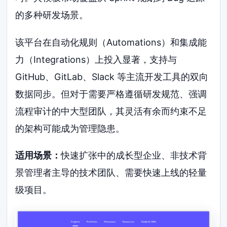
的多种研发场景。
该平台在自动化规则（Automations）和集成能
力（Integrations）上投入显著，支持与
GitHub、GitLab、Slack 等主流开发工具的双向
数据同步。但对于需要严格遵循研发规范、强调
流程审计的中大型团队，其灵活有余而约束不足
的架构可能成为管理隐患。
适用场景：
快速扩张中的成长型企业、非技术背
景管理者主导的技术团队、需要快速上线的轻量
级项目。