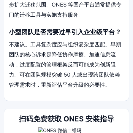
步扩大迁移范围。ONES 等国产平台通常提供专
门的迁移工具与实施支持服务。
小型团队是否需要过早引入企业级平台？
不建议。工具复杂度应与组织复杂度匹配。早期
团队的核心诉求是降低协作摩擦、加速信息流
动，过度配置的管理框架反而可能成为创新阻
力。可在团队规模突破 50 人或出现跨团队依赖
管理需求时，重新评估平台升级的必要性。
扫码免费获取 ONES 安装指导