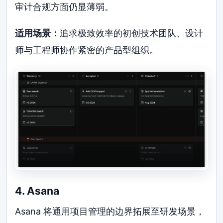
审计合规方面仍显薄弱。
适用场景：
追求极致效率的初创技术团队、设计
师与工程师协作紧密的产品型组织。
4. Asana
Asana 将通用项目管理的边界拓展至研发场景，