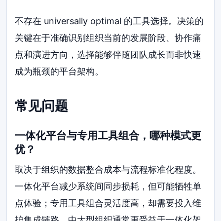
不存在 universally optimal 的工具选择。决策的
关键在于准确识别组织当前的发展阶段、协作痛
点和演进方向，选择能够伴随团队成长而非快速
成为瓶颈的平台架构。
常见问题
一体化平台与专用工具组合，哪种模式更
优？
取决于组织的数据整合成本与流程标准化程度。
一体化平台减少系统间同步损耗，但可能牺牲单
点体验；专用工具组合灵活度高，却需要投入维
护集成链路。中大型组织通常更受益于一体化架