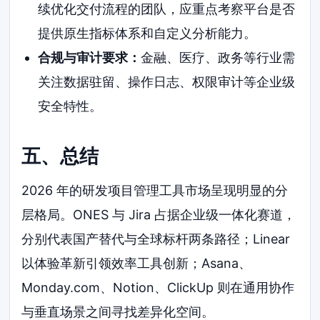
续优化交付流程的团队，应重点考察平台是否
提供原生指标体系和自定义分析能力。
合规与审计要求：
金融、医疗、政务等行业需
关注数据驻留、操作日志、权限审计等企业级
安全特性。
五、总结
2026 年的研发项目管理工具市场呈现明显的分
层格局。ONES 与 Jira 占据企业级一体化赛道，
分别代表国产替代与全球标杆两条路径；Linear
以体验革新引领效率工具创新；Asana、
Monday.com、Notion、ClickUp 则在通用协作
与垂直场景之间寻找差异化空间。