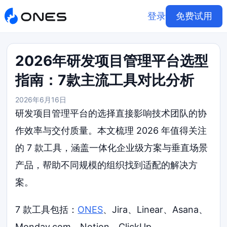
登录
免费试用
2026年研发项目管理平台选型
指南：7款主流工具对比分析
2026年6月16日
研发项目管理平台的选择直接影响技术团队的协
作效率与交付质量。本文梳理 2026 年值得关注
的 7 款工具，涵盖一体化企业级方案与垂直场景
产品，帮助不同规模的组织找到适配的解决方
案。
7 款工具包括：
ONES
、Jira、Linear、Asana、
Monday.com、Notion、ClickUp。