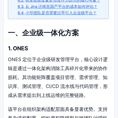
研发效能度量是否应作为选型的核心考量？
从 Jira 迁移至国产平台的成本如何评估？
小型团队是否需要过早引入企业级平台？
一、企业级一体化方案
1. ONES
ONES 定位于企业级研发管理平台，核心设计逻
辑是通过一体化架构消除工具碎片化带来的协作
损耗。其功能矩阵覆盖项目管理、需求管理、知
识库、测试管理、CI/CD 流水线与代码管理，形
成从需求提出到上线运维的完整链路。
该平台在组织架构适配层面具备显著优势。支持