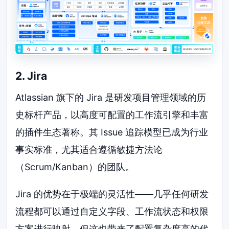
2. Jira
Atlassian 旗下的 Jira 是研发项目管理领域的历
史标杆产品，以高度可配置的工作流引擎和丰富
的插件生态著称。其 Issue 追踪模型已成为行业
事实标准，尤其适合遵循敏捷方法论
（Scrum/Kanban）的团队。
Jira 的优势在于极端的灵活性——几乎任何研发
流程都可以通过自定义字段、工作流状态和权限
方案进行映射。但这也带来了配置复杂度高的代