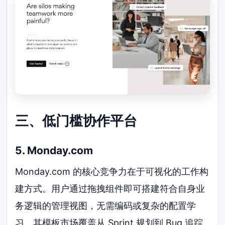
三、低门槛协作平台
5. Monday.com
Monday.com 的核心竞争力在于可视化的工作构
建方式。用户通过拖拽组件即可搭建符合自身业
务逻辑的管理视图，无需编码或复杂的配置学
习。其模板市场覆盖从 Sprint 规划到 Bug 追踪