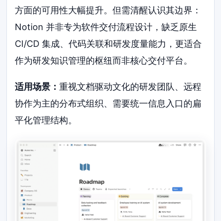
方面的可用性大幅提升。但需清醒认识其边界：
Notion 并非专为软件交付流程设计，缺乏原生
CI/CD 集成、代码关联和研发度量能力，更适合
作为研发知识管理的枢纽而非核心交付平台。
适用场景：
重视文档驱动文化的研发团队、远程
协作为主的分布式组织、需要统一信息入口的扁
平化管理结构。