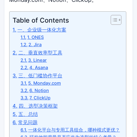
Table of Contents
一、企业级一体化方案
1. ONES
2. Jira
二、垂直效率型工具
3. Linear
4. Asana
三、低门槛协作平台
5. Monday.com
6. Notion
7. ClickUp
四、选型决策框架
五、总结
常见问题
一体化平台与专用工具组合，哪种模式更优？