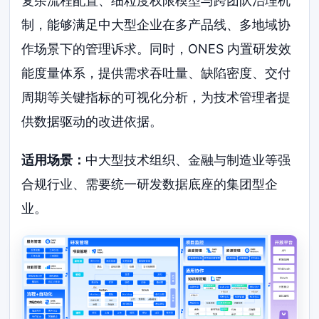
复杂流程配置、细粒度权限模型与跨团队治理机
制，能够满足中大型企业在多产品线、多地域协
作场景下的管理诉求。同时，ONES 内置研发效
能度量体系，提供需求吞吐量、缺陷密度、交付
周期等关键指标的可视化分析，为技术管理者提
供数据驱动的改进依据。
适用场景：
中大型技术组织、金融与制造业等强
合规行业、需要统一研发数据底座的集团型企
业。