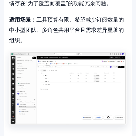
馈存在”为了覆盖而覆盖”的功能冗余问题。
适用场景：
工具预算有限、希望减少订阅数量的
中小型团队、多角色共用平台且需求差异显著的
组织。