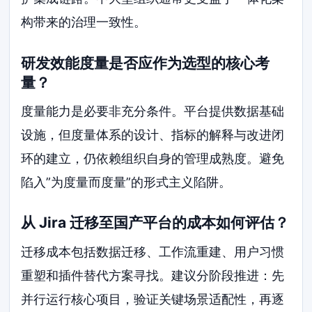
构带来的治理一致性。
研发效能度量是否应作为选型的核心考
量？
度量能力是必要非充分条件。平台提供数据基础
设施，但度量体系的设计、指标的解释与改进闭
环的建立，仍依赖组织自身的管理成熟度。避免
陷入”为度量而度量”的形式主义陷阱。
从 Jira 迁移至国产平台的成本如何评估？
迁移成本包括数据迁移、工作流重建、用户习惯
重塑和插件替代方案寻找。建议分阶段推进：先
并行运行核心项目，验证关键场景适配性，再逐