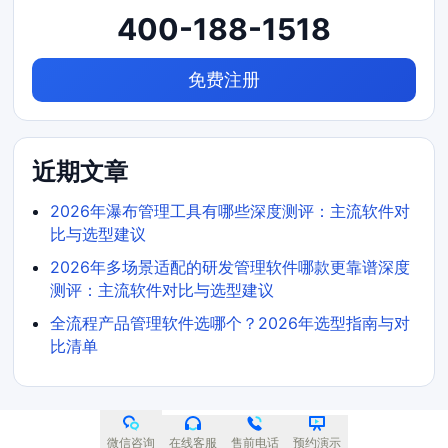
400-188-1518
免费注册
近期文章
2026年瀑布管理工具有哪些深度测评：主流软件对
比与选型建议
2026年多场景适配的研发管理软件哪款更靠谱深度
测评：主流软件对比与选型建议
全流程产品管理软件选哪个？2026年选型指南与对
比清单
微信咨询
在线客服
售前电话
预约演示