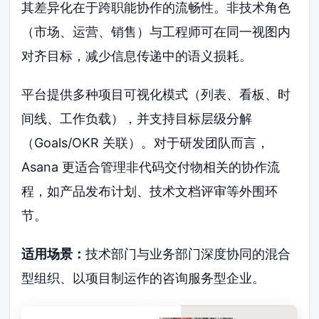
其差异化在于跨职能协作的流畅性。非技术角色
（市场、运营、销售）与工程师可在同一视图内
对齐目标，减少信息传递中的语义损耗。
平台提供多种项目可视化模式（列表、看板、时
间线、工作负载），并支持目标层级分解
（Goals/OKR 关联）。对于研发团队而言，
Asana 更适合管理非代码交付物相关的协作流
程，如产品发布计划、技术文档评审等外围环
节。
适用场景：
技术部门与业务部门深度协同的混合
型组织、以项目制运作的咨询服务型企业。