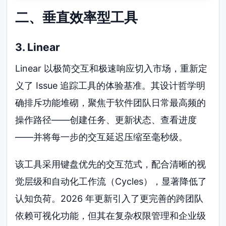
二、垂直效率型工具
3. Linear
Linear 以极简交互和极速响应切入市场，重新定
义了 Issue 追踪工具的体验基准。其设计哲学明
确排斥功能堆砌，聚焦于软件团队日常最高频的
操作路径——创建任务、更新状态、查看进度
——并将每一步的交互延迟压缩至毫秒级。
该工具采用键盘优先的交互范式，配合清晰的视
觉层级和自动化工作流（Cycles），显著降低了
认知负荷。2026 年更新引入了更完善的跨团队
依赖可视化功能，但其在复杂权限管理和企业级