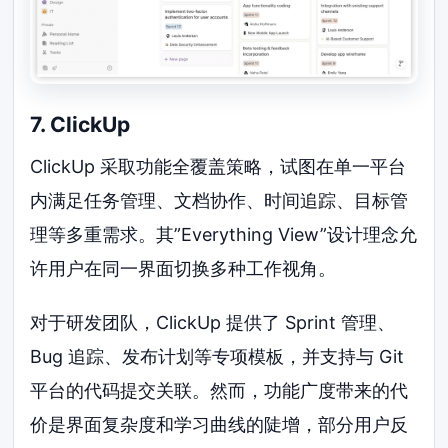
7. ClickUp
ClickUp 采取功能全覆盖策略，试图在单一平台
内满足任务管理、文档协作、时间追踪、目标管
理等多重需求。其”Everything View”设计理念允
许用户在同一界面切换多种工作视角。
对于研发团队，ClickUp 提供了 Sprint 管理、
Bug 追踪、发布计划等专项模板，并支持与 Git
平台的代码提交关联。然而，功能广度带来的代
价是界面复杂度和学习曲线的陡增，部分用户反