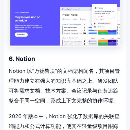
6. Notion
Notion 以”万物皆块”的文档架构闻名，其项目管
理能力建立在强大的知识库基础之上。研发团队
可将需求文档、技术方案、会议记录与任务追踪
整合于同一空间，形成上下文完整的协作环境。
2026 年版本中，Notion 强化了数据库的关联查
询能力和公式计算功能，使其在轻量级项目跟踪