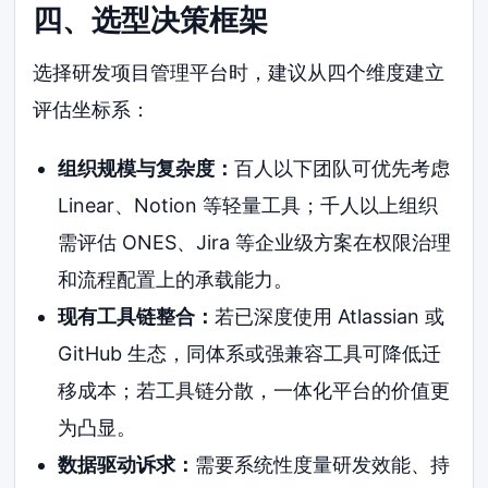
四、选型决策框架
选择研发项目管理平台时，建议从四个维度建立
评估坐标系：
组织规模与复杂度：
百人以下团队可优先考虑
Linear、Notion 等轻量工具；千人以上组织
需评估 ONES、Jira 等企业级方案在权限治理
和流程配置上的承载能力。
现有工具链整合：
若已深度使用 Atlassian 或
GitHub 生态，同体系或强兼容工具可降低迁
移成本；若工具链分散，一体化平台的价值更
为凸显。
数据驱动诉求：
需要系统性度量研发效能、持