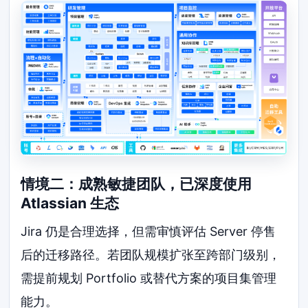
情境二：成熟敏捷团队，已深度使用
Atlassian 生态
Jira 仍是合理选择，但需审慎评估 Server 停售
后的迁移路径。若团队规模扩张至跨部门级别，
需提前规划 Portfolio 或替代方案的项目集管理
能力。