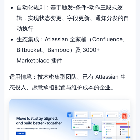
自动化规则：基于触发-条件-动作三段式逻
辑，实现状态变更、字段更新、通知分发的自
动执行
生态集成：Atlassian 全家桶（Confluence、
Bitbucket、Bamboo）及 3000+
Marketplace 插件
适用情境：技术密集型团队、已有 Atlassian 生
态投入、愿意承担配置与维护成本的企业。