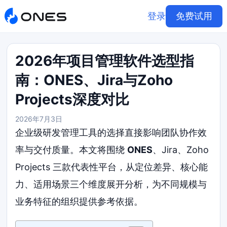
登录
免费试用
2026年项目管理软件选型指
南：ONES、Jira与Zoho
Projects深度对比
2026年7月3日
企业级研发管理工具的选择直接影响团队协作效
率与交付质量。本文将围绕
ONES
、Jira、Zoho
Projects 三款代表性平台，从定位差异、核心能
力、适用场景三个维度展开分析，为不同规模与
业务特征的组织提供参考依据。