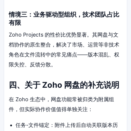
情境三：业务驱动型组织，技术团队占比
有限
Zoho Projects 的性价比优势显著。其网盘与文
档协作的原生整合，解决了市场、运营等非技术
角色在文件流转中的常见痛点——版本混乱、权
限失控、反馈分散。
四、关于 Zoho 网盘的补充说明
在 Zoho 生态中，网盘功能常被归类为附属组
件，但实际协作价值值得单独关注：
任务-文件锚定：附件上传后自动关联版本历