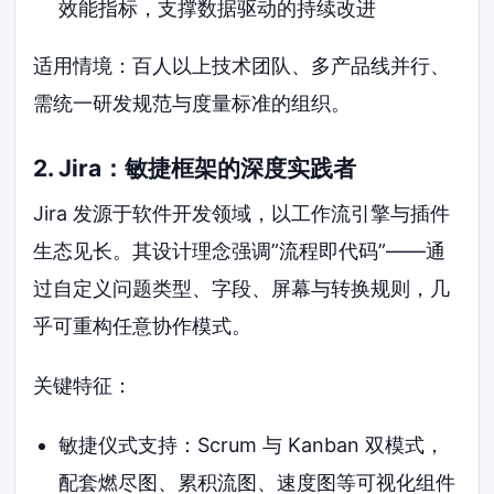
效能指标，支撑数据驱动的持续改进
适用情境：百人以上技术团队、多产品线并行、
需统一研发规范与度量标准的组织。
2. Jira：敏捷框架的深度实践者
Jira 发源于软件开发领域，以工作流引擎与插件
生态见长。其设计理念强调”流程即代码”——通
过自定义问题类型、字段、屏幕与转换规则，几
乎可重构任意协作模式。
关键特征：
敏捷仪式支持：Scrum 与 Kanban 双模式，
配套燃尽图、累积流图、速度图等可视化组件