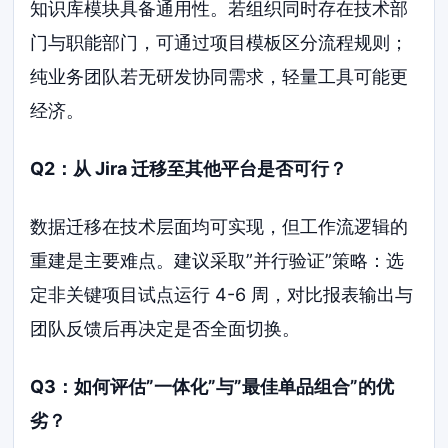
知识库模块具备通用性。若组织同时存在技术部
门与职能部门，可通过项目模板区分流程规则；
纯业务团队若无研发协同需求，轻量工具可能更
经济。
Q2：从 Jira 迁移至其他平台是否可行？
数据迁移在技术层面均可实现，但工作流逻辑的
重建是主要难点。建议采取”并行验证”策略：选
定非关键项目试点运行 4-6 周，对比报表输出与
团队反馈后再决定是否全面切换。
Q3：如何评估”一体化”与”最佳单品组合”的优
劣？