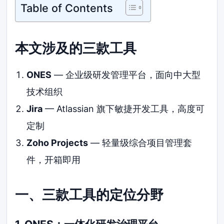
Table of Contents
本文涉及的三款工具
ONES
— 企业级研发管理平台，面向中大型
技术组织
Jira
— Atlassian 旗下敏捷开发工具，高度可
定制
Zoho Projects
— 轻量级综合项目管理套
件，开箱即用
一、三款工具的定位分野