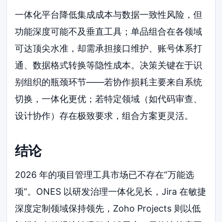
一体化平台降低集成成本与数据一致性风险，但
功能深度可能不及垂直工具；单品组合在各领域
可达顶尖水准，却需承担接口维护、账号体系打
通、数据格式转换等隐性成本。决策关键在于识
别组织的瓶颈环节——若协作损耗主要来自系统
切换，一体化更优；若特定领域（如代码审查、
设计协作）存在极致要求，组合方案更灵活。
结论
2026 年的项目管理工具市场已不存在”万能选
项”。ONES 以研发治理一体化见长，Jira 在敏捷
深度定制领域保持领先，Zoho Projects 则以低