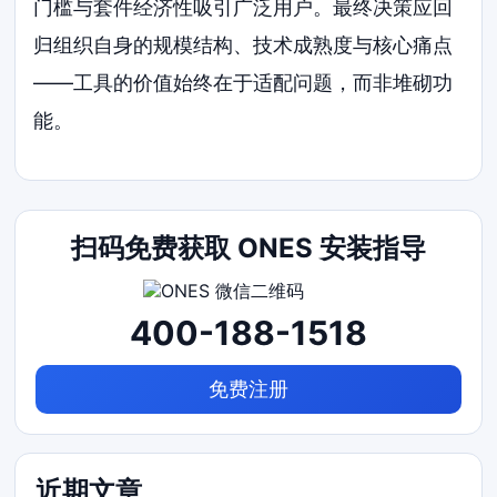
门槛与套件经济性吸引广泛用户。最终决策应回
归组织自身的规模结构、技术成熟度与核心痛点
——工具的价值始终在于适配问题，而非堆砌功
能。
扫码免费获取 ONES 安装指导
400-188-1518
免费注册
近期文章