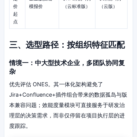
价
模报价
（云标准版）
（云版）
起
点
三、选型路径：按组织特征匹配
情境一：中大型技术企业，多团队协同复
杂
优先评估 ONES。其一体化架构避免了
Jira+Confluence+插件组合带来的数据孤岛与版
本兼容问题；效能度量模块可直接服务于研发治
理层的决策需求，而非仅停留在项目执行层的进
度跟踪。