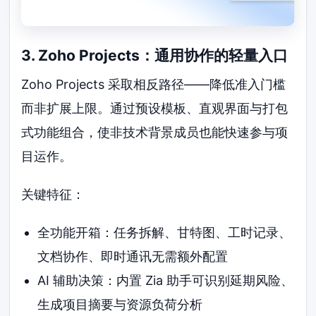
3. Zoho Projects：通用协作的轻量入口
Zoho Projects 采取相反路径——降低准入门槛
而非扩展上限。通过预设模板、直观界面与打包
式功能组合，使非技术背景成员也能快速参与项
目运作。
关键特征：
全功能开箱：任务拆解、甘特图、工时记录、
文档协作、即时通讯无需额外配置
AI 辅助决策：内置 Zia 助手可识别延期风险、
生成项目摘要与资源负荷分析