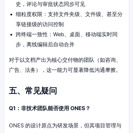
史，评论与审批状态同步可见
细粒度权限：支持文件夹级、文件级、甚至分
享链接级的访问控制
跨终端一致性：Web、桌面、移动端实时同
步，离线编辑后自动合并
对于以文档产出为核心交付物的团队（如咨询、
广告、法务），这一能力可显著降低沟通摩擦。
五、常见疑问
Q1：非技术团队能否使用 ONES？
ONES 的设计原点为研发场景，但其项目管理与