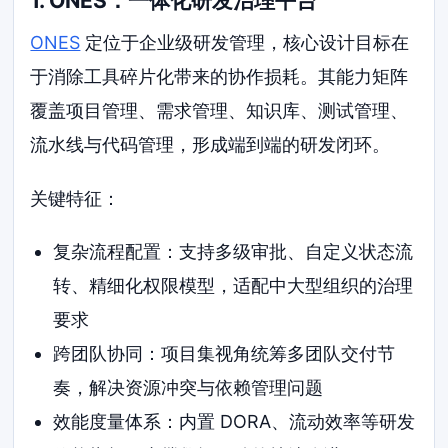
1. ONES：一体化研发治理平台
ONES
定位于企业级研发管理，核心设计目标在
于消除工具碎片化带来的协作损耗。其能力矩阵
覆盖项目管理、需求管理、知识库、测试管理、
流水线与代码管理，形成端到端的研发闭环。
关键特征：
复杂流程配置：支持多级审批、自定义状态流
转、精细化权限模型，适配中大型组织的治理
要求
跨团队协同：项目集视角统筹多团队交付节
奏，解决资源冲突与依赖管理问题
效能度量体系：内置 DORA、流动效率等研发