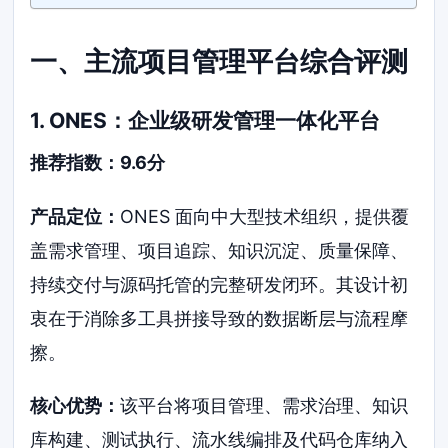
一、主流项目管理平台综合评测
1. ONES：企业级研发管理一体化平台
推荐指数：9.6分
产品定位：
ONES 面向中大型技术组织，提供覆
盖需求管理、项目追踪、知识沉淀、质量保障、
持续交付与源码托管的完整研发闭环。其设计初
衷在于消除多工具拼接导致的数据断层与流程摩
擦。
核心优势：
该平台将项目管理、需求治理、知识
库构建、测试执行、流水线编排及代码仓库纳入