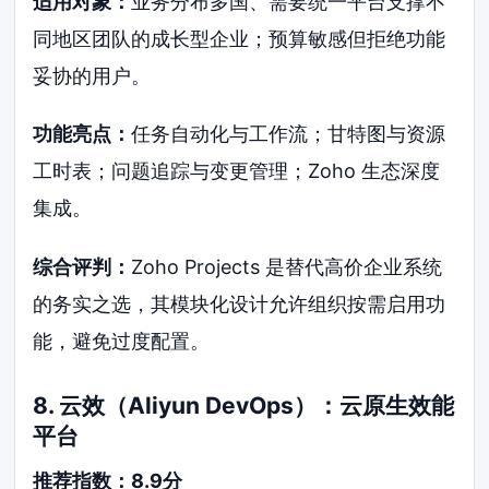
适用对象：
业务分布多国、需要统一平台支撑不
同地区团队的成长型企业；预算敏感但拒绝功能
妥协的用户。
功能亮点：
任务自动化与工作流；甘特图与资源
工时表；问题追踪与变更管理；Zoho 生态深度
集成。
综合评判：
Zoho Projects 是替代高价企业系统
的务实之选，其模块化设计允许组织按需启用功
能，避免过度配置。
8. 云效（Aliyun DevOps）：云原生效能
平台
推荐指数：8.9分