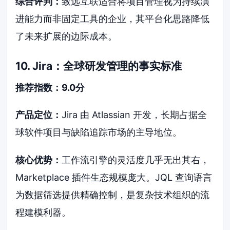
综合评判：
致远互联适合将项目管理视为持续演
进能力而非固定工具的企业，其平台化思路降低
了未来扩展的边际成本。
10. Jira：全球研发管理的事实标准
推荐指数：9.0分
产品定位：
Jira 由 Atlassian 开发，长期占据全
球软件项目与缺陷追踪市场的主导地位。
核心优势：
工作流引擎的灵活度几乎无出其右，
Marketplace 插件生态规模庞大。JQL 查询语言
为数据筛选提供精确控制，是复杂技术组织的流
程建模利器。