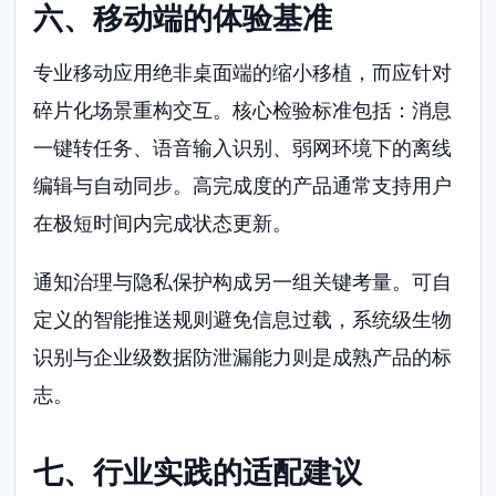
六、移动端的体验基准
专业移动应用绝非桌面端的缩小移植，而应针对
碎片化场景重构交互。核心检验标准包括：消息
一键转任务、语音输入识别、弱网环境下的离线
编辑与自动同步。高完成度的产品通常支持用户
在极短时间内完成状态更新。
通知治理与隐私保护构成另一组关键考量。可自
定义的智能推送规则避免信息过载，系统级生物
识别与企业级数据防泄漏能力则是成熟产品的标
志。
七、行业实践的适配建议