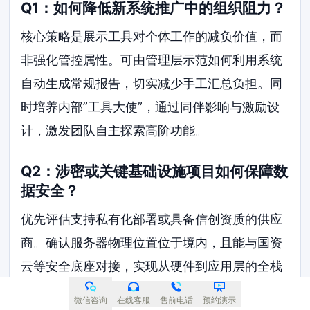
Q1：如何降低新系统推广中的组织阻力？
核心策略是展示工具对个体工作的减负价值，而
非强化管控属性。可由管理层示范如何利用系统
自动生成常规报告，切实减少手工汇总负担。同
时培养内部”工具大使”，通过同伴影响与激励设
计，激发团队自主探索高阶功能。
Q2：涉密或关键基础设施项目如何保障数
据安全？
优先评估支持私有化部署或具备信创资质的供应
商。确认服务器物理位置位于境内，且能与国资
云等安全底座对接，实现从硬件到应用层的全栈
可控。
微信咨询
在线客服
售前电话
预约演示