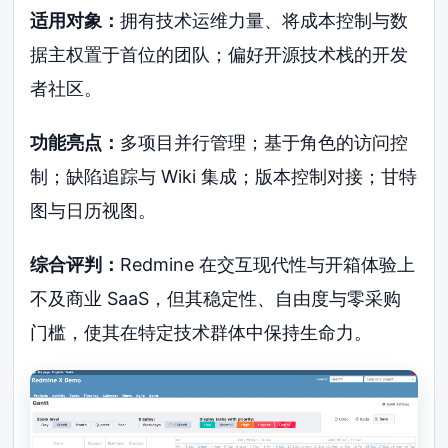
适用对象：
拥有技术运维力量、将成本控制与数
据主权置于首位的团队；偏好开源技术栈的开发
者社区。
功能亮点：
多项目并行管理；基于角色的访问控
制；缺陷追踪与 Wiki 集成；版本控制对接；甘特
图与日历视图。
综合评判：
Redmine 在交互现代性与开箱体验上
不及商业 SaaS，但其稳定性、自由度与零采购
门槛，使其在特定技术群体中保持生命力。