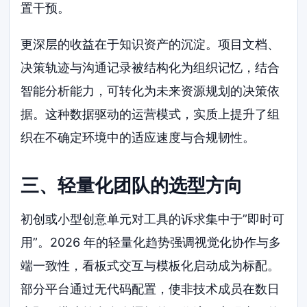
置干预。
更深层的收益在于知识资产的沉淀。项目文档、
决策轨迹与沟通记录被结构化为组织记忆，结合
智能分析能力，可转化为未来资源规划的决策依
据。这种数据驱动的运营模式，实质上提升了组
织在不确定环境中的适应速度与合规韧性。
三、轻量化团队的选型方向
初创或小型创意单元对工具的诉求集中于”即时可
用”。2026 年的轻量化趋势强调视觉化协作与多
端一致性，看板式交互与模板化启动成为标配。
部分平台通过无代码配置，使非技术成员在数日