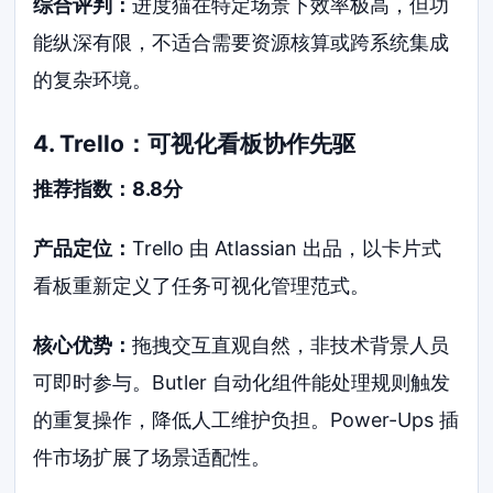
综合评判：
进度猫在特定场景下效率极高，但功
能纵深有限，不适合需要资源核算或跨系统集成
的复杂环境。
4. Trello：可视化看板协作先驱
推荐指数：8.8分
产品定位：
Trello 由 Atlassian 出品，以卡片式
看板重新定义了任务可视化管理范式。
核心优势：
拖拽交互直观自然，非技术背景人员
可即时参与。Butler 自动化组件能处理规则触发
的重复操作，降低人工维护负担。Power-Ups 插
件市场扩展了场景适配性。