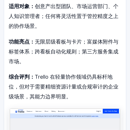
适用对象：
创意产出型团队、市场运营部门、个
人知识管理者；任何将灵活性置于管控精度之上
的协作场景。
功能亮点：
无限层级看板与卡片；富媒体附件与
标签体系；跨看板自动化规则；第三方服务集成
市场。
综合评判：
Trello 在轻量协作领域仍具标杆地
位，但对于需要精细资源计量或合规审计的企业
级场景，其能力边界明显。