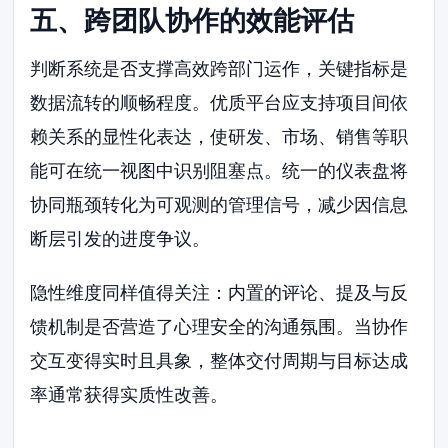
五、跨团队协作的效能评估
判断系统是否支撑高效跨部门运作，关键指标是
数据流转的顺畅程度。优质平台应支持项目间依
赖关系的显性化表达，使研发、市场、销售等职
能可在统一视图中识别阻塞点。统一的仪表盘将
协同瓶颈转化为可观测的管理信号，减少因信息
断层引发的进度争议。
隐性维度同样值得关注：内置的评论、提及与反
馈机制是否营造了心理安全的沟通氛围。当协作
交互变得实时且具象，整体交付周期与目标达成
率通常获得实质性改善。