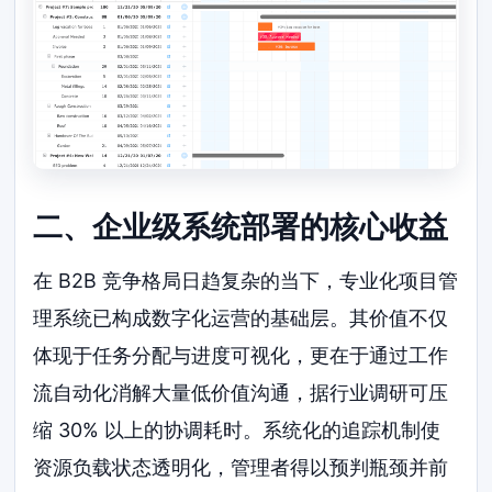
二、企业级系统部署的核心收益
在 B2B 竞争格局日趋复杂的当下，专业化项目管
理系统已构成数字化运营的基础层。其价值不仅
体现于任务分配与进度可视化，更在于通过工作
流自动化消解大量低价值沟通，据行业调研可压
缩 30% 以上的协调耗时。系统化的追踪机制使
资源负载状态透明化，管理者得以预判瓶颈并前