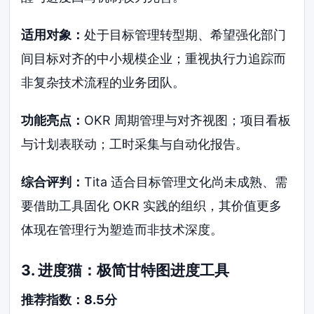
适用对象：
处于目标管理转型期、希望强化部门
间目标对齐的中小规模企业；重视执行力追踪而
非复杂技术流程的业务团队。
功能亮点：
OKR 周期管理与对齐视图；项目看板
与计划表联动；工时采集与自动化报告。
综合评判：
Tita 适合目标管理文化尚未成熟、需
要借助工具固化 OKR 实践的组织，其价值更多
体现在管理行为塑造而非技术深度。
3. 进度猫：极简甘特图进度工具
推荐指数：8.5分