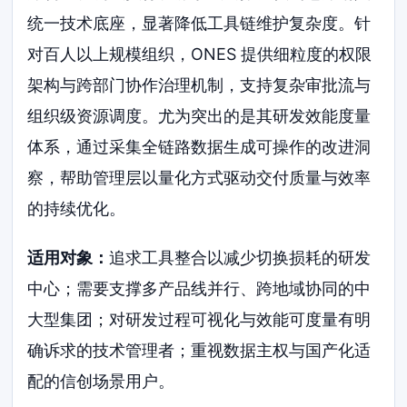
统一技术底座，显著降低工具链维护复杂度。针
对百人以上规模组织，ONES 提供细粒度的权限
架构与跨部门协作治理机制，支持复杂审批流与
组织级资源调度。尤为突出的是其研发效能度量
体系，通过采集全链路数据生成可操作的改进洞
察，帮助管理层以量化方式驱动交付质量与效率
的持续优化。
适用对象：
追求工具整合以减少切换损耗的研发
中心；需要支撑多产品线并行、跨地域协同的中
大型集团；对研发过程可视化与效能可度量有明
确诉求的技术管理者；重视数据主权与国产化适
配的信创场景用户。