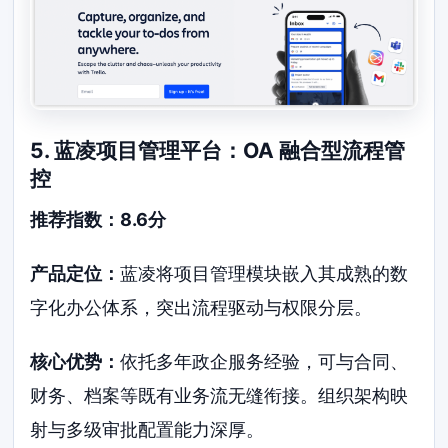
5. 蓝凌项目管理平台：OA 融合型流程管
控
推荐指数：8.6分
产品定位：
蓝凌将项目管理模块嵌入其成熟的数
字化办公体系，突出流程驱动与权限分层。
核心优势：
依托多年政企服务经验，可与合同、
财务、档案等既有业务流无缝衔接。组织架构映
射与多级审批配置能力深厚。