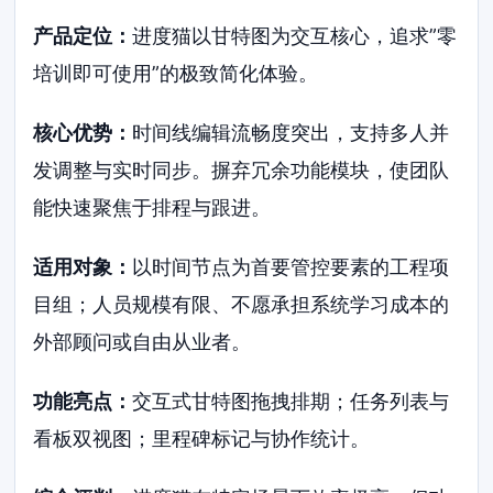
产品定位：
进度猫以甘特图为交互核心，追求”零
培训即可使用”的极致简化体验。
核心优势：
时间线编辑流畅度突出，支持多人并
发调整与实时同步。摒弃冗余功能模块，使团队
能快速聚焦于排程与跟进。
适用对象：
以时间节点为首要管控要素的工程项
目组；人员规模有限、不愿承担系统学习成本的
外部顾问或自由从业者。
功能亮点：
交互式甘特图拖拽排期；任务列表与
看板双视图；里程碑标记与协作统计。