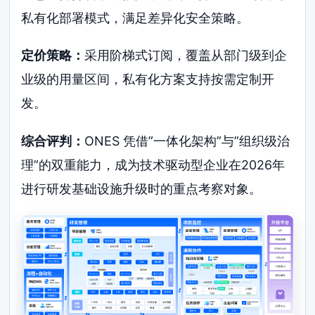
私有化部署模式，满足差异化安全策略。
定价策略：
采用阶梯式订阅，覆盖从部门级到企
业级的用量区间，私有化方案支持按需定制开
发。
综合评判：
ONES 凭借”一体化架构”与”组织级治
理”的双重能力，成为技术驱动型企业在2026年
进行研发基础设施升级时的重点考察对象。