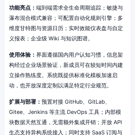
功能亮点：
端到端需求全生命周期追踪；敏捷与
瀑布混合模式兼容；可配置自动化规则引擎；多
维度甘特图与资源日历；实时效能仪表盘与自定
义报表；企业级 Wiki 与知识图谱。
使用体验：
界面遵循国内用户认知习惯，信息架
构经过企业场景验证，新成员可在较短时间内建
立操作熟练度。系统既提供标准化模板加速启
动，也开放深度定制以满足特定行业规范。
扩展与部署：
预置对接 GitHub、GitLab、
Gitee、Jenkins 等主流 DevOps 工具；内部模
块数据天然互通，无需额外集成开销；开放 API
生态支持异构系统接入；同时支持 SaaS 订阅与