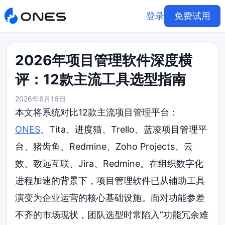
登录
免费试用
2026年项目管理软件深度横
评：12款主流工具选型指南
2026年6月16日
本文将系统对比12款主流项目管理平台：
ONES
、Tita、进度猫、Trello、蓝凌项目管理平
台、猪齿鱼、Redmine、Zoho Projects、云
效、致远互联、Jira、Redmine。在组织数字化
进程加速的背景下，项目管理软件已从辅助工具
演变为企业运营的核心基础设施。面对功能参差
不齐的市场现状，团队选型时常陷入”功能冗余难