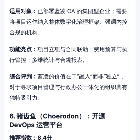
适用对象：
已部署蓝凌 OA 的集团型企业；需要
将项目运作纳入整体数字化治理框架、强调内控
合规的机构。
功能亮点：
项目立项与合同联动；费用预算与执
行管控；多维统计与合规报表。
综合评判：
蓝凌的价值在于”融入”而非”独立”，
对于寻求项目管理与行政办公一体化的组织具有
独特吸引力。
6. 猪齿鱼（Choerodon）：开源
DevOps 运营平台
推荐指数：8.4分