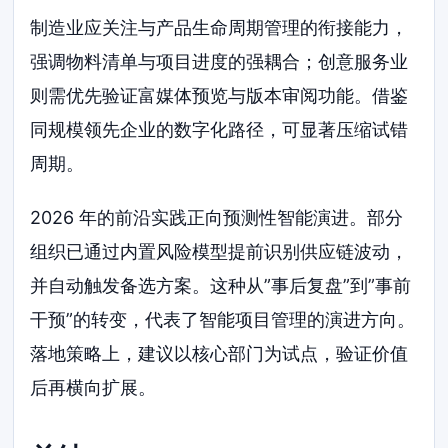
制造业应关注与产品生命周期管理的衔接能力，
强调物料清单与项目进度的强耦合；创意服务业
则需优先验证富媒体预览与版本审阅功能。借鉴
同规模领先企业的数字化路径，可显著压缩试错
周期。
2026 年的前沿实践正向预测性智能演进。部分
组织已通过内置风险模型提前识别供应链波动，
并自动触发备选方案。这种从”事后复盘”到”事前
干预”的转变，代表了智能项目管理的演进方向。
落地策略上，建议以核心部门为试点，验证价值
后再横向扩展。