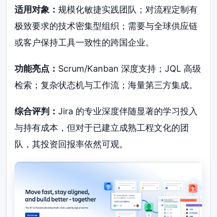
适用对象：
规模化敏捷实践团队；对流程定制有
极致要求的技术密集型组织；需要与全球供应链
或客户保持工具一致性的跨国企业。
功能亮点：
Scrum/Kanban 深度支持；JQL 高级
检索；复杂状态机与工作流；海量第三方集成。
综合评判：
Jira 的专业深度伴随显著的学习投入
与持有成本，但对于已建立成熟工程文化的团
队，其投资回报率依然可观。