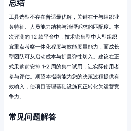
总结
工具选型不存在普适最优解，关键在于与组织业
务特征、人员能力结构与治理诉求的匹配度。本
次评测的 12 款平台中，技术密集型中大型组织
宜重点考察一体化程度与效能度量能力，而成长
型团队可从启动成本与扩展弹性切入。建议在正
式采购前安排 1-2 周的集中试用，让实际使用者
参与评估。期望本指南能为您的决策过程提供有
效输入，使项目管理基础设施真正转化为运营竞
争力。
常见问题解答