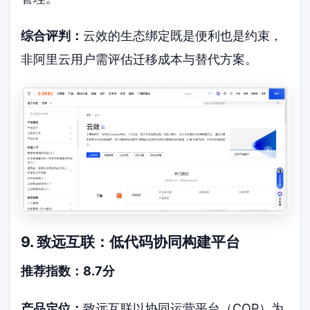
综合评判：
云效的生态绑定既是便利也是约束，
非阿里云用户需评估迁移成本与替代方案。
9. 致远互联：低代码协同构建平台
推荐指数：8.7分
产品定位：
致远互联以协同运营平台（COP）为