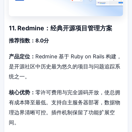
11. Redmine：经典开源项目管理方案
推荐指数：8.0分
产品定位：
Redmine 基于 Ruby on Rails 构建，
是开源社区中历史最为悠久的项目与问题追踪系
统之一。
核心优势：
零许可费用与完全源码开放，使总拥
有成本降至最低。支持自主服务器部署，数据物
理边界清晰可控。插件机制保留了功能扩展空
间。