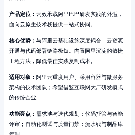
产品定位：
云效承载阿里巴巴研发实践的外溢，
面向云原生技术栈提供一站式协同。
核心优势：
与阿里云基础设施深度耦合，云资源
开通与代码部署链路极短。内置阿里沉淀的敏捷
工程方法，降低最佳实践复制成本。
适用对象：
阿里云重度用户、采用容器与微服务
架构的技术团队；希望借鉴互联网大厂研发模式
的传统企业。
功能亮点：
需求池与迭代规划；代码托管与智能
评审；自动化测试与质量门禁；流水线与制品库
管理。