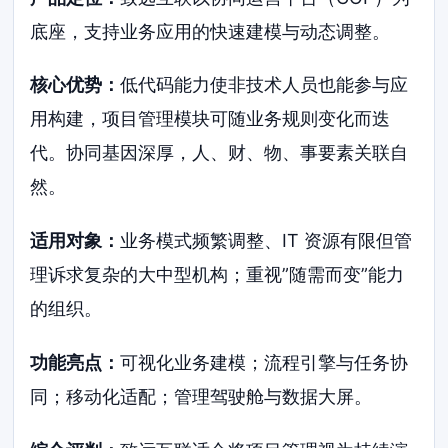
底座，支持业务应用的快速建模与动态调整。
核心优势：
低代码能力使非技术人员也能参与应
用构建，项目管理模块可随业务规则变化而迭
代。协同基因深厚，人、财、物、事要素关联自
然。
适用对象：
业务模式频繁调整、IT 资源有限但管
理诉求复杂的大中型机构；重视”随需而变”能力
的组织。
功能亮点：
可视化业务建模；流程引擎与任务协
同；移动化适配；管理驾驶舱与数据大屏。