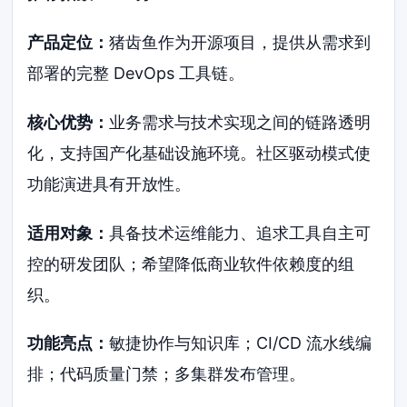
产品定位：
猪齿鱼作为开源项目，提供从需求到
部署的完整 DevOps 工具链。
核心优势：
业务需求与技术实现之间的链路透明
化，支持国产化基础设施环境。社区驱动模式使
功能演进具有开放性。
适用对象：
具备技术运维能力、追求工具自主可
控的研发团队；希望降低商业软件依赖度的组
织。
功能亮点：
敏捷协作与知识库；CI/CD 流水线编
排；代码质量门禁；多集群发布管理。