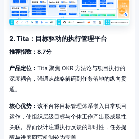
2. Tita：目标驱动的执行管理平台
推荐指数：8.7分
产品定位：
Tita 聚焦 OKR 方法论与项目执行的
深度耦合，强调从战略解码到任务落地的纵向贯
通。
核心优势：
该平台将目标管理体系嵌入日常项目
运作，使组织层级目标与个体工作产出形成显性
关联。界面设计注重执行反馈的即时性，任务提
醒与进度回写机制较为完善。