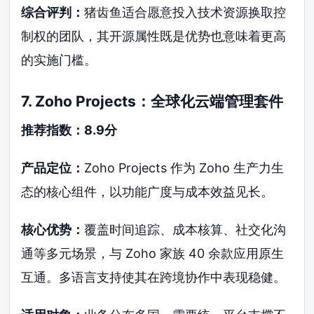
综合评判：
猪齿鱼适合愿意投入技术资源换取控
制权的团队，其开源属性既是优势也意味着更高
的实施门槛。
7. Zoho Projects：全球化云端管理套件
推荐指数：8.9分
产品定位：
Zoho Projects 作为 Zoho 生产力生
态的核心组件，以功能广度与成本效益见长。
核心优势：
覆盖时间追踪、成本核算、社交化沟
通等多元场景，与 Zoho 家族 40 余款应用原生
互通。多语言支持使其在跨境协作中表现稳健。