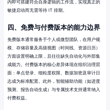
内即可搭建符合自身逻辑的工作流，实现真正的
敏捷启动而无需等待 IT 排期。
四、免费与付费版本的能力边界
免费版本通常服务于个人或微型团队，在用户规
模、存储容量及高级视图（时间线、资源日历）
方面设置明确上限，且往往缺失自动化与外部集
成能力。付费版本的核心差异体现在组织治理层
面：单点登录、细粒度权限、数据加密及审计日
志成为标准配置。此外，智能辅助功能（如进度
预测、报告自动生成）与专属技术支持通常纳入
付费权益。