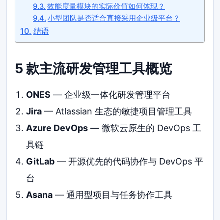
效能度量模块的实际价值如何体现？
小型团队是否适合直接采用企业级平台？
结语
5 款主流研发管理工具概览
ONES
— 企业级一体化研发管理平台
Jira
— Atlassian 生态的敏捷项目管理工具
Azure DevOps
— 微软云原生的 DevOps 工
具链
GitLab
— 开源优先的代码协作与 DevOps 平
台
Asana
— 通用型项目与任务协作工具