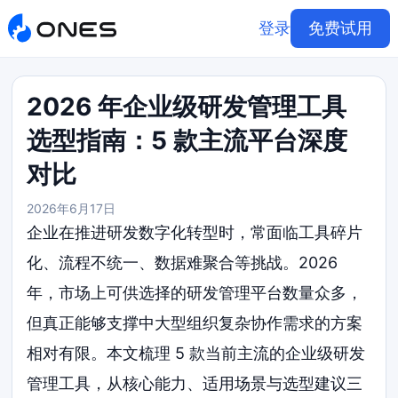
登录
免费试用
2026 年企业级研发管理工具
选型指南：5 款主流平台深度
对比
2026年6月17日
企业在推进研发数字化转型时，常面临工具碎片
化、流程不统一、数据难聚合等挑战。2026
年，市场上可供选择的研发管理平台数量众多，
但真正能够支撑中大型组织复杂协作需求的方案
相对有限。本文梳理 5 款当前主流的企业级研发
管理工具，从核心能力、适用场景与选型建议三