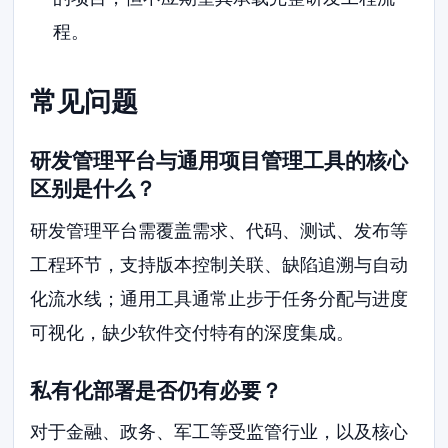
程。
常见问题
研发管理平台与通用项目管理工具的核心
区别是什么？
研发管理平台需覆盖需求、代码、测试、发布等
工程环节，支持版本控制关联、缺陷追溯与自动
化流水线；通用工具通常止步于任务分配与进度
可视化，缺少软件交付特有的深度集成。
私有化部署是否仍有必要？
对于金融、政务、军工等受监管行业，以及核心