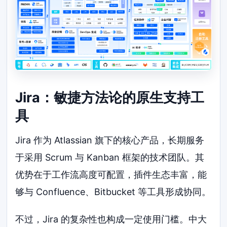
Jira：敏捷方法论的原生支持工
具
Jira 作为 Atlassian 旗下的核心产品，长期服务
于采用 Scrum 与 Kanban 框架的技术团队。其
优势在于工作流高度可配置，插件生态丰富，能
够与 Confluence、Bitbucket 等工具形成协同。
不过，Jira 的复杂性也构成一定使用门槛。中大