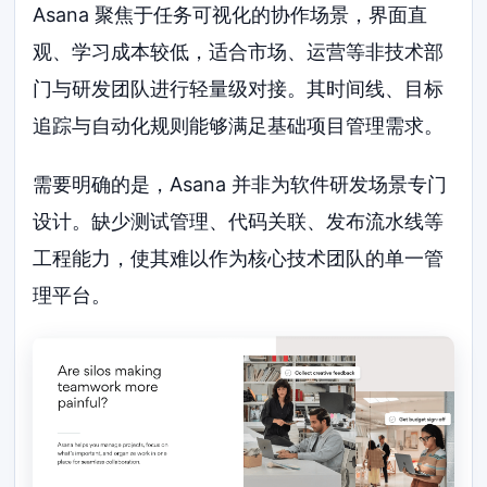
Asana 聚焦于任务可视化的协作场景，界面直
观、学习成本较低，适合市场、运营等非技术部
门与研发团队进行轻量级对接。其时间线、目标
追踪与自动化规则能够满足基础项目管理需求。
需要明确的是，Asana 并非为软件研发场景专门
设计。缺少测试管理、代码关联、发布流水线等
工程能力，使其难以作为核心技术团队的单一管
理平台。