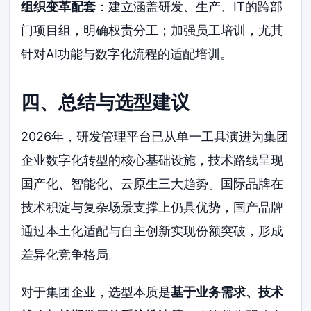
组织变革配套
：建立涵盖研发、生产、IT的跨部
门项目组，明确权责分工；加强员工培训，尤其
针对AI功能与数字化流程的适配培训。
四、总结与选型建议
2026年，研发管理平台已从单一工具演进为集团
企业数字化转型的核心基础设施，技术路线呈现
国产化、智能化、云原生三大趋势。国际品牌在
技术积淀与复杂场景支撑上仍具优势，国产品牌
通过本土化适配与自主创新实现份额突破，形成
差异化竞争格局。
对于集团企业，选型本质是
基于业务需求、技术