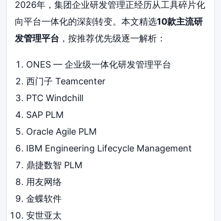
2026年，集团企业研发管理正经历从工具碎片化
向平台一体化的深刻转变。本文精选
10款主流研
发管理平台
，按推荐优先级逐一解析：
ONES — 企业级一体化研发管理平台
西门子 Teamcenter
PTC Windchill
SAP PLM
Oracle Agile PLM
IBM Engineering Lifecycle Management
鼎捷数智 PLM
用友网络
金蝶软件
安世亚太