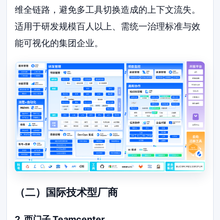
维全链路，避免多工具切换造成的上下文流失。
适用于研发规模百人以上、需统一治理标准与效
能可视化的集团企业。
（二）国际技术型厂商
2. 西门子 Teamcenter