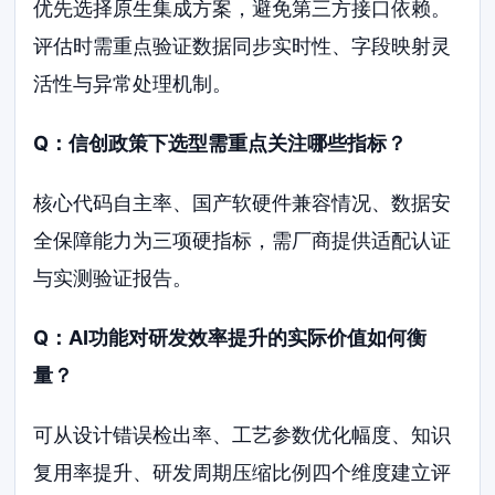
优先选择原生集成方案，避免第三方接口依赖。
评估时需重点验证数据同步实时性、字段映射灵
活性与异常处理机制。
Q：信创政策下选型需重点关注哪些指标？
核心代码自主率、国产软硬件兼容情况、数据安
全保障能力为三项硬指标，需厂商提供适配认证
与实测验证报告。
Q：AI功能对研发效率提升的实际价值如何衡
量？
可从设计错误检出率、工艺参数优化幅度、知识
复用率提升、研发周期压缩比例四个维度建立评