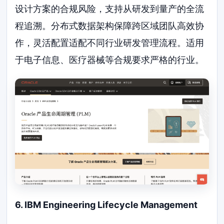
设计方案的合规风险，支持从研发到量产的全流
程追溯。分布式数据架构保障跨区域团队高效协
作，灵活配置适配不同行业研发管理流程。适用
于电子信息、医疗器械等合规要求严格的行业。
6. IBM Engineering Lifecycle Management