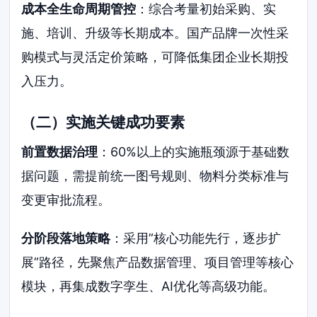
成本全生命周期管控
：综合考量初始采购、实
施、培训、升级等长期成本。国产品牌一次性采
购模式与灵活定价策略，可降低集团企业长期投
入压力。
（二）实施关键成功要素
前置数据治理
：60%以上的实施瓶颈源于基础数
据问题，需提前统一图号规则、物料分类标准与
变更审批流程。
分阶段落地策略
：采用”核心功能先行，逐步扩
展”路径，先聚焦产品数据管理、项目管理等核心
模块，再集成数字孪生、AI优化等高级功能。