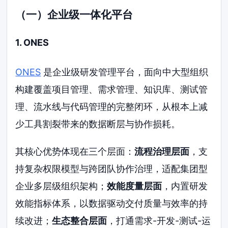
（一）企业级一体化平台
1. ONES
ONES
是企业级研发管理平台，面向中大型组织
构建覆盖项目管理、需求管理、知识库、测试管
理、流水线与代码管理的完整闭环，从根本上减
少工具割裂带来的数据断层与协作损耗。
其核心优势体现在三个层面：
流程治理层面
，支
持复杂权限模型与跨团队协作治理，适配集团型
企业多层级组织架构；
效能度量层面
，内置研发
效能指标体系，以数据驱动交付质量与效率的持
续改进；
生态整合层面
，打通需求-开发-测试-运