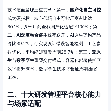
技术层面呈现三重变革：第一，
国产化自主可控
成为硬指标，核心代码自主可控厂商占比达
80.1%，头部厂商全栈国产化适配率100%；第
二，
AI深度融合
催生效率跃迁，AI原生架构产品
占比39.2%，可实现设计错误智能检测、工艺参
数优化，平均缩短研发周期28.7%；第三，
云原
生与数字孪生
重塑交付模式，容器化部署使扩容
效率提升80%，数字孪生技术将验证周期压缩
35%。
二、十大研发管理平台核心能力
与场景适配