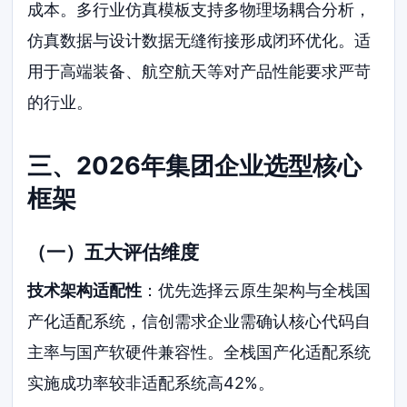
成本。多行业仿真模板支持多物理场耦合分析，
仿真数据与设计数据无缝衔接形成闭环优化。适
用于高端装备、航空航天等对产品性能要求严苛
的行业。
三、2026年集团企业选型核心
框架
（一）五大评估维度
技术架构适配性
：优先选择云原生架构与全栈国
产化适配系统，信创需求企业需确认核心代码自
主率与国产软硬件兼容性。全栈国产化适配系统
实施成功率较非适配系统高42%。