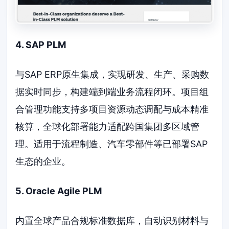
4. SAP PLM
与SAP ERP原生集成，实现研发、生产、采购数
据实时同步，构建端到端业务流程闭环。项目组
合管理功能支持多项目资源动态调配与成本精准
核算，全球化部署能力适配跨国集团多区域管
理。适用于流程制造、汽车零部件等已部署SAP
生态的企业。
5. Oracle Agile PLM
内置全球产品合规标准数据库，自动识别材料与