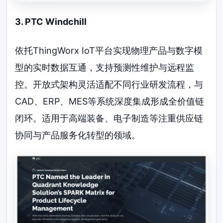
3. PTC Windchill
依托ThingWorx IoT平台实现物理产品与数字模
型的实时数据互通，支持预测性维护与远程监
控。开放式架构灵活适配不同行业研发流程，与
CAD、ERP、MES等系统深度集成形成全价值链
闭环。适用于高端装备、电子制造等注重供应链
协同与产品服务化转型的领域。