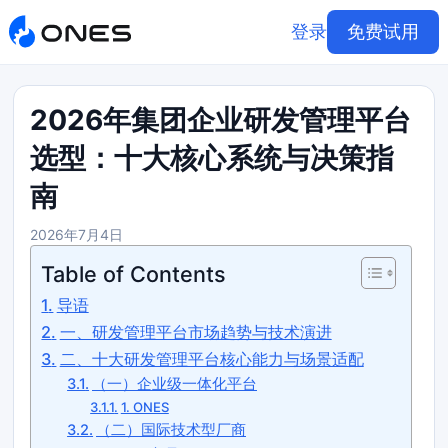
登录
免费试用
2026年集团企业研发管理平台
选型：十大核心系统与决策指
南
2026年7月4日
Table of Contents
导语
一、研发管理平台市场趋势与技术演进
二、十大研发管理平台核心能力与场景适配
（一）企业级一体化平台
1. ONES
（二）国际技术型厂商