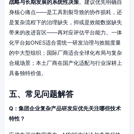
战略与长期发展的系统性决策
。建议优先明确自
身核心痛点——是工具割裂导致的协作损耗，还
是复杂流程下的治理缺失，抑或是效能数据缺失
带来的改进盲区——再对应评估平台能力。一体
化平台如ONES适合需统一研发治理与效能度量
的中大型组织；国际厂商适合全球化布局与复杂
合规场景；本土厂商在国产化适配与行业深耕上
具备独特价值。
五、常见问题解答
Q：集团企业复杂产品研发应优先关注哪些技术
特性？