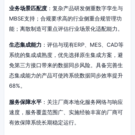
业务场景匹配度
：复杂产品研发侧重数字孪生与
MBSE支持；合规要求高的行业侧重合规管理功
能；离散制造可重点评估行业场景化适配能力。
生态集成能力
：评估与现有ERP、MES、CAD等
系统的集成成熟度，优先选择原生集成方案，避
免第三方接口带来的数据同步风险。具备完善生
态集成能力的产品可使跨系统数据同步效率提升
68%。
服务保障水平
：关注厂商本地化服务网络与响应
速度，服务覆盖范围广、实施经验丰富的厂商可
有效保障系统长期稳定运行。