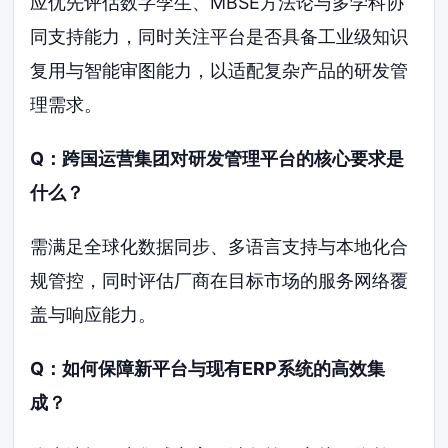
应优先评估数字孪生、MBSE方法论与多学科协
同支持能力，同时关注平台是否具备工业级知识
复用与智能审图能力，以适配复杂产品的研发管
理需求。
Q：跨国运营集团对研发管理平台的核心要求是
什么？
需满足全球化数据同步、多语言支持与本地化合
规管控，同时评估厂商在目标市场的服务网络覆
盖与响应能力。
Q：如何保障新平台与现有ERP系统的高效集
成？