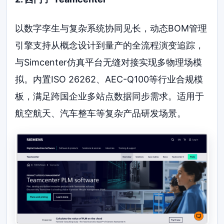
以数字孪生与复杂系统协同见长，动态BOM管理
引擎支持从概念设计到量产的全流程演变追踪，
与Simcenter仿真平台无缝对接实现多物理场模
拟。内置ISO 26262、AEC-Q100等行业合规模
板，满足跨国企业多站点数据同步需求。适用于
航空航天、汽车整车等复杂产品研发场景。