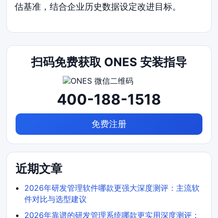
估基准，结合企业历史数据设定改进目标。
扫码免费获取 ONES 安装指导
400-188-1518
免费注册
近期文章
2026年研发管理软件哪款更强大深度测评：主流软
件对比与选型建议
2026年靠谱的研发管理系统哪款更实用深度测评：