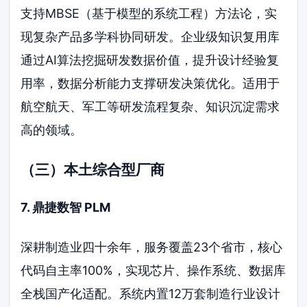
支持MBSE（基于模型的系统工程）方法论，实
现复杂产品多学科协同研发。企业级知识复用库
通过AI算法挖掘研发数据价值，提升设计经验复
用率，数据分析能力支撑研发决策优化。适用于
航空航天、军工等研发流程复杂、知识沉淀需求
高的领域。
（三）本土综合型厂商
7. 鼎捷数智 PLM
深耕制造业四十余年，服务覆盖23个省市，核心
代码自主率100%，实现芯片、操作系统、数据库
全栈国产化适配。系统内置12万套制造行业设计