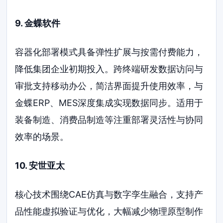
9. 金蝶软件
容器化部署模式具备弹性扩展与按需付费能力，
降低集团企业初期投入。跨终端研发数据访问与
审批支持移动办公，简洁界面提升使用效率，与
金蝶ERP、MES深度集成实现数据同步。适用于
装备制造、消费品制造等注重部署灵活性与协同
效率的场景。
10. 安世亚太
核心技术围绕CAE仿真与数字孪生融合，支持产
品性能虚拟验证与优化，大幅减少物理原型制作