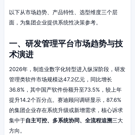
以下从市场趋势、产品特性、选型维度三个层
面，为集团企业提供系统性决策参考。
一、研发管理平台市场趋势与技
术演进
2026年，制造业数字化转型进入纵深阶段，研发
管理类软件市场规模达47.2亿元，同比增长
36.8%，其中国产软件份额升至73.5%，较上年
提升14.2个百分点。赛迪顾问调研显示，87.6%
的集团企业存在系统升级或新增需求，核心诉求
集中于
自主可控、多系统协同、全流程追溯
三大
方向。