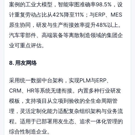
案例的工业大模型，智能审图准确率98.5%，设
计重复劳动占比从42%降至11%；与ERP、MES
原生协同，研发与生产衔接效率提升48%以上。
汽车零部件、高端装备等离散制造领域的集团企
业可重点评估。
8. 用友网络
采用统一数据中台架构，实现PLM与ERP、
CRM、HR等系统无缝衔接。内置多种行业研发
模板，支持项目从立项到验收的全生命周期管
理，灵活定制化能力适配复杂组织架构与业务流
程。适用于已部署用友生态、追求一体化管理的
综合性制造企业。