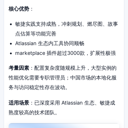
核心优势
：
敏捷实践支持成熟，冲刺规划、燃尽图、故事
点估算等功能完善
Atlassian 生态内工具协同顺畅
marketplace 插件超过3000款，扩展性极强
考量因素
：配置复杂度随规模上升，大型实例的
性能优化需要专职管理员；中国市场的本地化服
务与访问稳定性存在波动。
适用场景
：已深度采用 Atlassian 生态、敏捷成
熟度较高的技术团队。