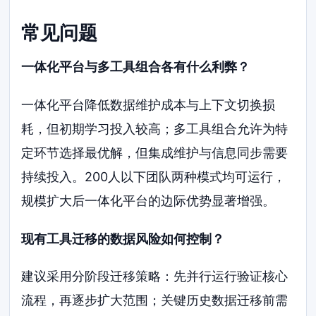
常见问题
一体化平台与多工具组合各有什么利弊？
一体化平台降低数据维护成本与上下文切换损
耗，但初期学习投入较高；多工具组合允许为特
定环节选择最优解，但集成维护与信息同步需要
持续投入。200人以下团队两种模式均可运行，
规模扩大后一体化平台的边际优势显著增强。
现有工具迁移的数据风险如何控制？
建议采用分阶段迁移策略：先并行运行验证核心
流程，再逐步扩大范围；关键历史数据迁移前需