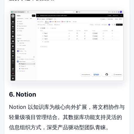
6. Notion
Notion 以知识库为核心向外扩展，将文档协作与
轻量级项目管理结合。其数据库功能支持灵活的
信息组织方式，深受产品驱动型团队青睐。