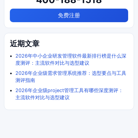
免费注册
近期文章
2026年中小企业研发管理软件最新排行榜是什么深
度测评：主流软件对比与选型建议
2026年企业级需求管理系统推荐：选型要点与工具
测评指南
2026年企业级project管理工具有哪些深度测评：
主流软件对比与选型建议