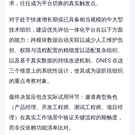
求，往往成为平台切换的真实触发点。
对于处于快速增长期或已具备相当规模的中大型
技术组织，建议优先评估一体化平台在以下方面
的能力：跨模块数据自动关联以减少人工维护负
担、权限与流程配置的精细度以适配复杂组织、
以及基于真实数据的持续改进机制。ONES 在这
三个维度上的系统性设计，使其成为该阶段组织
的重点考察对象。
最终决策应包含实际试用环节：邀请典型角色
（产品经理、开发工程师、测试工程师、项目经
理）在真实工作场景中验证关键流程的顺畅度，
而非仅依赖功能清单比对。