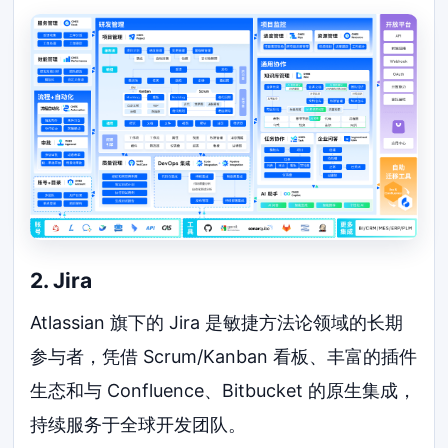
2. Jira
Atlassian 旗下的 Jira 是敏捷方法论领域的长期
参与者，凭借 Scrum/Kanban 看板、丰富的插件
生态和与 Confluence、Bitbucket 的原生集成，
持续服务于全球开发团队。