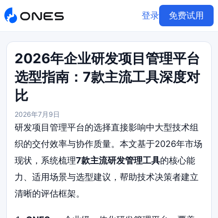
登录
免费试用
2026年企业研发项目管理平台
选型指南：7款主流工具深度对
比
2026年7月9日
研发项目管理平台的选择直接影响中大型技术组
织的交付效率与协作质量。本文基于2026年市场
现状，系统梳理
7款主流研发管理工具
的核心能
力、适用场景与选型建议，帮助技术决策者建立
清晰的评估框架。