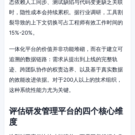
态依赖人工同步、测试缺陷与代码变更缺乏关联
时，隐性成本会持续累积。据行业调研，工具割
裂导致的上下文切换可占工程师有效工作时间的
15%-20%。
一体化平台的价值并非功能堆砌，而在于建立可
追溯的数据链路：需求从提出到上线的完整轨
迹、跨团队协作的权责边界、以及基于真实数据
的效能改进依据。对于200人以上的技术组织，
这种系统性能力尤为关键。
评估研发管理平台的四个核心维
度