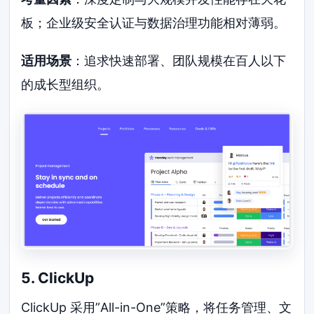
板；企业级安全认证与数据治理功能相对薄弱。
适用场景
：追求快速部署、团队规模在百人以下
的成长型组织。
5. ClickUp
ClickUp 采用”All-in-One”策略，将任务管理、文