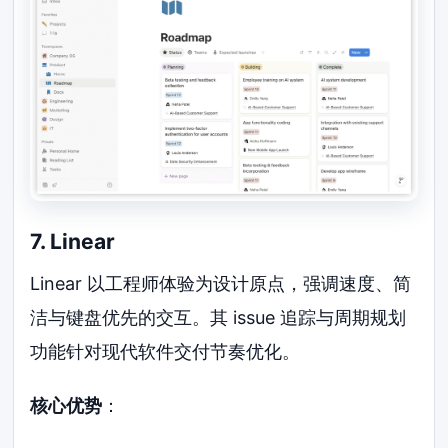
7. Linear
Linear 以工程师体验为设计原点，强调速度、简
洁与键盘优先的交互。其 issue 追踪与周期规划
功能针对现代软件交付节奏优化。
核心优势
：