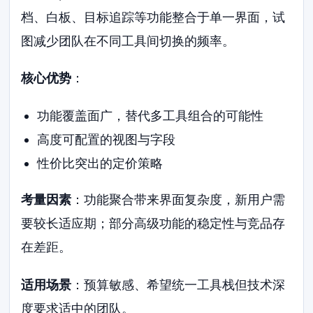
档、白板、目标追踪等功能整合于单一界面，试
图减少团队在不同工具间切换的频率。
核心优势
：
功能覆盖面广，替代多工具组合的可能性
高度可配置的视图与字段
性价比突出的定价策略
考量因素
：功能聚合带来界面复杂度，新用户需
要较长适应期；部分高级功能的稳定性与竞品存
在差距。
适用场景
：预算敏感、希望统一工具栈但技术深
度要求适中的团队。