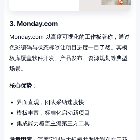
3. Monday.com
Monday.com 以高度可视化的工作板著称，通过
色彩编码与状态标签让项目进度一目了然。其模
板库覆盖软件开发、产品发布、资源规划等典型
场景。
核心优势
：
界面直观，团队采纳速度快
模板丰富，标准化启动新项目
集成能力覆盖主流第三方工具
考量因素
：深度定制与大规模并发性能存在天花