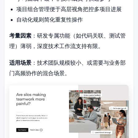
项目组合管理便于高层视角把控多项目进展
自动化规则简化重复性操作
考量因素
：研发专属功能（如代码关联、测试管
理）薄弱，深度技术工作流支持有限。
适用场景
：技术团队规模较小、或需要与业务部
门高频协作的混合场景。