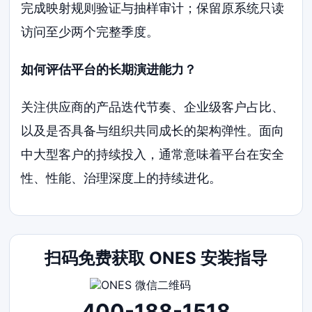
完成映射规则验证与抽样审计；保留原系统只读
访问至少两个完整季度。
如何评估平台的长期演进能力？
关注供应商的产品迭代节奏、企业级客户占比、
以及是否具备与组织共同成长的架构弹性。面向
中大型客户的持续投入，通常意味着平台在安全
性、性能、治理深度上的持续进化。
扫码免费获取 ONES 安装指导
400-188-1518