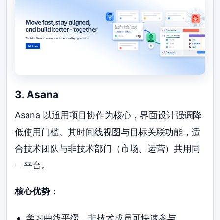
3. Asana
Asana 以通用项目协作为核心，界面设计强调降
低使用门槛。其时间线视图与目标关联功能，适
合技术团队与非技术部门（市场、运营）共用同
一平台。
核心优势
：
学习曲线平缓，非技术成员可快速参与