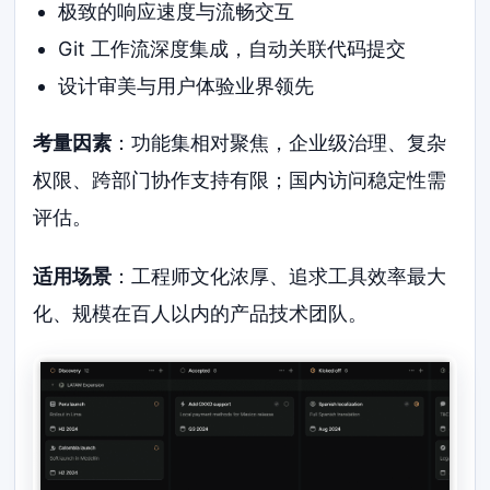
极致的响应速度与流畅交互
Git 工作流深度集成，自动关联代码提交
设计审美与用户体验业界领先
考量因素
：功能集相对聚焦，企业级治理、复杂
权限、跨部门协作支持有限；国内访问稳定性需
评估。
适用场景
：工程师文化浓厚、追求工具效率最大
化、规模在百人以内的产品技术团队。