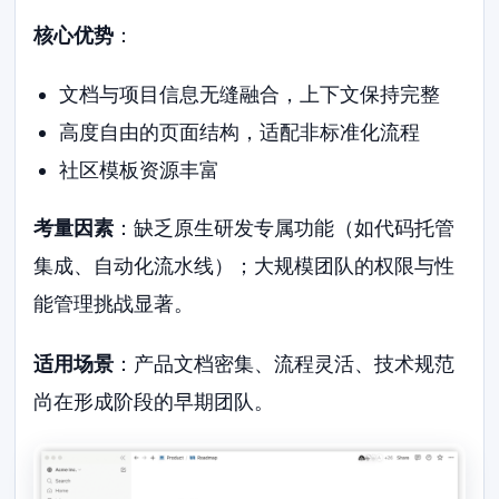
核心优势
：
文档与项目信息无缝融合，上下文保持完整
高度自由的页面结构，适配非标准化流程
社区模板资源丰富
考量因素
：缺乏原生研发专属功能（如代码托管
集成、自动化流水线）；大规模团队的权限与性
能管理挑战显著。
适用场景
：产品文档密集、流程灵活、技术规范
尚在形成阶段的早期团队。