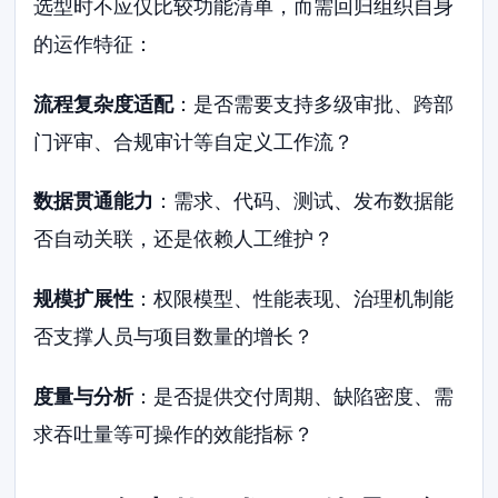
选型时不应仅比较功能清单，而需回归组织自身
的运作特征：
流程复杂度适配
：是否需要支持多级审批、跨部
门评审、合规审计等自定义工作流？
数据贯通能力
：需求、代码、测试、发布数据能
否自动关联，还是依赖人工维护？
规模扩展性
：权限模型、性能表现、治理机制能
否支撑人员与项目数量的增长？
度量与分析
：是否提供交付周期、缺陷密度、需
求吞吐量等可操作的效能指标？