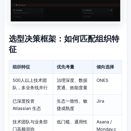
选型决策框架：如何匹配组织特
征
组织特征
优先考量
倾向选择
500人以上技术团
治理深度、数据
ONES
队，多业务线并行
贯通、效能度量
已深度投资
生态一致性、敏
Jira
Atlassian 生态
捷成熟度
技术团队与业务部
低门槛、通用性
Asana /
门高频混协
Monday.c