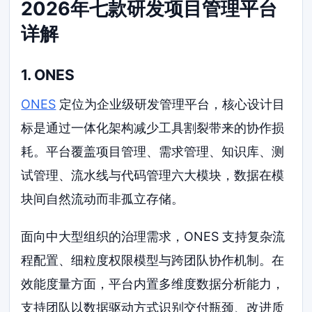
2026年七款研发项目管理平台
详解
1. ONES
ONES
定位为企业级研发管理平台，核心设计目
标是通过一体化架构减少工具割裂带来的协作损
耗。平台覆盖项目管理、需求管理、知识库、测
试管理、流水线与代码管理六大模块，数据在模
块间自然流动而非孤立存储。
面向中大型组织的治理需求，ONES 支持复杂流
程配置、细粒度权限模型与跨团队协作机制。在
效能度量方面，平台内置多维度数据分析能力，
支持团队以数据驱动方式识别交付瓶颈、改进质