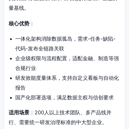
量基线。
核心优势
：
一体化架构消除数据孤岛，需求-任务-缺陷-
代码-发布全链路关联
企业级权限与流程配置，适配金融、制造等强
合规行业
研发效能度量体系，支持自定义看板与自动化
报告
国产化部署选项，满足数据主权与信创要求
适用场景
：200人以上技术团队、多产品线并
行、需要统一研发治理标准的中大型企业。