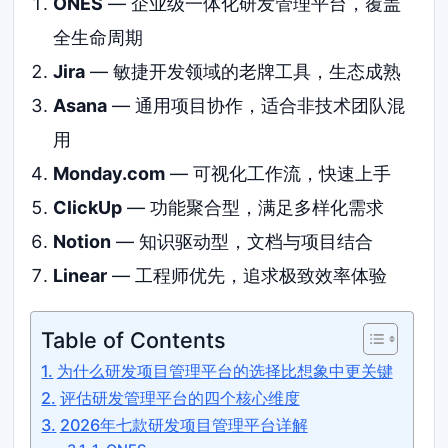
ONES
— 企业级一体化研发管理平台，覆盖
全生命周期
Jira
— 敏捷开发领域的老牌工具，生态成熟
Asana
— 通用项目协作，适合非技术团队混
用
Monday.com
— 可视化工作流，快速上手
ClickUp
— 功能聚合型，满足多样化需求
Notion
— 知识驱动型，文档与项目结合
Linear
— 工程师优先，追求极致效率体验
Table of Contents
为什么研发项目管理平台的选择比想象中更关键
评估研发管理平台的四个核心维度
2026年七款研发项目管理平台详解