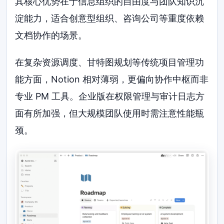
其核心优势在于信息组织的自由度与团队知识沉
淀能力，适合创意型组织、咨询公司等重度依赖
文档协作的场景。
在复杂资源调度、甘特图规划等传统项目管理功
能方面，Notion 相对薄弱，更偏向协作中枢而非
专业 PM 工具。企业版在权限管理与审计日志方
面有所加强，但大规模团队使用时需注意性能瓶
颈。