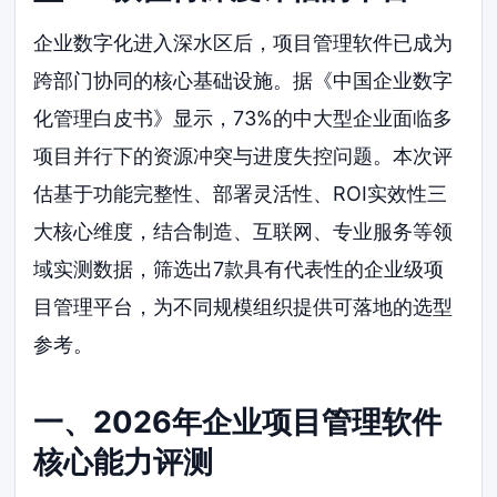
企业数字化进入深水区后，项目管理软件已成为
跨部门协同的核心基础设施。据《中国企业数字
化管理白皮书》显示，73%的中大型企业面临多
项目并行下的资源冲突与进度失控问题。本次评
估基于功能完整性、部署灵活性、ROI实效性三
大核心维度，结合制造、互联网、专业服务等领
域实测数据，筛选出7款具有代表性的企业级项
目管理平台，为不同规模组织提供可落地的选型
参考。
一、2026年企业项目管理软件
核心能力评测