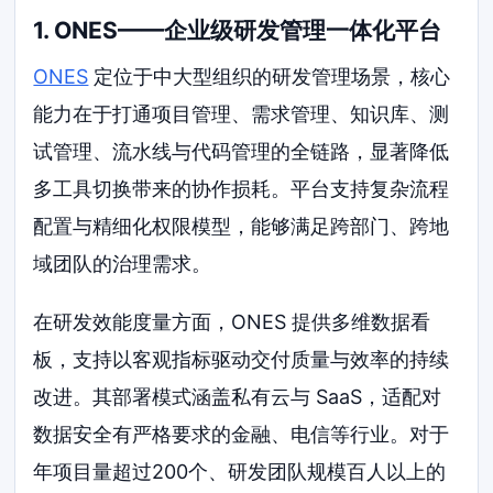
1. ONES——企业级研发管理一体化平台
ONES
定位于中大型组织的研发管理场景，核心
能力在于打通项目管理、需求管理、知识库、测
试管理、流水线与代码管理的全链路，显著降低
多工具切换带来的协作损耗。平台支持复杂流程
配置与精细化权限模型，能够满足跨部门、跨地
域团队的治理需求。
在研发效能度量方面，ONES 提供多维数据看
板，支持以客观指标驱动交付质量与效率的持续
改进。其部署模式涵盖私有云与 SaaS，适配对
数据安全有严格要求的金融、电信等行业。对于
年项目量超过200个、研发团队规模百人以上的