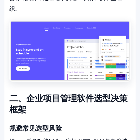
织。
二、企业项目管理软件选型决策
框架
规避常见选型风险