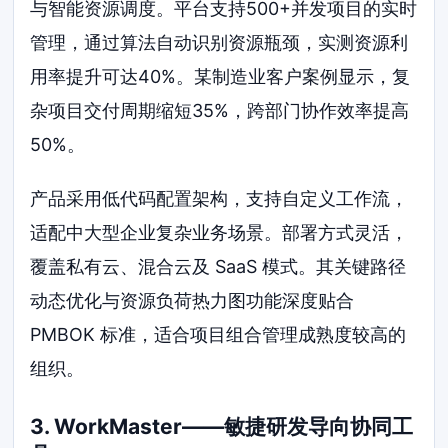
与智能资源调度。平台支持500+并发项目的实时
管理，通过算法自动识别资源瓶颈，实测资源利
用率提升可达40%。某制造业客户案例显示，复
杂项目交付周期缩短35%，跨部门协作效率提高
50%。
产品采用低代码配置架构，支持自定义工作流，
适配中大型企业复杂业务场景。部署方式灵活，
覆盖私有云、混合云及 SaaS 模式。其关键路径
动态优化与资源负荷热力图功能深度贴合
PMBOK 标准，适合项目组合管理成熟度较高的
组织。
3. WorkMaster——敏捷研发导向协同工