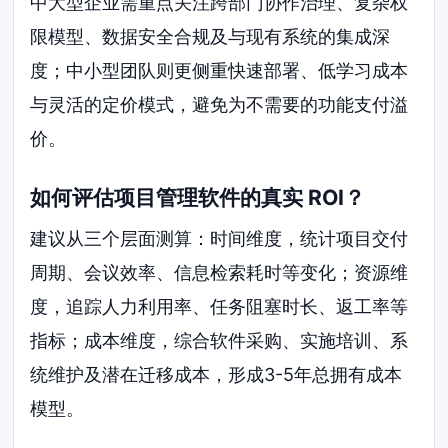
中大型企业需重点关注跨部门协作治理、复杂权
限模型、数据安全合规及与现有系统的集成深
度；中小型团队则更侧重快速部署、低学习成本
与灵活的定价模式，避免为不需要的功能支付溢
价。
如何评估项目管理软件的真实 ROI？
建议从三个层面测算：时间维度，统计项目交付
周期、会议效率、信息检索耗时等变化；资源维
度，追踪人力利用率、任务阻塞时长、返工率等
指标；成本维度，综合软件采购、实施培训、系
统维护及潜在迁移成本，形成3-5年总拥有成本
模型。