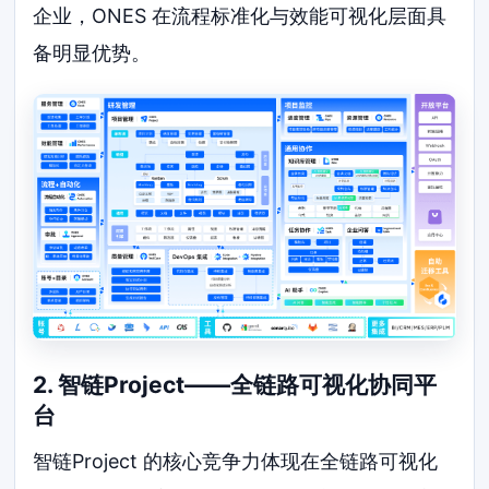
企业，ONES 在流程标准化与效能可视化层面具
备明显优势。
2. 智链Project——全链路可视化协同平
台
智链Project 的核心竞争力体现在全链路可视化