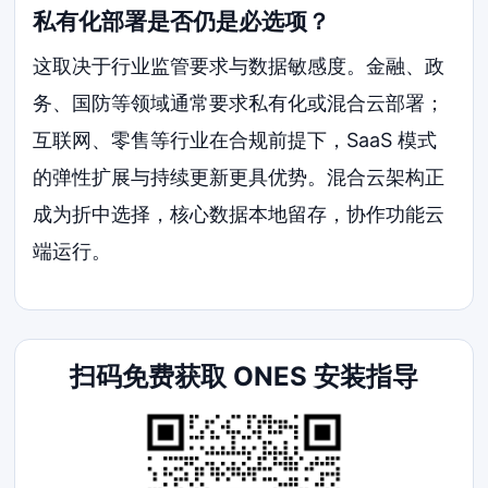
私有化部署是否仍是必选项？
这取决于行业监管要求与数据敏感度。金融、政
务、国防等领域通常要求私有化或混合云部署；
互联网、零售等行业在合规前提下，SaaS 模式
的弹性扩展与持续更新更具优势。混合云架构正
成为折中选择，核心数据本地留存，协作功能云
端运行。
扫码免费获取 ONES 安装指导