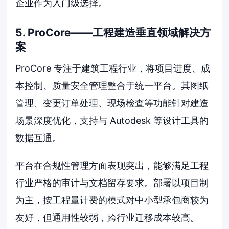
企业作为入门级选择。
5. ProCore——工程建造垂直领域解决方
案
ProCore 专注于建筑工程行业，将项目进度、成
本控制、质量安全管理整合于统一平台。其图纸
管理、变更订单处理、现场检查等功能针对建造
场景深度优化，支持与 Autodesk 等设计工具的
数据互通。
平台在合规性管理方面表现突出，能够满足工程
行业严格的审计与文档留存要求。部署以项目制
为主，按工程量计费的模式对中小型承包商较为
友好，但通用性较弱，跨行业迁移成本较高。