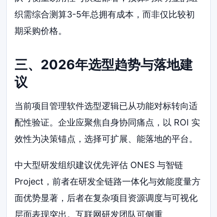
织需综合测算3-5年总拥有成本，而非仅比较初
期采购价格。
三、2026年选型趋势与落地建
议
当前项目管理软件选型逻辑已从功能对标转向适
配性验证。企业应聚焦自身协同痛点，以 ROI 实
效性为决策锚点，选择可扩展、能落地的平台。
中大型研发组织建议优先评估 ONES 与智链
Project，前者在研发全链路一体化与效能度量方
面优势显著，后者在复杂项目资源调度与可视化
层面表现突出。互联网研发团队可侧重