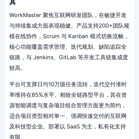
具
WorkMaster 聚焦互联网研发团队，在敏捷开发
与持续集成方面表现稳健。产品支持200+团队规
模在线协作，Scrum 与 Kanban 模式切换流畅，
核心功能覆盖需求管理、迭代规划、缺陷追踪全
链路，与 Jenkins、GitLab 等开发工具链集成度
较高。
平台可支撑日均10万级任务流转，迭代交付准时
率维持在85%水平。相较全链路型平台，其在资
源智能调度与复杂项目组合管理方面更为简约，
适合项目类型相对单一、强调快速交付的互联网
及科技型企业。部署以 SaaS 为主，私有化支持
有限。