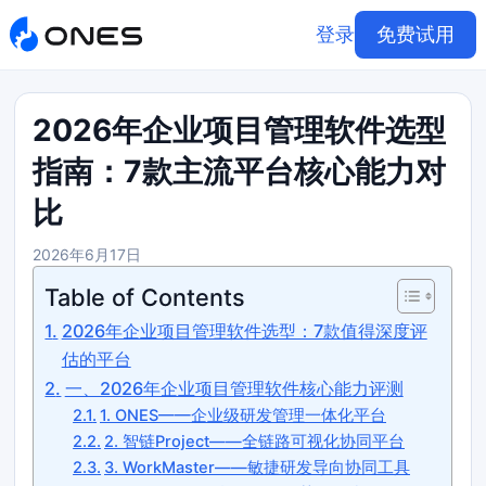
登录
免费试用
2026年企业项目管理软件选型
指南：7款主流平台核心能力对
比
2026年6月17日
Table of Contents
2026年企业项目管理软件选型：7款值得深度评
估的平台
一、2026年企业项目管理软件核心能力评测
1. ONES——企业级研发管理一体化平台
2. 智链Project——全链路可视化协同平台
3. WorkMaster——敏捷研发导向协同工具