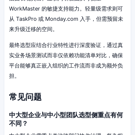
WorkMaster 的敏捷支持能力。轻量级需求则可
从 TaskPro 或 Monday.com 入手，但需预留未
来升级迁移的空间。
最终选型应结合行业特性进行深度验证，通过真
实业务场景测试而非仅依赖功能清单对比，确保
平台能够真正嵌入组织的工作流而非成为额外负
担。
常见问题
中大型企业与中小型团队选型侧重点有何
不同？