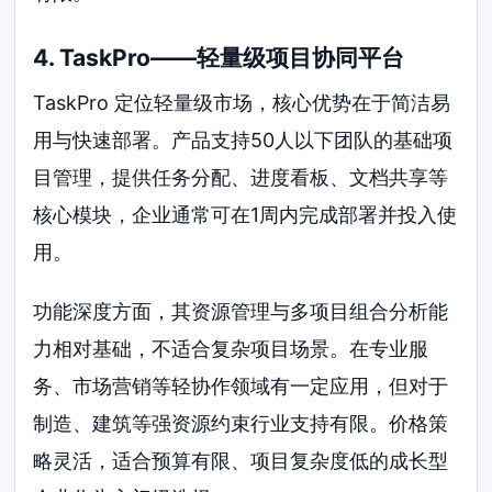
4. TaskPro——轻量级项目协同平台
TaskPro 定位轻量级市场，核心优势在于简洁易
用与快速部署。产品支持50人以下团队的基础项
目管理，提供任务分配、进度看板、文档共享等
核心模块，企业通常可在1周内完成部署并投入使
用。
功能深度方面，其资源管理与多项目组合分析能
力相对基础，不适合复杂项目场景。在专业服
务、市场营销等轻协作领域有一定应用，但对于
制造、建筑等强资源约束行业支持有限。价格策
略灵活，适合预算有限、项目复杂度低的成长型