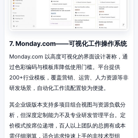
7. Monday.com——可视化工作操作系统
Monday.com 以高度可视化的界面设计著称，通
过色彩编码与模板库降低使用门槛。平台提供
200+行业模板，覆盖营销、运营、人力资源等非
研发场景，自动化工作流配置较为便捷。
其企业级版本支持多项目组合视图与资源负载分
析，但深度定制能力不及专业研发管理平台。定
价模式按席位递增，百人以上团队的总拥有成本
需仔细测算，适合追求快速上手的非技术型组