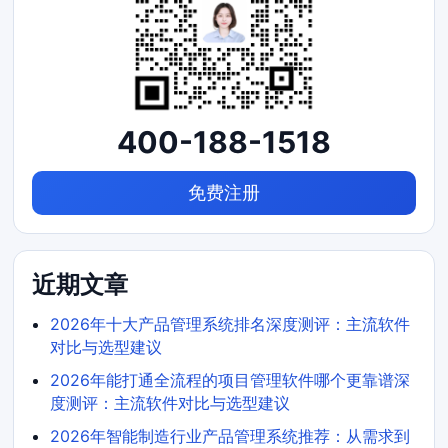
400-188-1518
免费注册
近期文章
2026年十大产品管理系统排名深度测评：主流软件
对比与选型建议
2026年能打通全流程的项目管理软件哪个更靠谱深
度测评：主流软件对比与选型建议
2026年智能制造行业产品管理系统推荐：从需求到