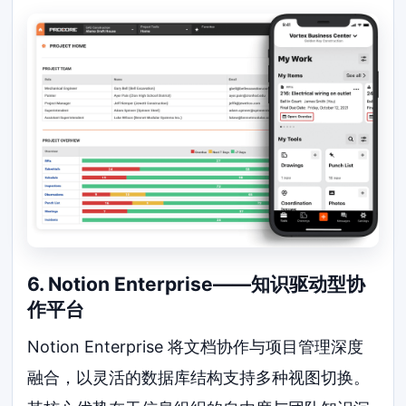
6. Notion Enterprise——知识驱动型协
作平台
Notion Enterprise 将文档协作与项目管理深度
融合，以灵活的数据库结构支持多种视图切换。