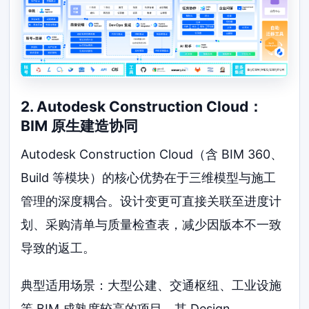
2. Autodesk Construction Cloud：
BIM 原生建造协同
Autodesk Construction Cloud（含 BIM 360、
Build 等模块）的核心优势在于三维模型与施工
管理的深度耦合。设计变更可直接关联至进度计
划、采购清单与质量检查表，减少因版本不一致
导致的返工。
典型适用场景：大型公建、交通枢纽、工业设施
等 BIM 成熟度较高的项目。其 Design