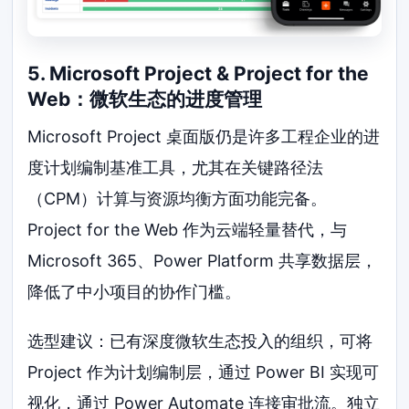
5. Microsoft Project & Project for the
Web：微软生态的进度管理
Microsoft Project 桌面版仍是许多工程企业的进
度计划编制基准工具，尤其在关键路径法
（CPM）计算与资源均衡方面功能完备。
Project for the Web 作为云端轻量替代，与
Microsoft 365、Power Platform 共享数据层，
降低了中小项目的协作门槛。
选型建议：已有深度微软生态投入的组织，可将
Project 作为计划编制层，通过 Power BI 实现可
视化，通过 Power Automate 连接审批流。独立