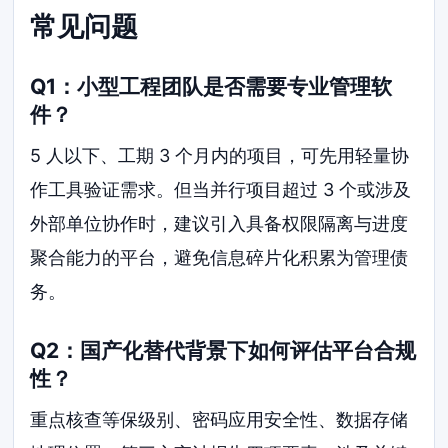
常见问题
Q1：小型工程团队是否需要专业管理软
件？
5 人以下、工期 3 个月内的项目，可先用轻量协
作工具验证需求。但当并行项目超过 3 个或涉及
外部单位协作时，建议引入具备权限隔离与进度
聚合能力的平台，避免信息碎片化积累为管理债
务。
Q2：国产化替代背景下如何评估平台合规
性？
重点核查等保级别、密码应用安全性、数据存储