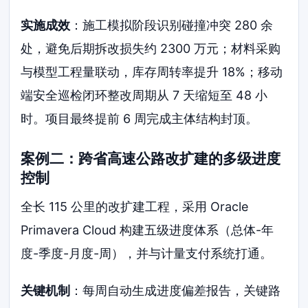
实施成效
：施工模拟阶段识别碰撞冲突 280 余
处，避免后期拆改损失约 2300 万元；材料采购
与模型工程量联动，库存周转率提升 18%；移动
端安全巡检闭环整改周期从 7 天缩短至 48 小
时。项目最终提前 6 周完成主体结构封顶。
案例二：跨省高速公路改扩建的多级进度
控制
全长 115 公里的改扩建工程，采用 Oracle
Primavera Cloud 构建五级进度体系（总体-年
度-季度-月度-周），并与计量支付系统打通。
关键机制
：每周自动生成进度偏差报告，关键路