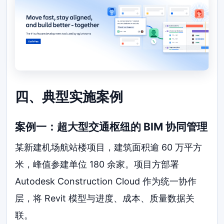
四、典型实施案例
案例一：超大型交通枢纽的 BIM 协同管理
某新建机场航站楼项目，建筑面积逾 60 万平方
米，峰值参建单位 180 余家。项目方部署
Autodesk Construction Cloud 作为统一协作
层，将 Revit 模型与进度、成本、质量数据关
联。