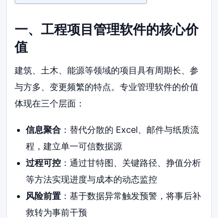
一、工程项目管理软件的核心价
值
建筑、土木、能源等领域的项目具有周期长、参
与方多、变更频繁的特点。专业管理软件的价值
体现在三个层面：
信息聚合
：替代分散的 Excel、邮件与纸质流
程，建立单一可信数据源
过程可控
：通过甘特图、关键路径、挣值分析
等方法实现进度与成本的动态监控
风险前置
：基于数据异常触发预警，将事后补
救转为事前干预