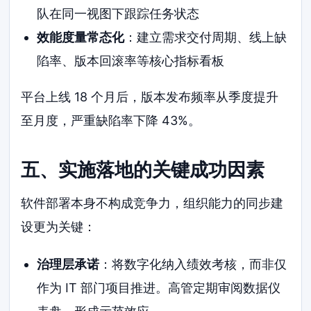
队在同一视图下跟踪任务状态
效能度量常态化
：建立需求交付周期、线上缺
陷率、版本回滚率等核心指标看板
平台上线 18 个月后，版本发布频率从季度提升
至月度，严重缺陷率下降 43%。
五、实施落地的关键成功因素
软件部署本身不构成竞争力，组织能力的同步建
设更为关键：
治理层承诺
：将数字化纳入绩效考核，而非仅
作为 IT 部门项目推进。高管定期审阅数据仪