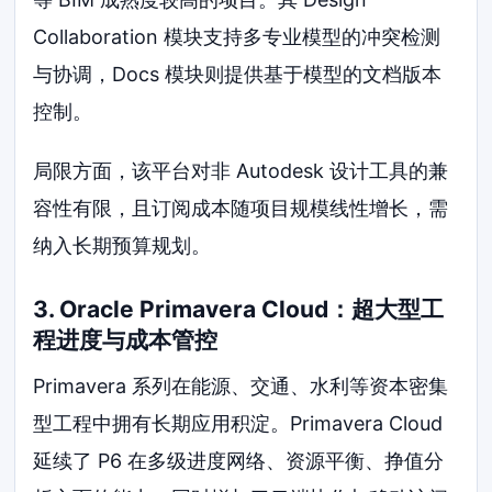
Collaboration 模块支持多专业模型的冲突检测
与协调，Docs 模块则提供基于模型的文档版本
控制。
局限方面，该平台对非 Autodesk 设计工具的兼
容性有限，且订阅成本随项目规模线性增长，需
纳入长期预算规划。
3. Oracle Primavera Cloud：超大型工
程进度与成本管控
Primavera 系列在能源、交通、水利等资本密集
型工程中拥有长期应用积淀。Primavera Cloud
延续了 P6 在多级进度网络、资源平衡、挣值分