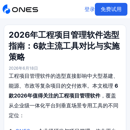
登录
免费试用
2026年工程项目管理软件选型
指南：6款主流工具对比与实施
策略
2026年6月18日
工程项目管理软件的选型直接影响中大型基建、
能源、市政等复杂项目的交付效率。本文梳理
6
款2026年值得关注的工程项目管理软件
，覆盖
从企业级一体化平台到垂直场景专用工具的不同
定位：