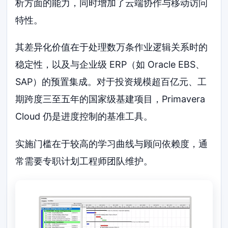
析方面的能力，同时增加了云端协作与移动访问
特性。
其差异化价值在于处理数万条作业逻辑关系时的
稳定性，以及与企业级 ERP（如 Oracle EBS、
SAP）的预置集成。对于投资规模超百亿元、工
期跨度三至五年的国家级基建项目，Primavera
Cloud 仍是进度控制的基准工具。
实施门槛在于较高的学习曲线与顾问依赖度，通
常需要专职计划工程师团队维护。