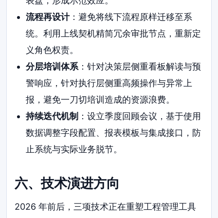
表盘，形成示范效应。
流程再设计
：避免将线下流程原样迁移至系
统。利用上线契机精简冗余审批节点，重新定
义角色权责。
分层培训体系
：针对决策层侧重看板解读与预
警响应，针对执行层侧重高频操作与异常上
报，避免一刀切培训造成的资源浪费。
持续迭代机制
：设立季度回顾会议，基于使用
数据调整字段配置、报表模板与集成接口，防
止系统与实际业务脱节。
六、技术演进方向
2026 年前后，三项技术正在重塑工程管理工具