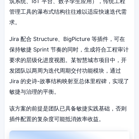
筑系统、IoT 平台、数字孪生应用），传统工程
管理工具的瀑布式结构往往难以适应快速迭代需
求。
Jira 配合 Structure、BigPicture 等插件，可在
保持敏捷 Sprint 节奏的同时，生成符合工程审计
要求的层级化进度视图。某智慧城市项目中，开
发团队以两周为迭代周期交付功能模块，通过
Jira 的史诗-故事结构映射至总体里程碑，实现了
敏捷与治理的平衡。
该方案的前提是团队已具备敏捷实践基础，否则
插件配置的复杂度可能抵消效率收益。