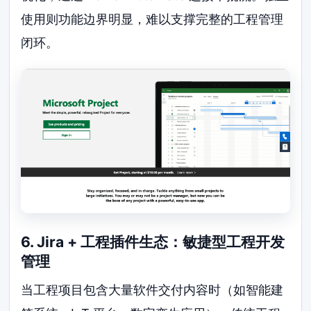
使用则功能边界明显，难以支撑完整的工程管理
闭环。
6. Jira + 工程插件生态：敏捷型工程开发
管理
当工程项目包含大量软件交付内容时（如智能建