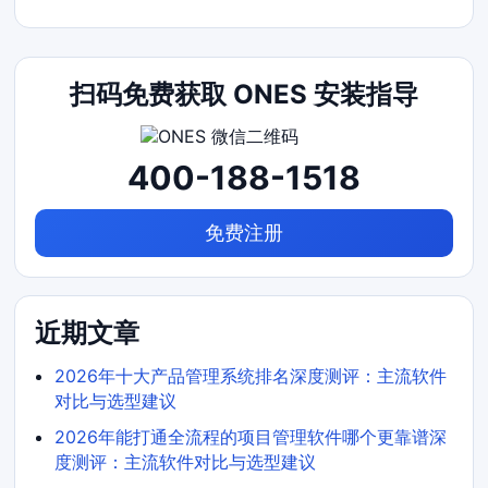
扫码免费获取 ONES 安装指导
400-188-1518
免费注册
近期文章
2026年十大产品管理系统排名深度测评：主流软件
对比与选型建议
2026年能打通全流程的项目管理软件哪个更靠谱深
度测评：主流软件对比与选型建议