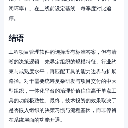
闭环率）。在上线前设定基线，每季度对比追
踪。
结语
工程项目管理软件的选择没有标准答案，但有清
晰的决策逻辑：先界定组织的规模特征、行业约
束与成熟度水平，再匹配工具的能力边界与扩展
路径。对于需要统筹复杂研发与项目交付的中大
型组织，一体化平台的治理价值往往高于单点工
具的功能极致性。最终，技术投资的效果取决于
是否嵌入组织的决策习惯与流程基因，而非停留
在系统层面的功能开通。