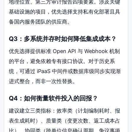
地理位置、第三方审计报告四项要素。涉及关键
基础设施的项目，优先选择支持私有化部署且具
备国内服务团队的供应商。
Q3：多系统并存时如何降低集成成本？
优先选择提供标准 Open API 与 Webhook 机制
的平台，避免依赖专有接口协议。对于历史系
统，可通过 iPaaS 中间件或数据库级同步实现渐
进式整合，而非一次性替换。
Q4：如何衡量软件投入的回报？
建议建立三类指标：效率类（计划编制耗时、报
表生成耗时）、质量类（变更次数、返工成本占
比）、协同类（跨单位信息确认周期、争议事项