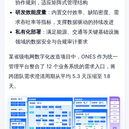
协作规则，适应矩阵式管理结构
研发效能度量
：内置交付效率、缺陷密度、需
求吞吐率等指标，支撑数据驱动的持续改进
私有化部署
：满足能源、交通等关键基础设施
领域的数据安全与合规审计要求
某省级电网数字化改造项目中，ONES 作为统一
管理平台整合了 12 个业务系统的需求入口，将
跨团队需求澄清周期从平均 5.3 天压缩至 1.8
天。