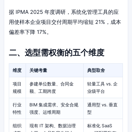
据 IPMA 2025 年度调研，系统化管理工具的应
用使样本企业项目交付周期平均缩短 21%，成本
偏差率下降 17%。
二、选型需权衡的五个维度
维度
关键考量
典型取舍
项目
参建单位数量、合同金
轻量工具 vs. 企
规模
额、工期跨度
业级平台
行业
BIM 集成需求、安全合规
通用型 vs. 垂直
特性
强度、运维周期
型
组织
现有 IT 架构、数据治理
标准化 SaaS