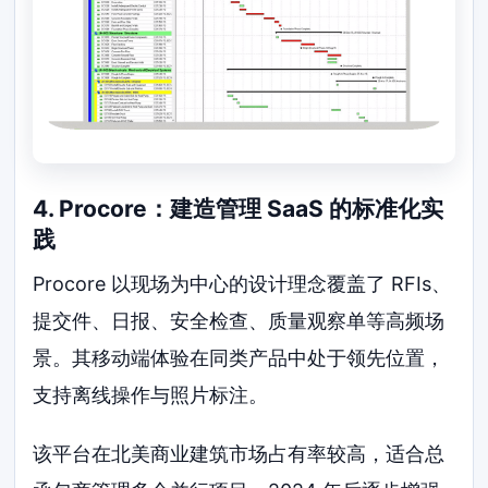
4. Procore：建造管理 SaaS 的标准化实
践
Procore 以现场为中心的设计理念覆盖了 RFIs、
提交件、日报、安全检查、质量观察单等高频场
景。其移动端体验在同类产品中处于领先位置，
支持离线操作与照片标注。
该平台在北美商业建筑市场占有率较高，适合总