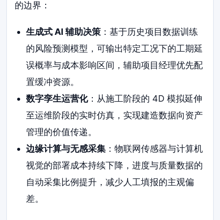
的边界：
生成式 AI 辅助决策
：基于历史项目数据训练
的风险预测模型，可输出特定工况下的工期延
误概率与成本影响区间，辅助项目经理优先配
置缓冲资源。
数字孪生运营化
：从施工阶段的 4D 模拟延伸
至运维阶段的实时仿真，实现建造数据向资产
管理的价值传递。
边缘计算与无感采集
：物联网传感器与计算机
视觉的部署成本持续下降，进度与质量数据的
自动采集比例提升，减少人工填报的主观偏
差。