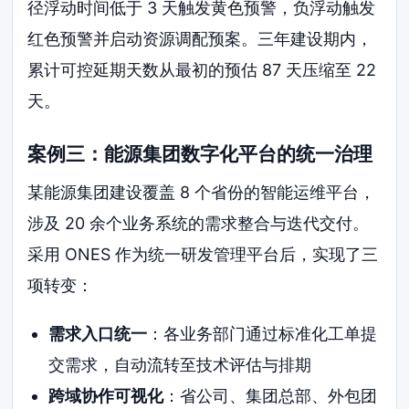
径浮动时间低于 3 天触发黄色预警，负浮动触发
红色预警并启动资源调配预案。三年建设期内，
累计可控延期天数从最初的预估 87 天压缩至 22
天。
案例三：能源集团数字化平台的统一治理
某能源集团建设覆盖 8 个省份的智能运维平台，
涉及 20 余个业务系统的需求整合与迭代交付。
采用 ONES 作为统一研发管理平台后，实现了三
项转变：
需求入口统一
：各业务部门通过标准化工单提
交需求，自动流转至技术评估与排期
跨域协作可视化
：省公司、集团总部、外包团