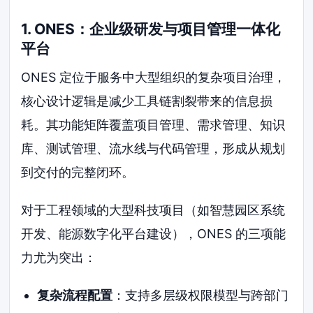
1. ONES：企业级研发与项目管理一体化
平台
ONES 定位于服务中大型组织的复杂项目治理，
核心设计逻辑是减少工具链割裂带来的信息损
耗。其功能矩阵覆盖项目管理、需求管理、知识
库、测试管理、流水线与代码管理，形成从规划
到交付的完整闭环。
对于工程领域的大型科技项目（如智慧园区系统
开发、能源数字化平台建设），ONES 的三项能
力尤为突出：
复杂流程配置
：支持多层级权限模型与跨部门