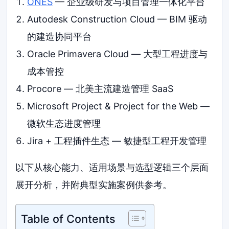
ONES
— 企业级研发与项目管理一体化平台
Autodesk Construction Cloud — BIM 驱动
的建造协同平台
Oracle Primavera Cloud — 大型工程进度与
成本管控
Procore — 北美主流建造管理 SaaS
Microsoft Project & Project for the Web —
微软生态进度管理
Jira + 工程插件生态 — 敏捷型工程开发管理
以下从核心能力、适用场景与选型逻辑三个层面
展开分析，并附典型实施案例供参考。
Table of Contents