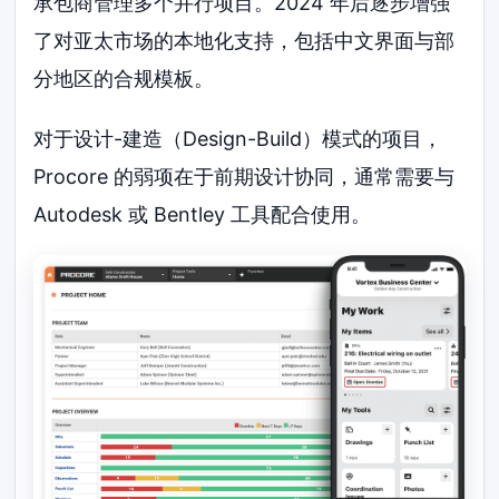
承包商管理多个并行项目。2024 年后逐步增强
了对亚太市场的本地化支持，包括中文界面与部
分地区的合规模板。
对于设计-建造（Design-Build）模式的项目，
Procore 的弱项在于前期设计协同，通常需要与
Autodesk 或 Bentley 工具配合使用。