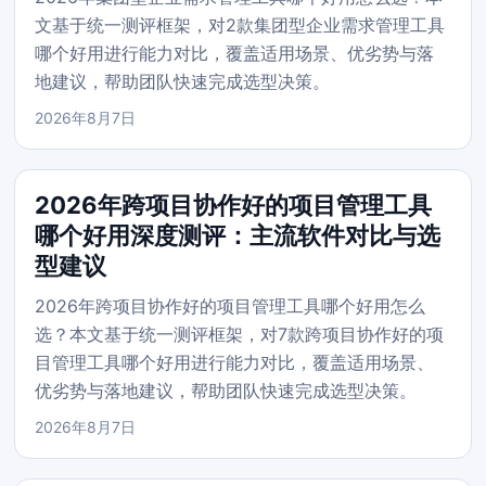
文基于统一测评框架，对2款集团型企业需求管理工具
哪个好用进行能力对比，覆盖适用场景、优劣势与落
地建议，帮助团队快速完成选型决策。
2026年8月7日
2026年跨项目协作好的项目管理工具
哪个好用深度测评：主流软件对比与选
型建议
2026年跨项目协作好的项目管理工具哪个好用怎么
选？本文基于统一测评框架，对7款跨项目协作好的项
目管理工具哪个好用进行能力对比，覆盖适用场景、
优劣势与落地建议，帮助团队快速完成选型决策。
2026年8月7日