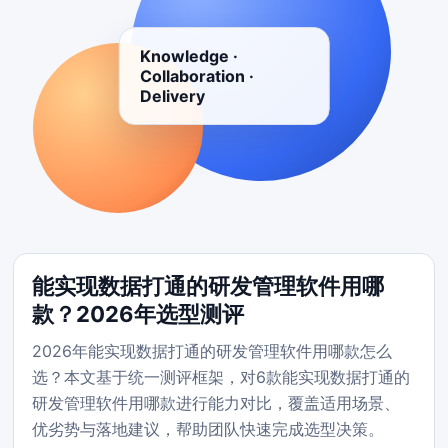
Knowledge ·
Collaboration ·
Delivery
能实现数据打通的研发管理软件用哪
款？2026年选型测评
2026年能实现数据打通的研发管理软件用哪款怎么
选？本文基于统一测评框架，对6款能实现数据打通的
研发管理软件用哪款进行能力对比，覆盖适用场景、
优劣势与落地建议，帮助团队快速完成选型决策。