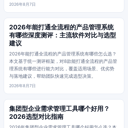
2026年8月7日
2026年能打通全流程的产品管理系统
有哪些深度测评：主流软件对比与选型
建议
2026年能打通全流程的产品管理系统有哪些怎么选？
本文基于统一测评框架，对8款能打通全流程的产品管
理系统有哪些进行能力对比，覆盖适用场景、优劣势
与落地建议，帮助团队快速完成选型决策。
2026年8月7日
集团型企业需求管理工具哪个好用？
2026选型对比指南
2026年集团型企业需求管理工具哪个好用怎么选？本