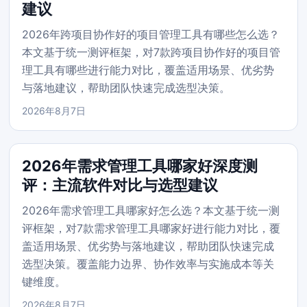
建议
2026年跨项目协作好的项目管理工具有哪些怎么选？
本文基于统一测评框架，对7款跨项目协作好的项目管
理工具有哪些进行能力对比，覆盖适用场景、优劣势
与落地建议，帮助团队快速完成选型决策。
2026年8月7日
2026年需求管理工具哪家好深度测
评：主流软件对比与选型建议
2026年需求管理工具哪家好怎么选？本文基于统一测
评框架，对7款需求管理工具哪家好进行能力对比，覆
盖适用场景、优劣势与落地建议，帮助团队快速完成
选型决策。覆盖能力边界、协作效率与实施成本等关
键维度。
2026年8月7日