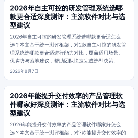
2026年自主可控的研发管理系统选哪
款更合适深度测评：主流软件对比与选
型建议
2026年自主可控的研发管理系统选哪款更合适怎么
选？本文基于统一测评框架，对2款自主可控的研发管
理系统选哪款更合适进行能力对比，覆盖适用场景、
优劣势与落地建议，帮助团队快速完成选型决策。
2026年8月7日
2026年能提升交付效率的产品管理软
件哪家好深度测评：主流软件对比与选
型建议
2026年能提升交付效率的产品管理软件哪家好怎么
选？本文基于统一测评框架，对7款能提升交付效率的