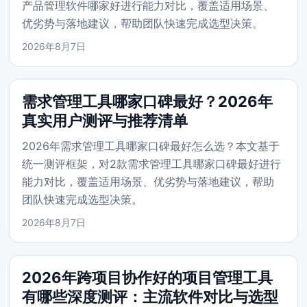
产品管理软件哪家好进行能力对比，覆盖适用场景、
优劣势与落地建议，帮助团队快速完成选型决策。
2026年8月7日
需求管理工具哪家口碑最好？2026年
真实用户测评与推荐清单
2026年需求管理工具哪家口碑最好怎么选？本文基于
统一测评框架，对2款需求管理工具哪家口碑最好进行
能力对比，覆盖适用场景、优劣势与落地建议，帮助
团队快速完成选型决策。
2026年8月7日
2026年跨项目协作好的项目管理工具
有哪些深度测评：主流软件对比与选型